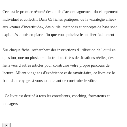
Ceci est le premier résumé des outils d'accompagnement du changement -
individuel et collectif. Dans 65 fiches pratiques, de la «stratégie alliée»
aux «zones d'incertitude», des outils, méthodes et concepts de base sont
expliqués et mis en place afin que vous puissiez les utiliser facilement.
Sur chaque fiche, recherchez: des instructions d'utilisation de l'outil en
question, une ou plusieurs illustrations tirées de situations réelles, des
liens vers d'autres articles pour construire votre propre parcours de
lecture. Alliant vingt ans d'expérience et de savoir-faire, ce livre est le
fruit d'un voyage: à vous maintenant de construire le vôtre!
Ce livre est destiné à tous les consultants, coaching, formateurs et
managers.
ici