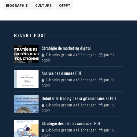
BIOGRAPHIE
CULTURE
OFPPT
RECENT POST
Stratégie de marketing digital
E-books gratuit à télécharger
Jun 21,
2022
Analyse des données PDF
E-books gratuit à télécharger
Jun 20,
2022
Débuter le Trading des cryptomonnaies en PDF
E-books gratuit à télécharger
Jun 19,
2022
Stratégie des médias sociaux en PDF
E-books gratuit à télécharger
Jun 18,
2022