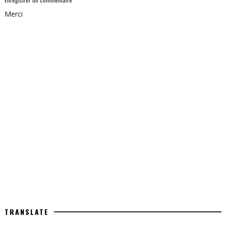
Merci
TRANSLATE