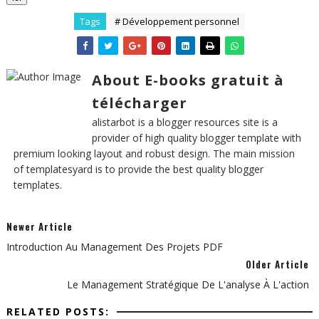
Tags
# Développement personnel
About E-books gratuit à
télécharger
alistarbot is a blogger resources site is a
provider of high quality blogger template with
premium looking layout and robust design. The main mission
of templatesyard is to provide the best quality blogger
templates.
Newer Article
Introduction Au Management Des Projets PDF
Older Article
Le Management Stratégique De L'analyse À L'action
RELATED POSTS: