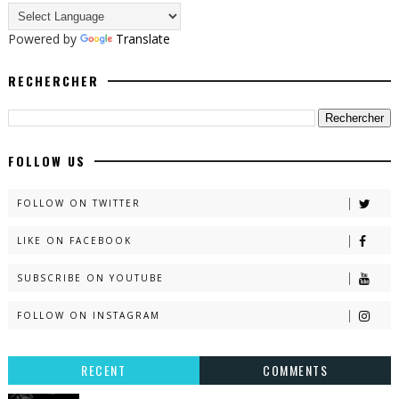
Powered by
Translate
RECHERCHER
FOLLOW US
FOLLOW ON TWITTER
LIKE ON FACEBOOK
SUBSCRIBE ON YOUTUBE
FOLLOW ON INSTAGRAM
RECENT
COMMENTS