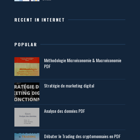
RECENT IN INTERNET
POPULAR
Méthodologie Microéconomie & Macroéconomie
PDF
Stratégie de marketing digital
Analyse des données PDF
Débuter le Trading des cryptomonnaies en PDF