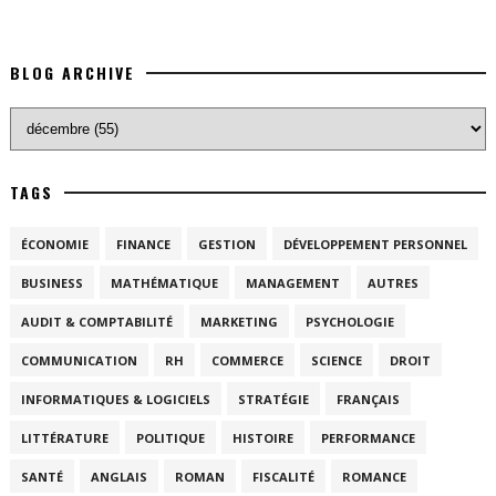
BLOG ARCHIVE
TAGS
ÉCONOMIE
FINANCE
GESTION
DÉVELOPPEMENT PERSONNEL
BUSINESS
MATHÉMATIQUE
MANAGEMENT
AUTRES
AUDIT & COMPTABILITÉ
MARKETING
PSYCHOLOGIE
COMMUNICATION
RH
COMMERCE
SCIENCE
DROIT
INFORMATIQUES & LOGICIELS
STRATÉGIE
FRANÇAIS
LITTÉRATURE
POLITIQUE
HISTOIRE
PERFORMANCE
SANTÉ
ANGLAIS
ROMAN
FISCALITÉ
ROMANCE