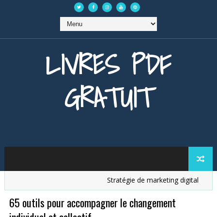
LIVRES PDF
GRATUIT
Stratégie de marketing digital
Anal
65 outils pour accompagner le changement