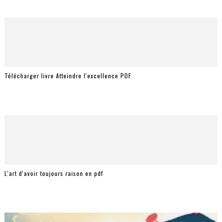
Télécharger livre Atteindre l'excellence PDF
L'art d'avoir toujours raison en pdf