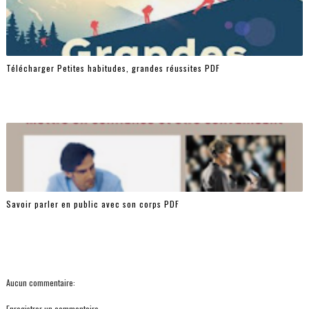
Télécharger Petites habitudes, grandes réussites PDF
Savoir parler en public avec son corps PDF
Aucun commentaire:
Enregistrer un commentaire