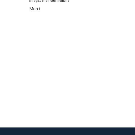
Enregistrer un commentaire
Merci