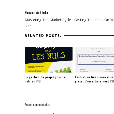
Newer Article
Mastering The Market Cycle - Getting The Odds On Y
Side
RELATED POSTS:
La gestion de projet pour les
Evaluation financière d'un
nuls en PDF
projet d'investissement PD
Aucun commentaire: