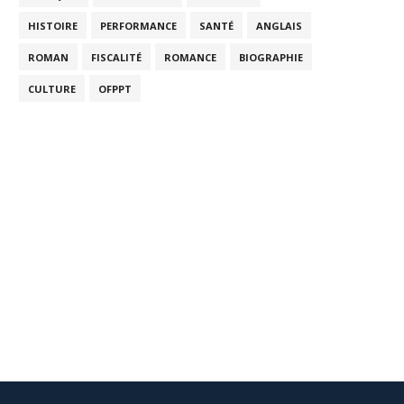
HISTOIRE
PERFORMANCE
SANTÉ
ANGLAIS
ROMAN
FISCALITÉ
ROMANCE
BIOGRAPHIE
CULTURE
OFPPT