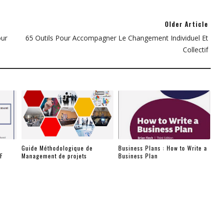
Older Article
our
65 Outils Pour Accompagner Le Changement Individuel Et
Collectif
Guide Méthodologique de
Business Plans : How to Write a
F
Management de projets
Business Plan