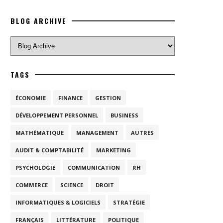
BLOG ARCHIVE
TAGS
ÉCONOMIE
FINANCE
GESTION
DÉVELOPPEMENT PERSONNEL
BUSINESS
MATHÉMATIQUE
MANAGEMENT
AUTRES
AUDIT & COMPTABILITÉ
MARKETING
PSYCHOLOGIE
COMMUNICATION
RH
COMMERCE
SCIENCE
DROIT
INFORMATIQUES & LOGICIELS
STRATÉGIE
FRANÇAIS
LITTÉRATURE
POLITIQUE