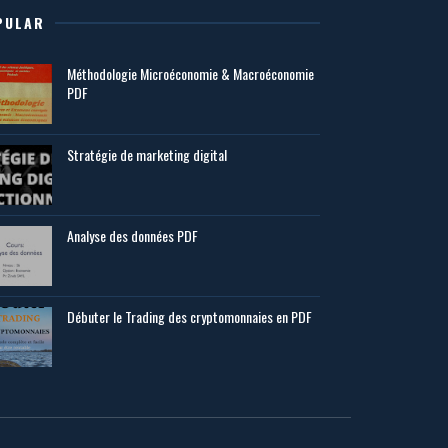
PULAR
Méthodologie Microéconomie & Macroéconomie
PDF
Stratégie de marketing digital
Analyse des données PDF
Débuter le Trading des cryptomonnaies en PDF