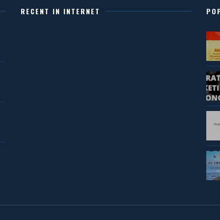
RECENT IN INTERNET
PO