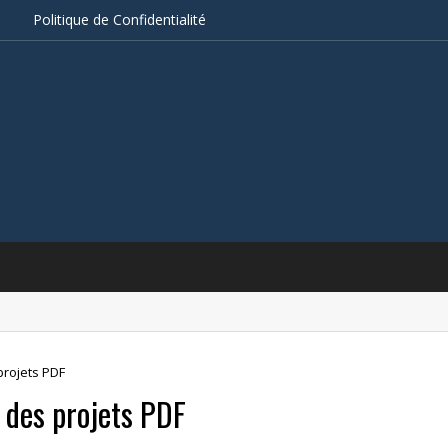
s
Politique de Confidentialité
rojets PDF
des projets PDF