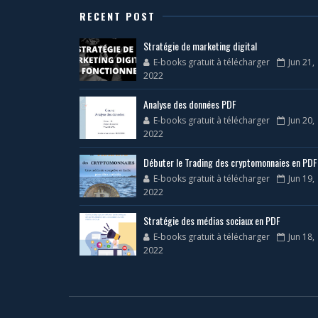
RECENT POST
Stratégie de marketing digital
E-books gratuit à télécharger
Jun 21,
2022
Analyse des données PDF
E-books gratuit à télécharger
Jun 20,
2022
Débuter le Trading des cryptomonnaies en PDF
E-books gratuit à télécharger
Jun 19,
2022
Stratégie des médias sociaux en PDF
E-books gratuit à télécharger
Jun 18,
2022