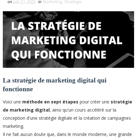
on
juin 21, 2022
in
Marketing
,
Stratégie
La stratégie de marketing digital qui
fonctionne
Voici une
méthode en sept étapes
pour créer une
stratégie
de marketing digital
, ainsi qu'un cours accéléré sur la
conception d'une stratégie digitale et la création de campagnes
marketing.
Il ne fait aucun doute que, dans le monde moderne, une grande