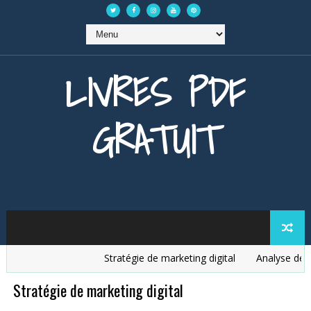
LIVRES PDF
GRATUIT
Stratégie de marketing digital
Analyse des donnée
Stratégie de marketing digital