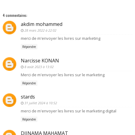
4 commentaires:
akdim mohammed
28 mars 2022 à 22:02
merci de m'envoyer les livres sur marketing
Répondre
Narcisse KONAN
8 août 2023 à 13:02
Merci de m'envoyer les livres sur le marketing
Répondre
stards
31 juillet 2024 à 10:52
merci de m'envoyer les livres sur le marketing digital
Répondre
DJINAMA MAHAMAT