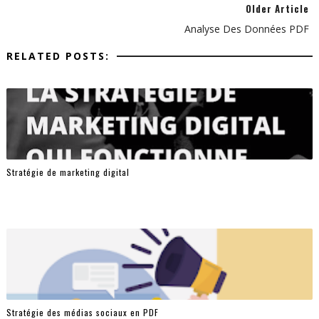
Older Article
Analyse Des Données PDF
RELATED POSTS:
Stratégie de marketing digital
Stratégie des médias sociaux en PDF