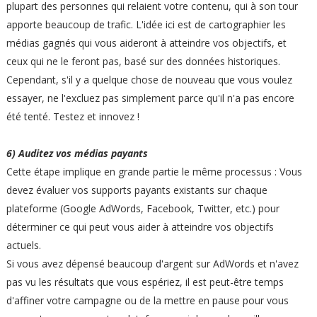
plupart des personnes qui relaient votre contenu, qui à son tour
apporte beaucoup de trafic. L'idée ici est de cartographier les
médias gagnés qui vous aideront à atteindre vos objectifs, et
ceux qui ne le feront pas, basé sur des données historiques.
Cependant, s'il y a quelque chose de nouveau que vous voulez
essayer, ne l'excluez pas simplement parce qu'il n'a pas encore
été tenté. Testez et innovez !
6) Auditez vos médias payants
Cette étape implique en grande partie le même processus : Vous
devez évaluer vos supports payants existants sur chaque
plateforme (Google AdWords, Facebook, Twitter, etc.) pour
déterminer ce qui peut vous aider à atteindre vos objectifs
actuels.
Si vous avez dépensé beaucoup d'argent sur AdWords et n'avez
pas vu les résultats que vous espériez, il est peut-être temps
d'affiner votre campagne ou de la mettre en pause pour vous