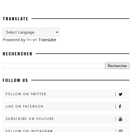
TRANSLATE
Powered by
Translate
RECHERCHER
FOLLOW US
FOLLOW ON TWITTER
LIKE ON FACEBOOK
SUBSCRIBE ON YOUTUBE
FOLLOW ON INSTAGRAM