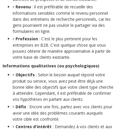
Revenu
: Il est préférable de recueillir des
informations sensibles comme le revenu personnel
dans des entretiens de recherche personnels, car les
gens pourraient ne pas vouloir le partager via des
formulaires en ligne.
Profession
: C'est le plus pertinent pour les
entreprises en B2B. C'est quelque chose que vous
pouvez obtenir de manière approximative à partir de
votre base de clients existante.
Informations qualitatives (ou psychologiques)
Objectifs
: Selon le besoin auquel répond votre
produit ou service, vous avez peut-être déjà une
bonne idée des objectifs que votre client type cherche
à atteindre. Cependant, il est préférable de confirmer
vos hypothèses en parlant aux clients.
Défis
: Encore une fois, parlez avec vos clients pour
avoir une idée des problèmes courants auxquels
votre cible est confronté.
Centres d'intérêt
: Demandez à vos clients et aux