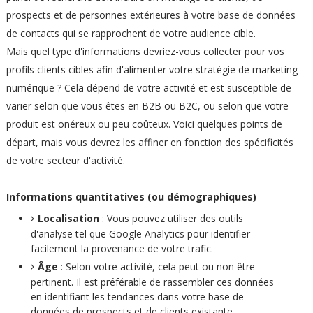
prospects et de personnes extérieures à votre base de données
de contacts qui se rapprochent de votre audience cible.
Mais quel type d'informations devriez-vous collecter pour vos
profils clients cibles afin d'alimenter votre stratégie de marketing
numérique ? Cela dépend de votre activité et est susceptible de
varier selon que vous êtes en B2B ou B2C, ou selon que votre
produit est onéreux ou peu coûteux. Voici quelques points de
départ, mais vous devrez les affiner en fonction des spécificités
de votre secteur d'activité.
Informations quantitatives (ou démographiques)
Localisation
: Vous pouvez utiliser des outils
d'analyse tel que Google Analytics pour identifier
facilement la provenance de votre trafic.
Âge
: Selon votre activité, cela peut ou non être
pertinent. Il est préférable de rassembler ces données
en identifiant les tendances dans votre base de
données de prospects et de clients existante.