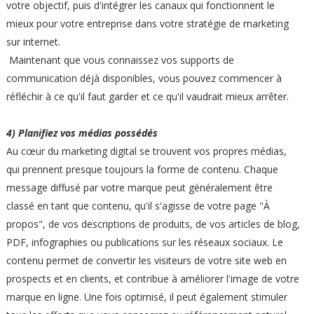
votre objectif, puis d'intégrer les canaux qui fonctionnent le
mieux pour votre entreprise dans votre stratégie de marketing
sur internet.
Maintenant que vous connaissez vos supports de
communication déjà disponibles, vous pouvez commencer à
réfléchir à ce qu'il faut garder et ce qu'il vaudrait mieux arrêter.
4) Planifiez vos médias possédés
Au cœur du marketing digital se trouvent vos propres médias,
qui prennent presque toujours la forme de contenu. Chaque
message diffusé par votre marque peut généralement être
classé en tant que contenu, qu'il s'agisse de votre page "À
propos", de vos descriptions de produits, de vos articles de blog,
PDF, infographies ou publications sur les réseaux sociaux. Le
contenu permet de convertir les visiteurs de votre site web en
prospects et en clients, et contribue à améliorer l'image de votre
marque en ligne. Une fois optimisé, il peut également stimuler