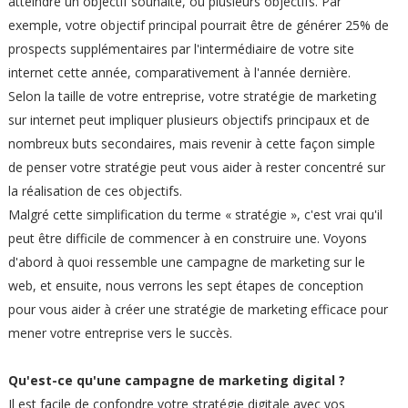
atteindre un objectif souhaité, ou plusieurs objectifs. Par
exemple, votre objectif principal pourrait être de générer 25% de
prospects supplémentaires par l'intermédiaire de votre site
internet cette année, comparativement à l'année dernière.
Selon la taille de votre entreprise, votre stratégie de marketing
sur internet peut impliquer plusieurs objectifs principaux et de
nombreux buts secondaires, mais revenir à cette façon simple
de penser votre stratégie peut vous aider à rester concentré sur
la réalisation de ces objectifs.
Malgré cette simplification du terme « stratégie », c'est vrai qu'il
peut être difficile de commencer à en construire une. Voyons
d'abord à quoi ressemble une campagne de marketing sur le
web, et ensuite, nous verrons les sept étapes de conception
pour vous aider à créer une stratégie de marketing efficace pour
mener votre entreprise vers le succès.
Qu'est-ce qu'une campagne de marketing digital ?
Il est facile de confondre votre stratégie digitale avec vos