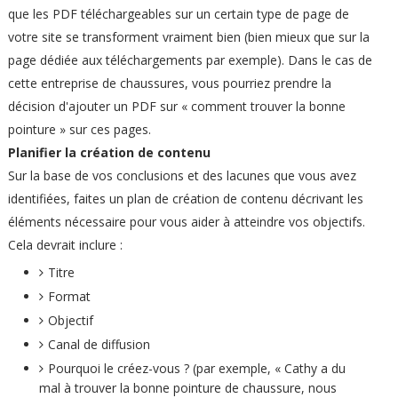
que les PDF téléchargeables sur un certain type de page de
votre site se transforment vraiment bien (bien mieux que sur la
page dédiée aux téléchargements par exemple). Dans le cas de
cette entreprise de chaussures, vous pourriez prendre la
décision d'ajouter un PDF sur « comment trouver la bonne
pointure » sur ces pages.
Planifier la création de contenu
Sur la base de vos conclusions et des lacunes que vous avez
identifiées, faites un plan de création de contenu décrivant les
éléments nécessaire pour vous aider à atteindre vos objectifs.
Cela devrait inclure :
Titre
Format
Objectif
Canal de diffusion
Pourquoi le créez-vous ? (par exemple, « Cathy a du
mal à trouver la bonne pointure de chaussure, nous