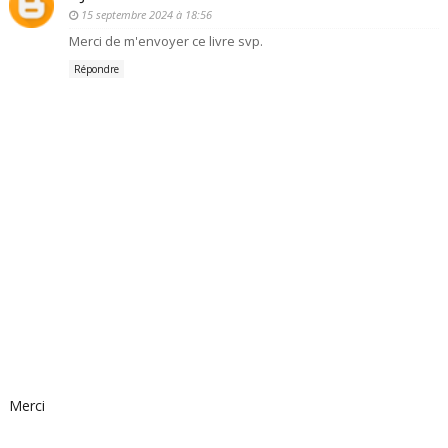
15 septembre 2024 à 18:56
Merci de m'envoyer ce livre svp.
Répondre
Merci