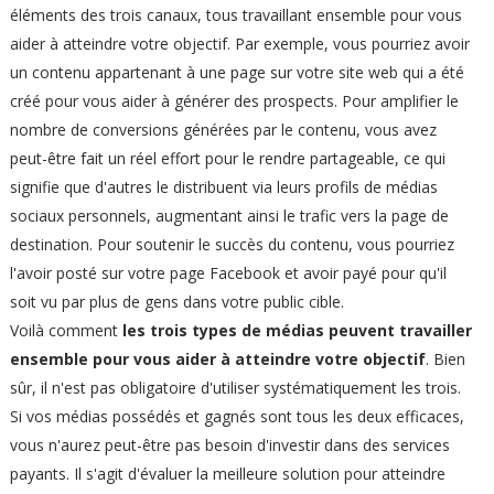
éléments des trois canaux, tous travaillant ensemble pour vous
aider à atteindre votre objectif. Par exemple, vous pourriez avoir
un contenu appartenant à une page sur votre site web qui a été
créé pour vous aider à générer des prospects. Pour amplifier le
nombre de conversions générées par le contenu, vous avez
peut-être fait un réel effort pour le rendre partageable, ce qui
signifie que d'autres le distribuent via leurs profils de médias
sociaux personnels, augmentant ainsi le trafic vers la page de
destination. Pour soutenir le succès du contenu, vous pourriez
l'avoir posté sur votre page Facebook et avoir payé pour qu'il
soit vu par plus de gens dans votre public cible.
Voilà comment
les trois types de médias peuvent travailler
ensemble pour vous aider à atteindre votre objectif
. Bien
sûr, il n'est pas obligatoire d'utiliser systématiquement les trois.
Si vos médias possédés et gagnés sont tous les deux efficaces,
vous n'aurez peut-être pas besoin d'investir dans des services
payants. Il s'agit d'évaluer la meilleure solution pour atteindre