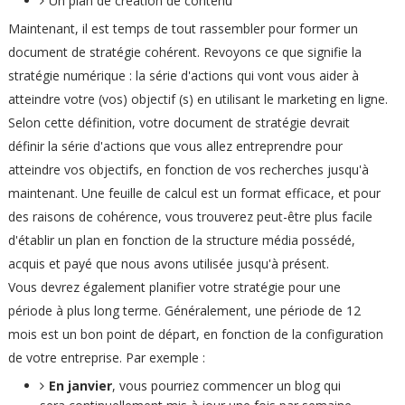
Un plan de création de contenu
Maintenant, il est temps de tout rassembler pour former un
document de stratégie cohérent. Revoyons ce que signifie la
stratégie numérique : la série d'actions qui vont vous aider à
atteindre votre (vos) objectif (s) en utilisant le marketing en ligne.
Selon cette définition, votre document de stratégie devrait
définir la série d'actions que vous allez entreprendre pour
atteindre vos objectifs, en fonction de vos recherches jusqu'à
maintenant. Une feuille de calcul est un format efficace, et pour
des raisons de cohérence, vous trouverez peut-être plus facile
d'établir un plan en fonction de la structure média possédé,
acquis et payé que nous avons utilisée jusqu'à présent.
Vous devrez également planifier votre stratégie pour une
période à plus long terme. Généralement, une période de 12
mois est un bon point de départ, en fonction de la configuration
de votre entreprise. Par exemple :
En janvier
, vous pourriez commencer un blog qui