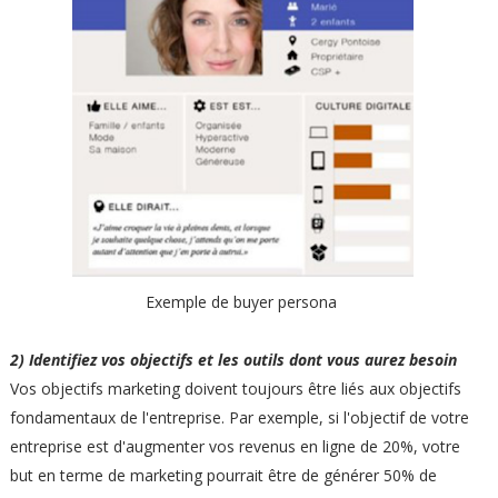
Exemple de buyer persona
2) Identifiez vos objectifs et les outils dont vous aurez besoin
Vos objectifs marketing doivent toujours être liés aux objectifs
fondamentaux de l'entreprise. Par exemple, si l'objectif de votre
entreprise est d'augmenter vos revenus en ligne de 20%, votre
but en terme de marketing pourrait être de générer 50% de