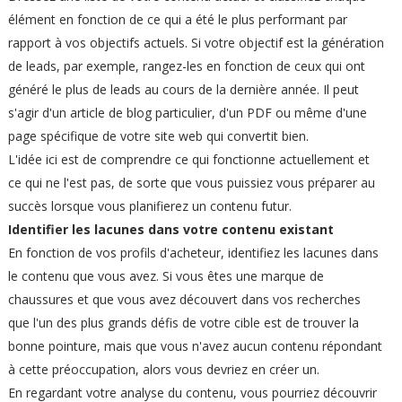
élément en fonction de ce qui a été le plus performant par
rapport à vos objectifs actuels. Si votre objectif est la génération
de leads, par exemple, rangez-les en fonction de ceux qui ont
généré le plus de leads au cours de la dernière année. Il peut
s'agir d'un article de blog particulier, d'un PDF ou même d'une
page spécifique de votre site web qui convertit bien.
L'idée ici est de comprendre ce qui fonctionne actuellement et
ce qui ne l'est pas, de sorte que vous puissiez vous préparer au
succès lorsque vous planifierez un contenu futur.
Identifier les lacunes dans votre contenu existant
En fonction de vos profils d'acheteur, identifiez les lacunes dans
le contenu que vous avez. Si vous êtes une marque de
chaussures et que vous avez découvert dans vos recherches
que l'un des plus grands défis de votre cible est de trouver la
bonne pointure, mais que vous n'avez aucun contenu répondant
à cette préoccupation, alors vous devriez en créer un.
En regardant votre analyse du contenu, vous pourriez découvrir