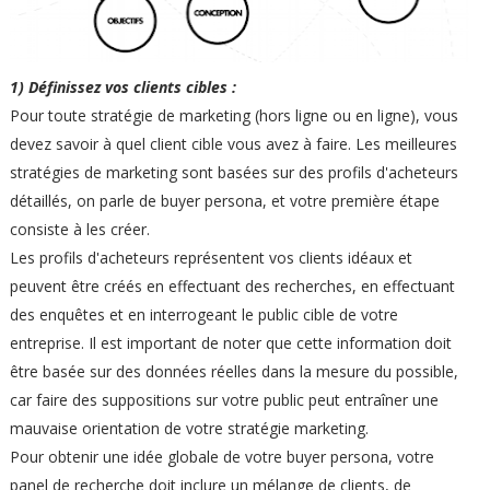
1) Définissez vos clients cibles :
Pour toute stratégie de marketing (hors ligne ou en ligne), vous
devez savoir à quel client cible vous avez à faire. Les meilleures
stratégies de marketing sont basées sur des profils d'acheteurs
détaillés, on parle de buyer persona, et votre première étape
consiste à les créer.
Les profils d'acheteurs représentent vos clients idéaux et
peuvent être créés en effectuant des recherches, en effectuant
des enquêtes et en interrogeant le public cible de votre
entreprise. Il est important de noter que cette information doit
être basée sur des données réelles dans la mesure du possible,
car faire des suppositions sur votre public peut entraîner une
mauvaise orientation de votre stratégie marketing.
Pour obtenir une idée globale de votre buyer persona, votre
panel de recherche doit inclure un mélange de clients, de