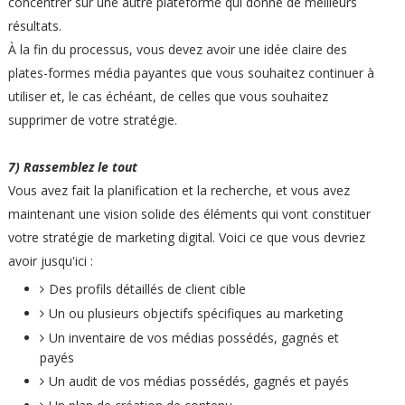
concentrer sur une autre plateforme qui donne de meilleurs
résultats.
À la fin du processus, vous devez avoir une idée claire des
plates-formes média payantes que vous souhaitez continuer à
utiliser et, le cas échéant, de celles que vous souhaitez
supprimer de votre stratégie.
7) Rassemblez le tout
Vous avez fait la planification et la recherche, et vous avez
maintenant une vision solide des éléments qui vont constituer
votre stratégie de marketing digital. Voici ce que vous devriez
avoir jusqu'ici :
Des profils détaillés de client cible
Un ou plusieurs objectifs spécifiques au marketing
Un inventaire de vos médias possédés, gagnés et
payés
Un audit de vos médias possédés, gagnés et payés