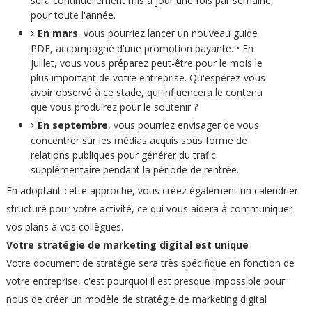
sera continuellement mis à jour une fois par semaine,
pour toute l'année.
En mars
, vous pourriez lancer un nouveau guide
PDF, accompagné d'une promotion payante. • En
juillet, vous vous préparez peut-être pour le mois le
plus important de votre entreprise. Qu'espérez-vous
avoir observé à ce stade, qui influencera le contenu
que vous produirez pour le soutenir ?
En septembre
, vous pourriez envisager de vous
concentrer sur les médias acquis sous forme de
relations publiques pour générer du trafic
supplémentaire pendant la période de rentrée.
En adoptant cette approche, vous créez également un calendrier
structuré pour votre activité, ce qui vous aidera à communiquer
vos plans à vos collègues.
Votre stratégie de marketing digital est unique
Votre document de stratégie sera très spécifique en fonction de
votre entreprise, c'est pourquoi il est presque impossible pour
nous de créer un modèle de stratégie de marketing digital