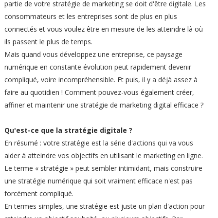
partie de votre stratégie de marketing se doit d'être digitale. Les
consommateurs et les entreprises sont de plus en plus
connectés et vous voulez être en mesure de les atteindre là où
ils passent le plus de temps.
Mais quand vous développez une entreprise, ce paysage
numérique en constante évolution peut rapidement devenir
compliqué, voire incompréhensible. Et puis, il y a déjà assez à
faire au quotidien ! Comment pouvez-vous également créer,
affiner et maintenir une stratégie de marketing digital efficace ?
Qu'est-ce que la stratégie digitale ?
En résumé : votre stratégie est la série d'actions qui va vous
aider à atteindre vos objectifs en utilisant le marketing en ligne.
Le terme « stratégie » peut sembler intimidant, mais construire
une stratégie numérique qui soit vraiment efficace n'est pas
forcément compliqué.
En termes simples, une stratégie est juste un plan d'action pour