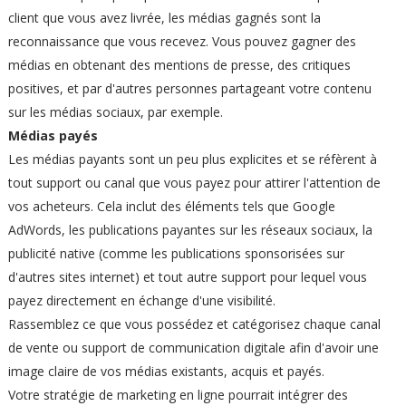
client que vous avez livrée, les médias gagnés sont la
reconnaissance que vous recevez. Vous pouvez gagner des
médias en obtenant des mentions de presse, des critiques
positives, et par d'autres personnes partageant votre contenu
sur les médias sociaux, par exemple.
Médias payés
Les médias payants sont un peu plus explicites et se réfèrent à
tout support ou canal que vous payez pour attirer l'attention de
vos acheteurs. Cela inclut des éléments tels que Google
AdWords, les publications payantes sur les réseaux sociaux, la
publicité native (comme les publications sponsorisées sur
d'autres sites internet) et tout autre support pour lequel vous
payez directement en échange d'une visibilité.
Rassemblez ce que vous possédez et catégorisez chaque canal
de vente ou support de communication digitale afin d'avoir une
image claire de vos médias existants, acquis et payés.
Votre stratégie de marketing en ligne pourrait intégrer des