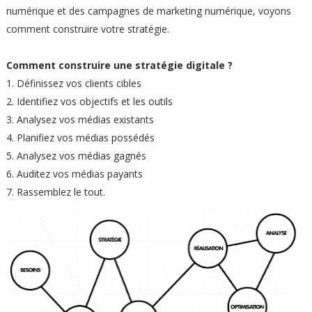
numérique et des campagnes de marketing numérique, voyons
comment construire votre stratégie.
Comment construire une stratégie digitale ?
1. Définissez vos clients cibles
2. Identifiez vos objectifs et les outils
3. Analysez vos médias existants
4. Planifiez vos médias possédés
5. Analysez vos médias gagnés
6. Auditez vos médias payants
7. Rassemblez le tout.