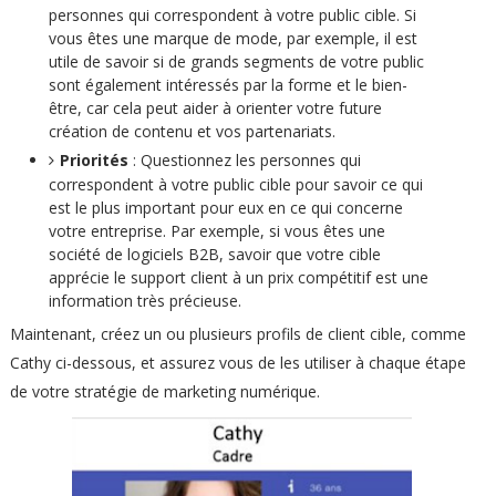
personnes qui correspondent à votre public cible. Si
vous êtes une marque de mode, par exemple, il est
utile de savoir si de grands segments de votre public
sont également intéressés par la forme et le bien-
être, car cela peut aider à orienter votre future
création de contenu et vos partenariats.
Priorités
: Questionnez les personnes qui
correspondent à votre public cible pour savoir ce qui
est le plus important pour eux en ce qui concerne
votre entreprise. Par exemple, si vous êtes une
société de logiciels B2B, savoir que votre cible
apprécie le support client à un prix compétitif est une
information très précieuse.
Maintenant, créez un ou plusieurs profils de client cible, comme
Cathy ci-dessous, et assurez vous de les utiliser à chaque étape
de votre stratégie de marketing numérique.