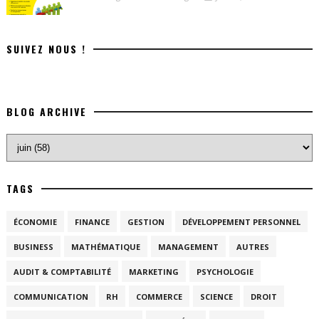
SUIVEZ NOUS !
BLOG ARCHIVE
TAGS
ÉCONOMIE
FINANCE
GESTION
DÉVELOPPEMENT PERSONNEL
BUSINESS
MATHÉMATIQUE
MANAGEMENT
AUTRES
AUDIT & COMPTABILITÉ
MARKETING
PSYCHOLOGIE
COMMUNICATION
RH
COMMERCE
SCIENCE
DROIT