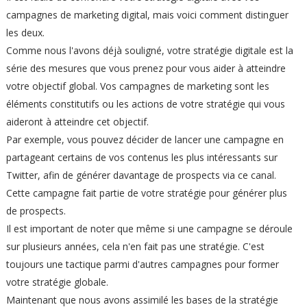
campagnes de marketing digital, mais voici comment distinguer
les deux.
Comme nous l'avons déjà souligné, votre stratégie digitale est la
série des mesures que vous prenez pour vous aider à atteindre
votre objectif global. Vos campagnes de marketing sont les
éléments constitutifs ou les actions de votre stratégie qui vous
aideront à atteindre cet objectif.
Par exemple, vous pouvez décider de lancer une campagne en
partageant certains de vos contenus les plus intéressants sur
Twitter, afin de générer davantage de prospects via ce canal.
Cette campagne fait partie de votre stratégie pour générer plus
de prospects.
Il est important de noter que même si une campagne se déroule
sur plusieurs années, cela n'en fait pas une stratégie. C'est
toujours une tactique parmi d'autres campagnes pour former
votre stratégie globale.
Maintenant que nous avons assimilé les bases de la stratégie