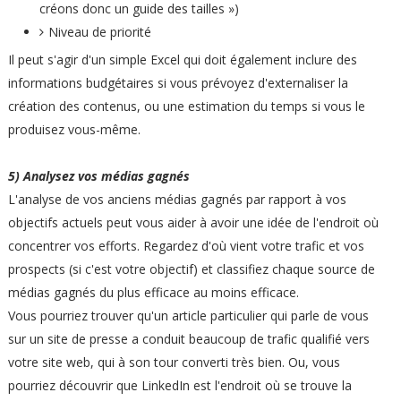
créons donc un guide des tailles »)
Niveau de priorité
Il peut s'agir d'un simple Excel qui doit également inclure des
informations budgétaires si vous prévoyez d'externaliser la
création des contenus, ou une estimation du temps si vous le
produisez vous-même.
5) Analysez vos médias gagnés
L'analyse de vos anciens médias gagnés par rapport à vos
objectifs actuels peut vous aider à avoir une idée de l'endroit où
concentrer vos efforts. Regardez d'où vient votre trafic et vos
prospects (si c'est votre objectif) et classifiez chaque source de
médias gagnés du plus efficace au moins efficace.
Vous pourriez trouver qu'un article particulier qui parle de vous
sur un site de presse a conduit beaucoup de trafic qualifié vers
votre site web, qui à son tour converti très bien. Ou, vous
pourriez découvrir que LinkedIn est l'endroit où se trouve la