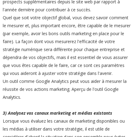
prospects supplémentaires depuis le site web par rapport à
l'année dernière pour contribuer à ce succès.
Quel que soit votre objectif global, vous devez savoir comment
le mesurer et, plus important encore, être capable de le mesurer
(par exemple, avoir les bons outils marketing en place pour le
faire). La façon dont vous mesurerez l'efficacité de votre
stratégie numérique sera différente pour chaque entreprise et
dépendra de vos objectifs, mais il est essentiel de vous assurer
que vous êtes capable de le faire, car ce sont ces paramètres
qui vous aideront à ajuster votre stratégie dans l'avenir.
Un outil comme Google Analytics peut vous aider à mesurer la
réussite de vos actions marketing. Aperçu de l'outil Google
Analytics.
3) Analysez vos canaux marketing et médias existants
Lorsque vous évaluez les canaux de marketing disponibles ou
les médias à utiliser dans votre stratégie, il est utile de
considérer d'abord la situation dans son ensemble pour éviter