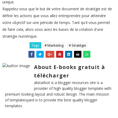
unique.
Rappelez-vous que le but de votre document de stratégie est de
définir les actions que vous allez entreprendre pour atteindre
votre objectif sur une période de temps. Tant qu'il vous permet
de faire cela, alors vous avez les bases de la création d'une
stratégie numérique.
Tags
# Marketing
# Stratégie
About E-books gratuit à
télécharger
alistarbot is a blogger resources site is a
provider of high quality blogger template with
premium looking layout and robust design. The main mission
of templatesyard is to provide the best quality blogger
templates.