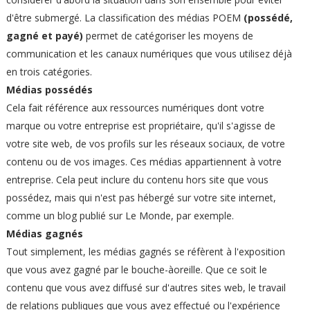
d'être submergé. La classification des médias POEM
(possédé,
gagné et payé)
permet de catégoriser les moyens de
communication et les canaux numériques que vous utilisez déjà
en trois catégories.
Médias possédés
Cela fait référence aux ressources numériques dont votre
marque ou votre entreprise est propriétaire, qu'il s'agisse de
votre site web, de vos profils sur les réseaux sociaux, de votre
contenu ou de vos images. Ces médias appartiennent à votre
entreprise. Cela peut inclure du contenu hors site que vous
possédez, mais qui n'est pas hébergé sur votre site internet,
comme un blog publié sur Le Monde, par exemple.
Médias gagnés
Tout simplement, les médias gagnés se réfèrent à l'exposition
que vous avez gagné par le bouche-àoreille. Que ce soit le
contenu que vous avez diffusé sur d'autres sites web, le travail
de relations publiques que vous avez effectué ou l'expérience