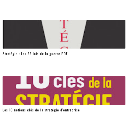
Stratégie : Les 33 lois de la guerre PDF
Les 10 notions clés de la stratégie d'entreprise