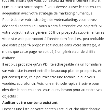
tous les efforts que vous consacrez au référencement naturel.
Quel que soit votre objectif, vous devrez utiliser le contenu en
adéquation avec votre stratégie de marketing numérique.
Pour élaborer votre stratégie de webmarketing, vous devez
décider du contenu qui vous aidera à atteindre vos objectifs. Si
votre objectif est de générer 50% de prospects supplémentaires
via le site web par rapport à l'année dernière, il est peu probable
que votre page "À propos" soit incluse dans votre stratégie, à
moins que cette page ne soit déjà un générateur de chiffre
d'affaire.
Il est plus probable qu'un PDF téléchargeable via un formulaire
sur votre site internet entraîne beaucoup plus de prospects, et
par conséquent, cela pourrait être une technique que vous
voudriez approfondir. Voici une méthode rapide à suivre pour
identifier le contenu dont vous aurez besoin pour atteindre vos
objectifs :
Auditer votre contenu existant
Dressez une liste de votre contenu actuel et classifiez chaque