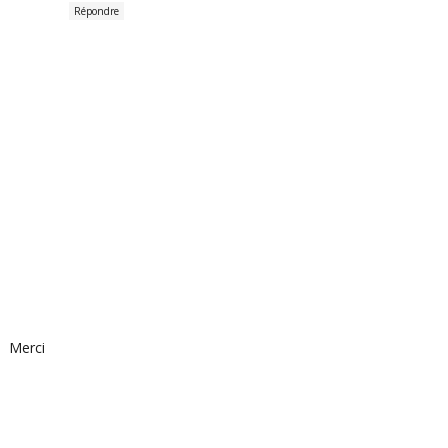
Répondre
Merci