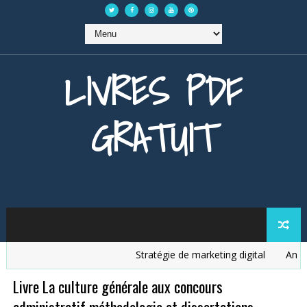
LIVRES PDF
GRATUIT
Stratégie de marketing digital
Analyse
Livre La culture générale aux concours