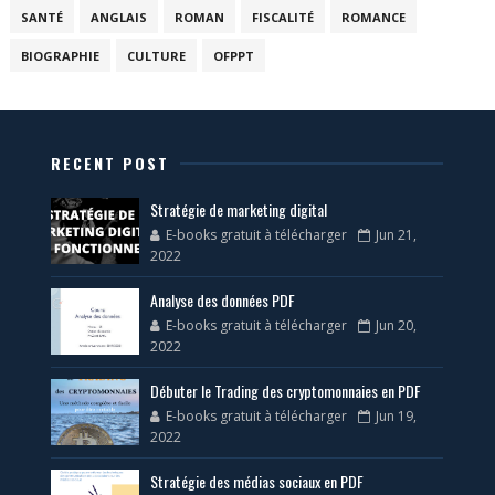
SANTÉ
ANGLAIS
ROMAN
FISCALITÉ
ROMANCE
BIOGRAPHIE
CULTURE
OFPPT
RECENT POST
Stratégie de marketing digital
E-books gratuit à télécharger
Jun 21,
2022
Analyse des données PDF
E-books gratuit à télécharger
Jun 20,
2022
Débuter le Trading des cryptomonnaies en PDF
E-books gratuit à télécharger
Jun 19,
2022
Stratégie des médias sociaux en PDF