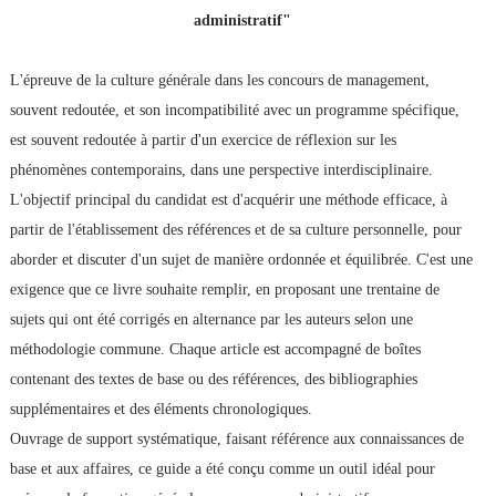
administratif"
L'épreuve de la culture générale dans les concours de management,
souvent redoutée, et son incompatibilité avec un programme spécifique,
est souvent redoutée à partir d'un exercice de réflexion sur les
phénomènes contemporains, dans une perspective interdisciplinaire.
L'objectif principal du candidat est d'acquérir une méthode efficace, à
partir de l'établissement des références et de sa culture personnelle, pour
aborder et discuter d'un sujet de manière ordonnée et équilibrée. C'est une
exigence que ce livre souhaite remplir, en proposant une trentaine de
sujets qui ont été corrigés en alternance par les auteurs selon une
méthodologie commune. Chaque article est accompagné de boîtes
contenant des textes de base ou des références, des bibliographies
supplémentaires et des éléments chronologiques.
Ouvrage de support systématique, faisant référence aux connaissances de
base et aux affaires, ce guide a été conçu comme un outil idéal pour