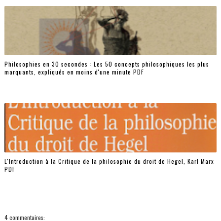
Philosophies en 30 secondes : Les 50 concepts philosophiques les plus
marquants, expliqués en moins d'une minute PDF
L'Introduction à la Critique de la philosophie du droit de Hegel, Karl Marx
PDF
4 commentaires: