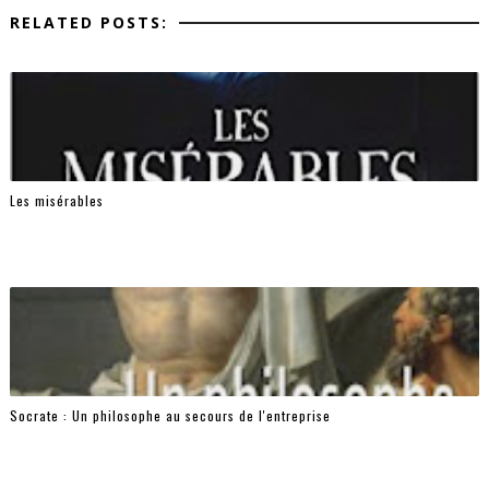
RELATED POSTS:
Les misérables
Socrate : Un philosophe au secours de l'entreprise