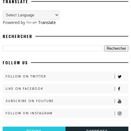
TRANSLATE
Powered by
Translate
RECHERCHER
FOLLOW US
FOLLOW ON TWITTER
LIKE ON FACEBOOK
SUBSCRIBE ON YOUTUBE
FOLLOW ON INSTAGRAM