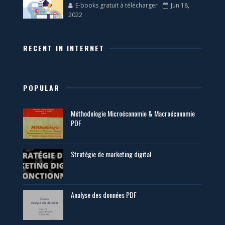
E-books gratuit à télécharger
Jun 18,
2022
RECENT IN INTERNET
POPULAR
Méthodologie Microéconomie & Macroéconomie
PDF
Stratégie de marketing digital
Analyse des données PDF