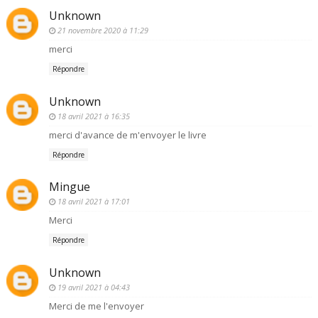
Unknown
21 novembre 2020 à 11:29
merci
Répondre
Unknown
18 avril 2021 à 16:35
merci d'avance de m'envoyer le livre
Répondre
Mingue
18 avril 2021 à 17:01
Merci
Répondre
Unknown
19 avril 2021 à 04:43
Merci de me l'envoyer