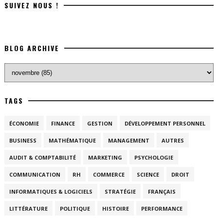
SUIVEZ NOUS !
BLOG ARCHIVE
TAGS
ÉCONOMIE
FINANCE
GESTION
DÉVELOPPEMENT PERSONNEL
BUSINESS
MATHÉMATIQUE
MANAGEMENT
AUTRES
AUDIT & COMPTABILITÉ
MARKETING
PSYCHOLOGIE
COMMUNICATION
RH
COMMERCE
SCIENCE
DROIT
INFORMATIQUES & LOGICIELS
STRATÉGIE
FRANÇAIS
LITTÉRATURE
POLITIQUE
HISTOIRE
PERFORMANCE