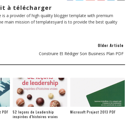
it à télécharger
te is a provider of high quality blogger template with premium
he main mission of templatesyard is to provide the best quality
Older Article
Construire Et Rédiger Son Business Plan PDF
t PDF
52 leçons de Leadership
Microsoft Project 2013 PDF
inspirées d'histoires vraies