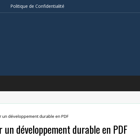
s
Politique de Confidentialité
r un développement durable en PDF
r un développement durable en PDF