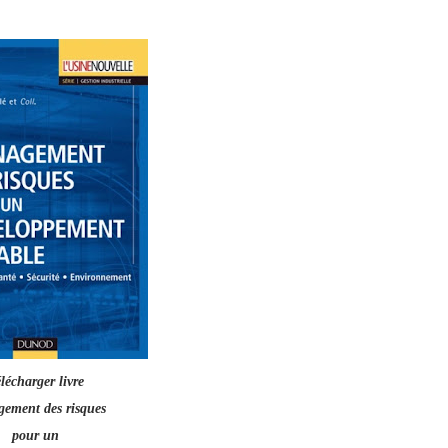
lécharger livre
ement des risques
pour un