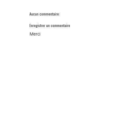
Aucun commentaire:
Enregistrer un commentaire
Merci