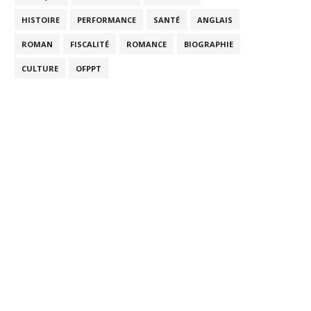
HISTOIRE
PERFORMANCE
SANTÉ
ANGLAIS
ROMAN
FISCALITÉ
ROMANCE
BIOGRAPHIE
CULTURE
OFPPT