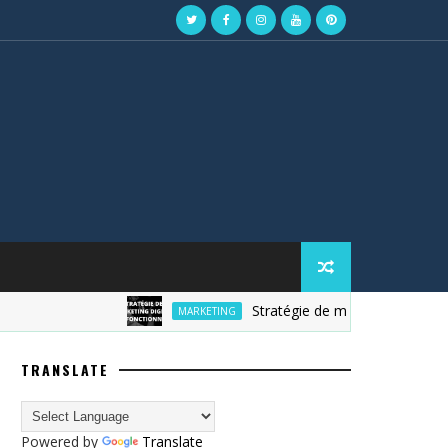
Stratégie de marketing digital
MARKETING
TRANSLATE
Powered by
Translate