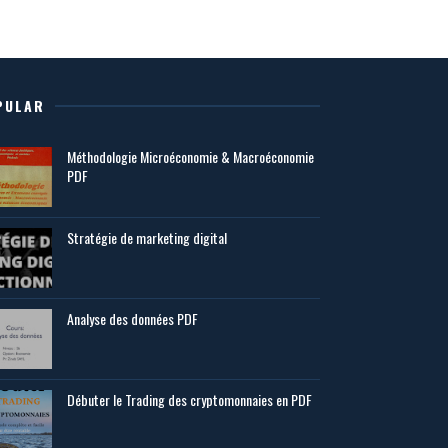
PULAR
Méthodologie Microéconomie & Macroéconomie
PDF
Stratégie de marketing digital
Analyse des données PDF
Débuter le Trading des cryptomonnaies en PDF