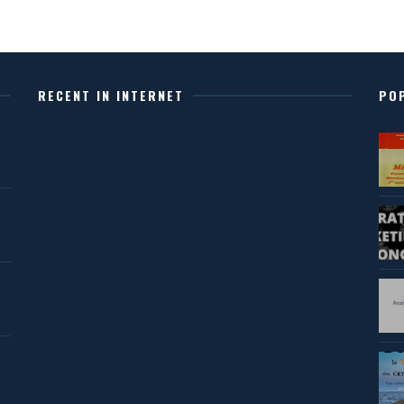
RECENT IN INTERNET
PO