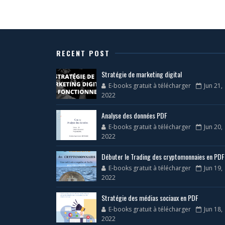
RECENT POST
Stratégie de marketing digital
E-books gratuit à télécharger
Jun 21,
2022
Analyse des données PDF
E-books gratuit à télécharger
Jun 20,
2022
Débuter le Trading des cryptomonnaies en PDF
E-books gratuit à télécharger
Jun 19,
2022
Stratégie des médias sociaux en PDF
E-books gratuit à télécharger
Jun 18,
2022