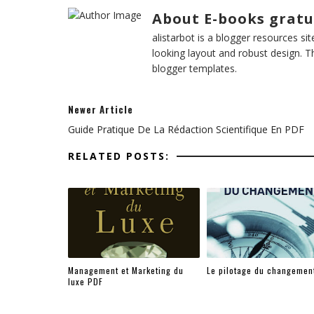
About E-books gratu
alistarbot is a blogger resources si
looking layout and robust design. T
blogger templates.
Newer Article
Guide Pratique De La Rédaction Scientifique En PDF
RELATED POSTS:
Management et Marketing du
Le pilotage du changemen
luxe PDF