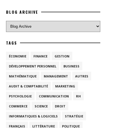
BLOG ARCHIVE
TAGS
ÉCONOMIE
FINANCE
GESTION
DÉVELOPPEMENT PERSONNEL
BUSINESS
MATHÉMATIQUE
MANAGEMENT
AUTRES
AUDIT & COMPTABILITÉ
MARKETING
PSYCHOLOGIE
COMMUNICATION
RH
COMMERCE
SCIENCE
DROIT
INFORMATIQUES & LOGICIELS
STRATÉGIE
FRANÇAIS
LITTÉRATURE
POLITIQUE