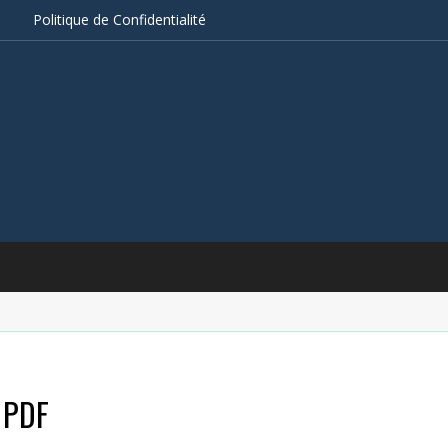
s
Politique de Confidentialité
e PDF