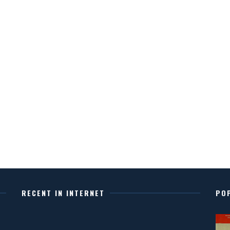
RECENT IN INTERNET
PO