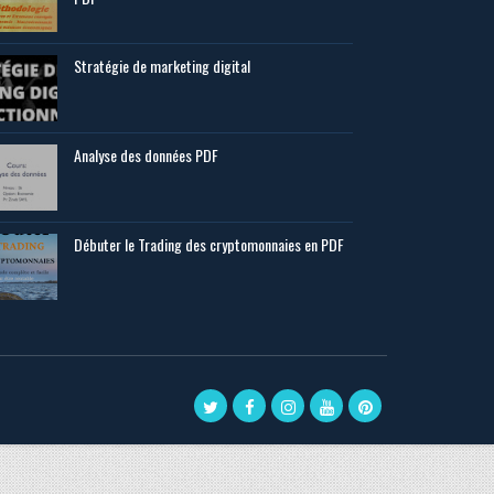
Stratégie de marketing digital
Analyse des données PDF
Débuter le Trading des cryptomonnaies en PDF