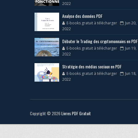
2022
Analyse des données PDF
E-books gratuit à télécharger
Jun 20,
2022
Débuter le Trading des cryptomonnaies en PDF
E-books gratuit à télécharger
Jun 19,
2022
Stratégie des médias sociaux en PDF
E-books gratuit à télécharger
Jun 18,
2022
Copyright ©
2026
Livres PDF Gratuit