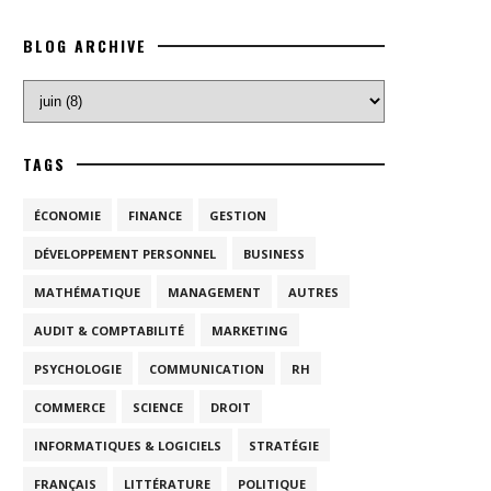
BLOG ARCHIVE
TAGS
ÉCONOMIE
FINANCE
GESTION
DÉVELOPPEMENT PERSONNEL
BUSINESS
MATHÉMATIQUE
MANAGEMENT
AUTRES
AUDIT & COMPTABILITÉ
MARKETING
PSYCHOLOGIE
COMMUNICATION
RH
COMMERCE
SCIENCE
DROIT
INFORMATIQUES & LOGICIELS
STRATÉGIE
FRANÇAIS
LITTÉRATURE
POLITIQUE