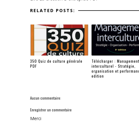
RELATED POSTS:
350 Quiz de culture générale
Télécharger : Managemen
PDF
interculturel - Stratégie,
organisation et performan
edition
Aucun commentaire:
Enregistrer un commentaire
Merci