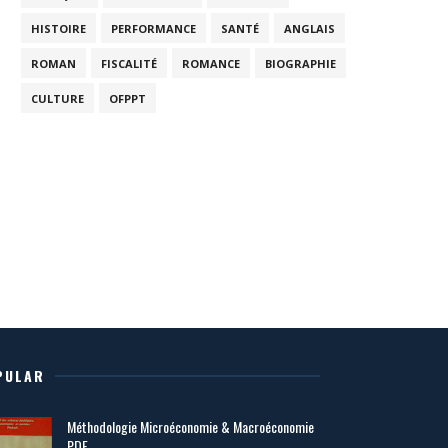
HISTOIRE
PERFORMANCE
SANTÉ
ANGLAIS
ROMAN
FISCALITÉ
ROMANCE
BIOGRAPHIE
CULTURE
OFPPT
PULAR
Méthodologie Microéconomie & Macroéconomie
PDF