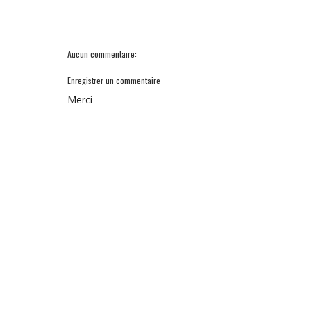
Aucun commentaire:
Enregistrer un commentaire
Merci