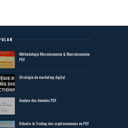
PULAR
Méthodologie Microéconomie & Macroéconomie
PDF
Stratégie de marketing digital
Analyse des données PDF
Débuter le Trading des cryptomonnaies en PDF