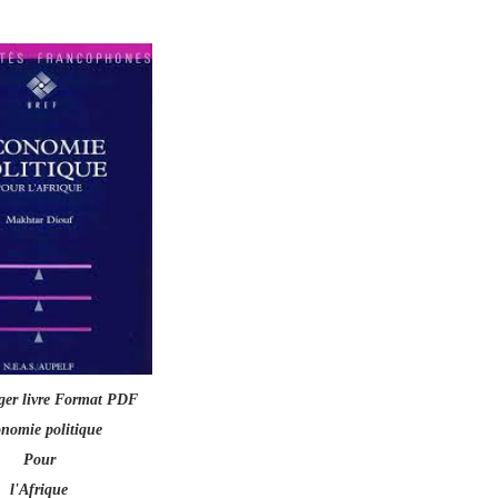
ger livre Format PDF
nomie politique
Pour
l'Afrique