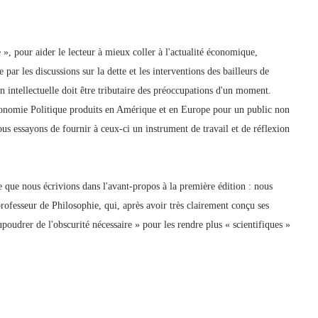
 », pour aider le lecteur à mieux coller à l'actualité économique,
par les discussions sur la dette et les interventions des bailleurs de
intellectuelle doit être tributaire des préoccupations d'un moment.
conomie Politique produits en Amérique et en Europe pour un public non
 Nous essayons de fournir à ceux-ci un instrument de travail et de réflexion
 que nous écrivions dans l'avant-propos à la première édition : nous
rofesseur de Philosophie, qui, après avoir très clairement conçu ses
poudrer de l'obscurité nécessaire » pour les rendre plus « scientifiques »