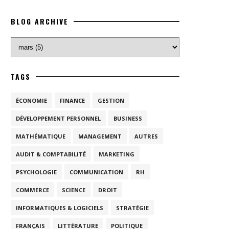
BLOG ARCHIVE
TAGS
ÉCONOMIE
FINANCE
GESTION
DÉVELOPPEMENT PERSONNEL
BUSINESS
MATHÉMATIQUE
MANAGEMENT
AUTRES
AUDIT & COMPTABILITÉ
MARKETING
PSYCHOLOGIE
COMMUNICATION
RH
COMMERCE
SCIENCE
DROIT
INFORMATIQUES & LOGICIELS
STRATÉGIE
FRANÇAIS
LITTÉRATURE
POLITIQUE