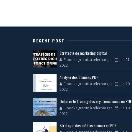
RECENT POST
Stratégie de marketing digital
E-books gratuit à télécharger
Jun 21,
2022
Analyse des données PDF
E-books gratuit à télécharger
Jun 20,
2022
Débuter le Trading des cryptomonnaies en PDF
E-books gratuit à télécharger
Jun 19,
2022
Stratégie des médias sociaux en PDF