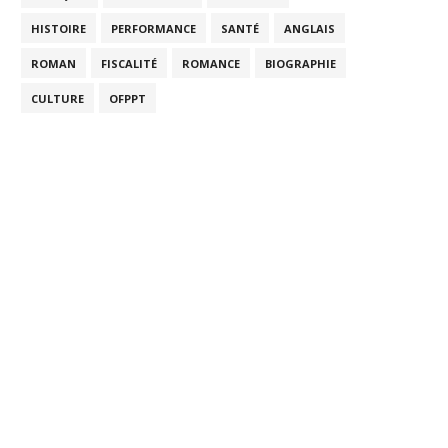
HISTOIRE
PERFORMANCE
SANTÉ
ANGLAIS
ROMAN
FISCALITÉ
ROMANCE
BIOGRAPHIE
CULTURE
OFPPT