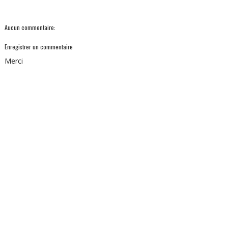
Aucun commentaire:
Enregistrer un commentaire
Merci