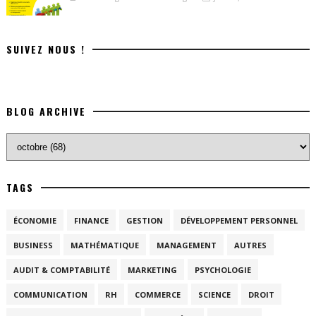
SUIVEZ NOUS !
BLOG ARCHIVE
TAGS
ÉCONOMIE
FINANCE
GESTION
DÉVELOPPEMENT PERSONNEL
BUSINESS
MATHÉMATIQUE
MANAGEMENT
AUTRES
AUDIT & COMPTABILITÉ
MARKETING
PSYCHOLOGIE
COMMUNICATION
RH
COMMERCE
SCIENCE
DROIT