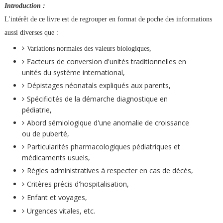
Introduction :
L'intérêt de ce livre est de regrouper en format de poche des informations
aussi diverses que :
Variations normales des valeurs biologiques,
acteurs de conversion d'unités traditionnelles en
F
unités du système international,
Dépistages néonatals expliqués aux parents,
Spécificités de la démarche diagnostique en
pédiatrie,
Abord sémiologique d'une anomalie de croissance
ou de puberté,
Particularités pharmacologiques pédiatriques et
médicaments usuels,
Règles administratives à respecter en cas de décès,
Critères précis d'hospitalisation,
Enfant et voyages,
Urgences vitales, etc.