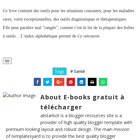
Ce livre contient des outils pour les situations courantes, pour les maladies
rares, voire exceptionnelles, des outils diagnostiques et thérapeutiques.
Elle peut paraître mal "rangée", comme c'est le lot de la plupart des boîtes
à outils... L'index alphabétique permet de s'y retrouver.
ici
Tags
# Santé
About E-books gratuit à
télécharger
alistarbot is a blogger resources site is a
provider of high quality blogger template with
premium looking layout and robust design. The main mission
of templatesyard is to provide the best quality blogger