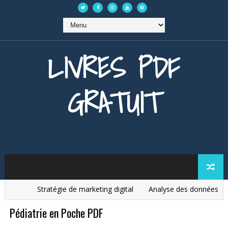
LIVRES PDF
GRATUIT
Stratégie de marketing digital
Analyse des données PDF
Pédiatrie en Poche PDF