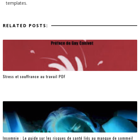
templates.
RELATED POSTS:
Stress et souffrance au travail PDF
Insomnie : Le guide sur les risques de santé liés au manque de sommeil