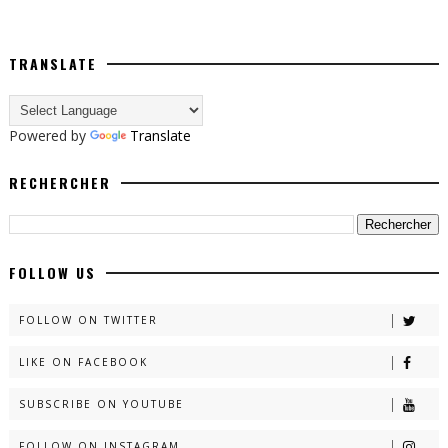
TRANSLATE
Powered by
Translate
RECHERCHER
FOLLOW US
FOLLOW ON TWITTER
LIKE ON FACEBOOK
SUBSCRIBE ON YOUTUBE
FOLLOW ON INSTAGRAM