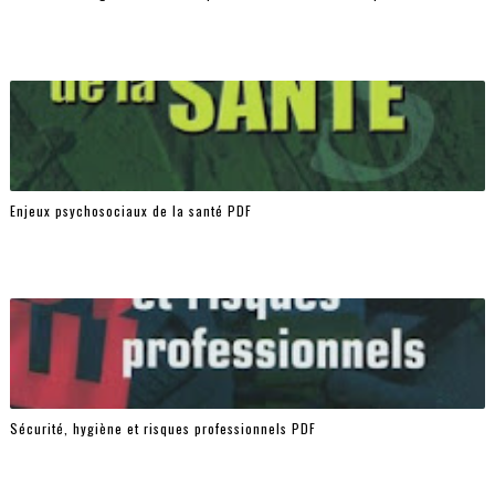
Enjeux psychosociaux de la santé PDF
Sécurité, hygiène et risques professionnels PDF