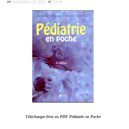
on
septembre 29, 2021
in
Santé
Télécharger livre en PDF Pédiatrie en Poche