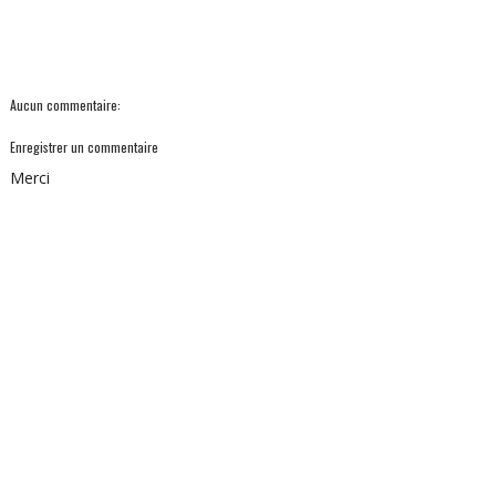
Aucun commentaire:
Enregistrer un commentaire
Merci