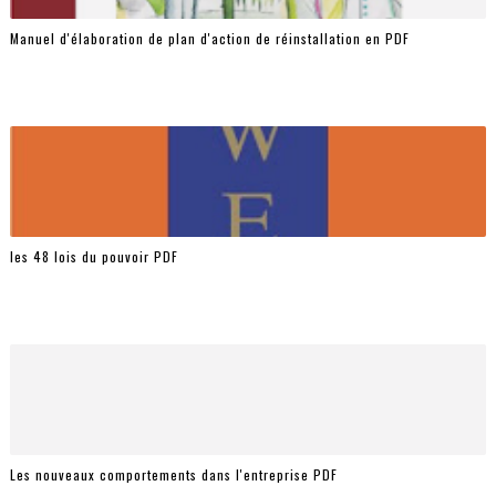
Manuel d'élaboration de plan d'action de réinstallation en PDF
les 48 lois du pouvoir PDF
Les nouveaux comportements dans l'entreprise PDF