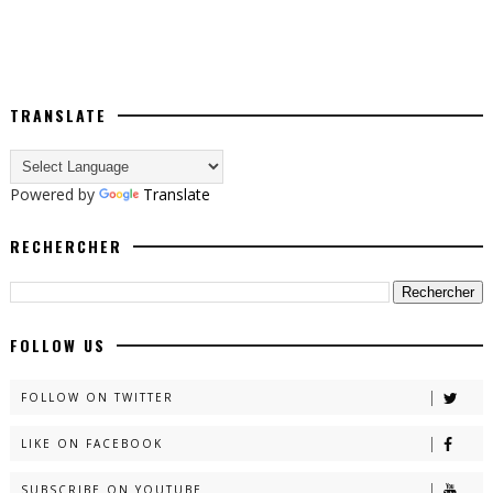
TRANSLATE
Powered by
Translate
RECHERCHER
FOLLOW US
FOLLOW ON TWITTER
LIKE ON FACEBOOK
SUBSCRIBE ON YOUTUBE