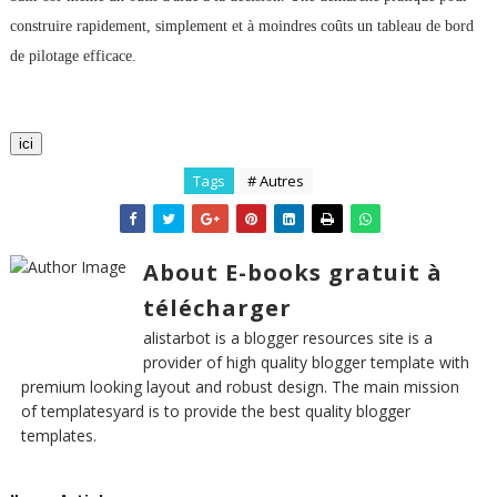
construire rapidement, simplement et à moindres coûts un tableau de bord
de pilotage efficace.
ici
Tags
# Autres
About E-books gratuit à
télécharger
alistarbot is a blogger resources site is a
provider of high quality blogger template with
premium looking layout and robust design. The main mission
of templatesyard is to provide the best quality blogger
templates.