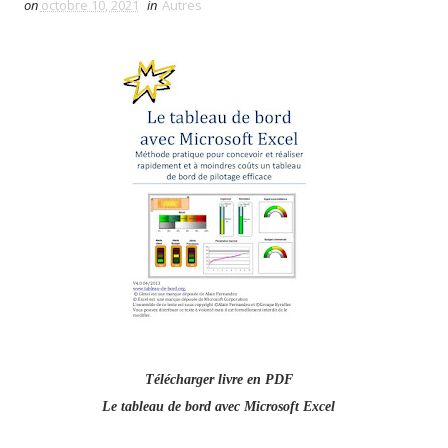
on
octobre 10, 2021
in
Autres
Télécharger livre en PDF
Le tableau de bord avec Microsoft Excel