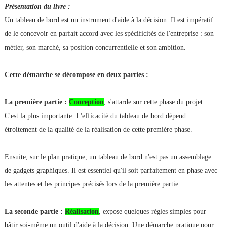
Présentation du livre :
Un tableau de bord est un instrument d'aide à la décision. Il est impératif
de le concevoir en parfait accord avec les spécificités de l'entreprise : son
métier, son marché, sa position concurrentielle et son ambition.
Cette démarche se décompose en deux parties :
La première partie :
Conception
, s'attarde sur cette phase du projet.
C'est la plus importante. L'efficacité du tableau de bord dépend
étroitement de la qualité de la réalisation de cette première phase.
Ensuite, sur le plan pratique, un tableau de bord n'est pas un assemblage
de gadgets graphiques. Il est essentiel qu'il soit parfaitement en phase avec
les attentes et les principes précisés lors de la première partie.
La seconde partie :
Réalisation
, expose quelques règles simples pour
bâtir soi-même un outil d'aide à la décision. Une démarche pratique pour