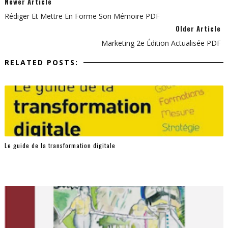
Newer Article
Rédiger Et Mettre En Forme Son Mémoire PDF
Older Article
Marketing 2e Édition Actualisée PDF
RELATED POSTS:
Le guide de la transformation digitale