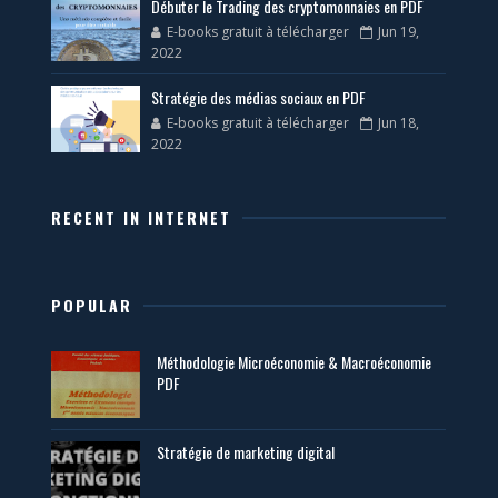
Débuter le Trading des cryptomonnaies en PDF
E-books gratuit à télécharger
Jun 19,
2022
Stratégie des médias sociaux en PDF
E-books gratuit à télécharger
Jun 18,
2022
RECENT IN INTERNET
POPULAR
Méthodologie Microéconomie & Macroéconomie
PDF
Stratégie de marketing digital