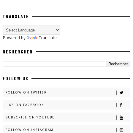
TRANSLATE
Powered by
Translate
RECHERCHER
FOLLOW US
FOLLOW ON TWITTER
LIKE ON FACEBOOK
SUBSCRIBE ON YOUTUBE
FOLLOW ON INSTAGRAM