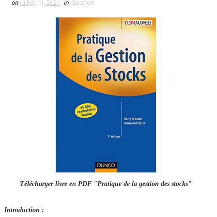
on
juillet 11, 2021
in
Gestion
Télécharger livre en PDF "Pratique de la gestion des stocks"
Introduction :