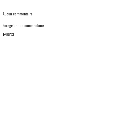
Aucun commentaire:
Enregistrer un commentaire
Merci