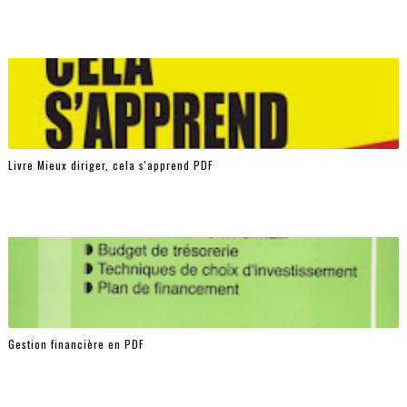
Livre Mieux diriger, cela s'apprend PDF
Gestion financière en PDF