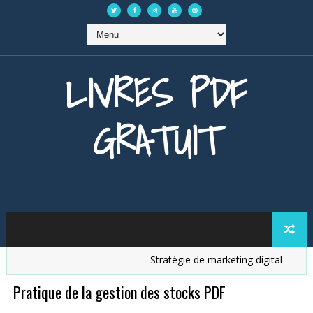
LIVRES PDF
GRATUIT
Stratégie de marketing digital
Analy
Pratique de la gestion des stocks PDF