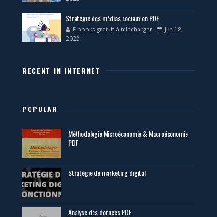
Stratégie des médias sociaux en PDF
E-books gratuit à télécharger
Jun 18,
2022
RECENT IN INTERNET
POPULAR
Méthodologie Microéconomie & Macroéconomie
PDF
Stratégie de marketing digital
Analyse des données PDF