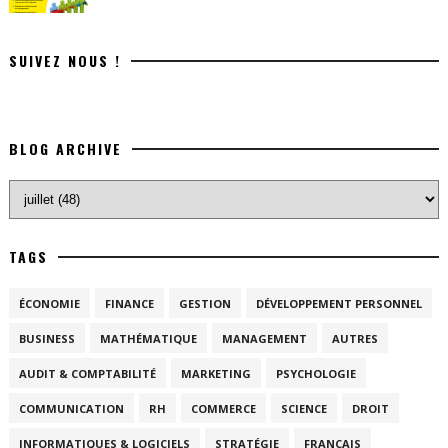
SUIVEZ NOUS !
BLOG ARCHIVE
TAGS
ÉCONOMIE
FINANCE
GESTION
DÉVELOPPEMENT PERSONNEL
BUSINESS
MATHÉMATIQUE
MANAGEMENT
AUTRES
AUDIT & COMPTABILITÉ
MARKETING
PSYCHOLOGIE
COMMUNICATION
RH
COMMERCE
SCIENCE
DROIT
INFORMATIQUES & LOGICIELS
STRATÉGIE
FRANÇAIS