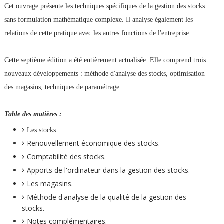
Cet ouvrage présente les techniques spécifiques de la gestion des stocks
sans formulation mathématique complexe. Il analyse également les
relations de cette pratique avec les autres fonctions de l'entreprise.
Cette septième édition a été entièrement actualisée. Elle comprend trois
nouveaux développements : méthode d'analyse des stocks, optimisation
des magasins, techniques de paramétrage.
Table des matières :
Les stocks.
Renouvellement économique des stocks.
Comptabilité des stocks.
Apports de l'ordinateur dans la gestion des stocks.
Les magasins.
Méthode d'analyse de la qualité de la gestion des
stocks.
Notes complémentaires.