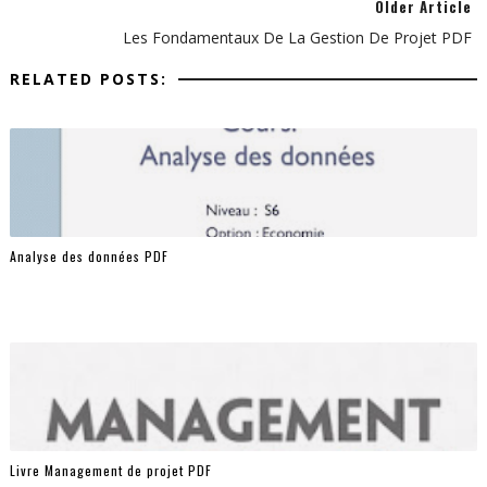
Older Article
Les Fondamentaux De La Gestion De Projet PDF
RELATED POSTS:
Analyse des données PDF
Livre Management de projet PDF