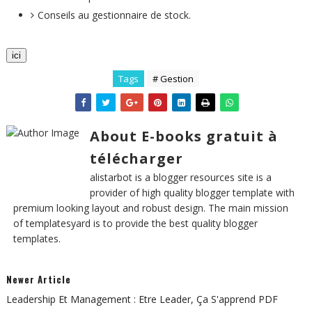
Conseils au gestionnaire de stock.
ici
Tags
# Gestion
About E-books gratuit à
télécharger
alistarbot is a blogger resources site is a
provider of high quality blogger template with
premium looking layout and robust design. The main mission
of templatesyard is to provide the best quality blogger
templates.
Newer Article
Leadership Et Management : Etre Leader, Ça S'apprend PDF