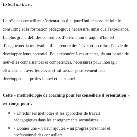
Extrait du livre :
Le rôle des conseillers d’orientation d’aujourd'hui dépasse de loin le
consulting et la formation pédagogique nécessaire, ainsi que l'expérience.
Le plus grand défi des conseillers d’orientation d’aujourd'hui est
d’augmenter la motivation d’apprendre des élèves et accroître l’envie de
développer leurs potentiel. Pour répondre à ces attentes, ils ont besoin de
nouvelles connaissances et compétences, nécessaires pour interagir
efficacement avec les élèves et influencer positivement leur
développement professionnel et personnel.
Cette « méthodologie de coaching pour les conseillers d’orientation »
est conçu pour :
Enrichir les méthodes et les approches de travail
pédagogiques dans les enseignements secondaires.
Donner une « valeur ajoutée » au progrès personnel et
professionnel des conseillers