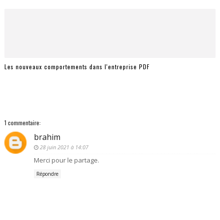
Les nouveaux comportements dans l'entreprise PDF
1 commentaire:
brahim
28 juin 2021 à 14:07
Merci pour le partage.
Répondre