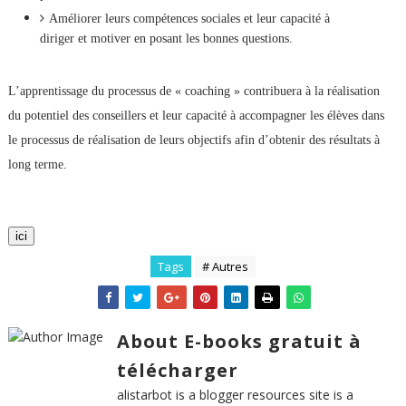
Améliorer leurs compétences sociales et leur capacité à
diriger et motiver en posant les bonnes questions.
L’apprentissage du processus de « coaching » contribuera à la réalisation
du potentiel des conseillers et leur capacité à accompagner les élèves dans
le processus de réalisation de leurs objectifs afin d’obtenir des résultats à
long terme.
ici
Tags
# Autres
About E-books gratuit à
télécharger
alistarbot is a blogger resources site is a