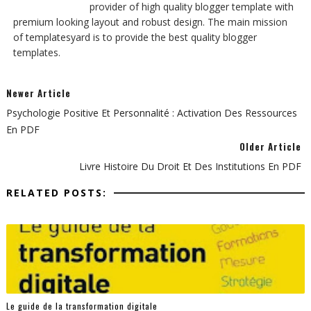
provider of high quality blogger template with
premium looking layout and robust design. The main mission
of templatesyard is to provide the best quality blogger
templates.
Newer Article
Psychologie Positive Et Personnalité : Activation Des Ressources
En PDF
Older Article
Livre Histoire Du Droit Et Des Institutions En PDF
RELATED POSTS:
Le guide de la transformation digitale