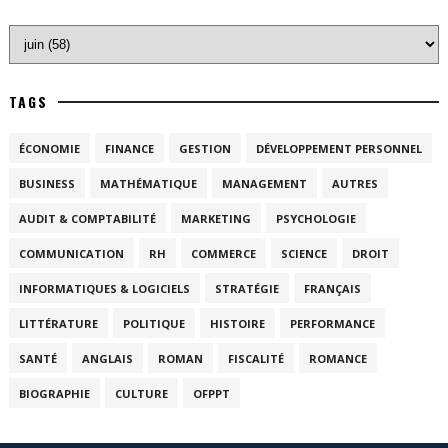
TAGS
ÉCONOMIE
FINANCE
GESTION
DÉVELOPPEMENT PERSONNEL
BUSINESS
MATHÉMATIQUE
MANAGEMENT
AUTRES
AUDIT & COMPTABILITÉ
MARKETING
PSYCHOLOGIE
COMMUNICATION
RH
COMMERCE
SCIENCE
DROIT
INFORMATIQUES & LOGICIELS
STRATÉGIE
FRANÇAIS
LITTÉRATURE
POLITIQUE
HISTOIRE
PERFORMANCE
SANTÉ
ANGLAIS
ROMAN
FISCALITÉ
ROMANCE
BIOGRAPHIE
CULTURE
OFPPT