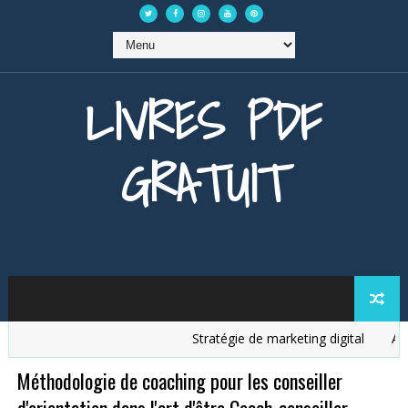
LIVRES PDF
GRATUIT
Stratégie de marketing digital
Analy
Méthodologie de coaching pour les conseiller