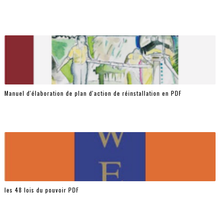
Manuel d'élaboration de plan d'action de réinstallation en PDF
les 48 lois du pouvoir PDF