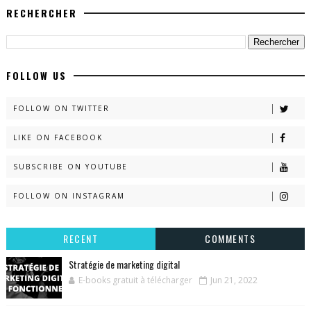
RECHERCHER
FOLLOW US
FOLLOW ON TWITTER
LIKE ON FACEBOOK
SUBSCRIBE ON YOUTUBE
FOLLOW ON INSTAGRAM
RECENT
COMMENTS
Stratégie de marketing digital
E-books gratuit à télécharger
Jun 21, 2022