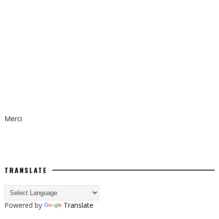
Merci
TRANSLATE
Powered by
Translate