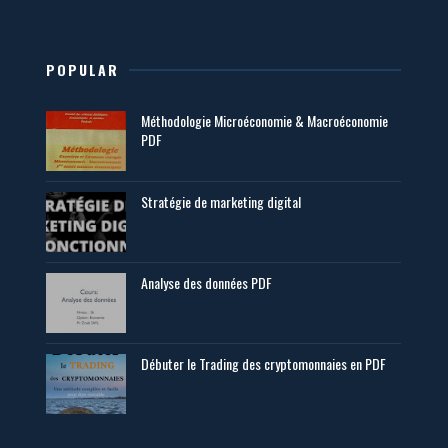
POPULAR
Méthodologie Microéconomie & Macroéconomie
PDF
Stratégie de marketing digital
Analyse des données PDF
Débuter le Trading des cryptomonnaies en PDF