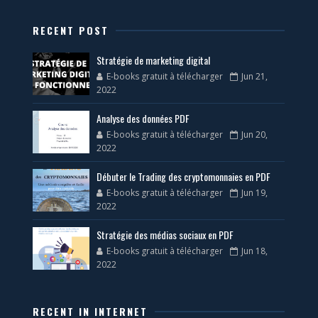
RECENT POST
Stratégie de marketing digital
E-books gratuit à télécharger
Jun 21,
2022
Analyse des données PDF
E-books gratuit à télécharger
Jun 20,
2022
Débuter le Trading des cryptomonnaies en PDF
E-books gratuit à télécharger
Jun 19,
2022
Stratégie des médias sociaux en PDF
E-books gratuit à télécharger
Jun 18,
2022
RECENT IN INTERNET