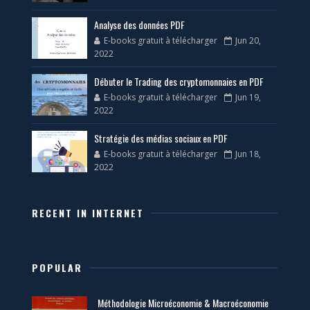
Analyse des données PDF
E-books gratuit à télécharger
Jun 20,
2022
Débuter le Trading des cryptomonnaies en PDF
E-books gratuit à télécharger
Jun 19,
2022
Stratégie des médias sociaux en PDF
E-books gratuit à télécharger
Jun 18,
2022
RECENT IN INTERNET
POPULAR
Méthodologie Microéconomie & Macroéconomie