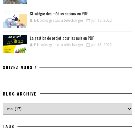
Stratégie des médias sociaux en PDF
E-books gratuit à télécharger
Jun 18, 2022
La gestion de projet pour les nuls en PDF
E-books gratuit à télécharger
Jun 15, 2022
SUIVEZ NOUS !
BLOG ARCHIVE
TAGS