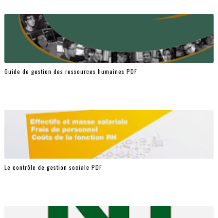
Guide de gestion des ressources humaines PDF
Le contrôle de gestion sociale PDF