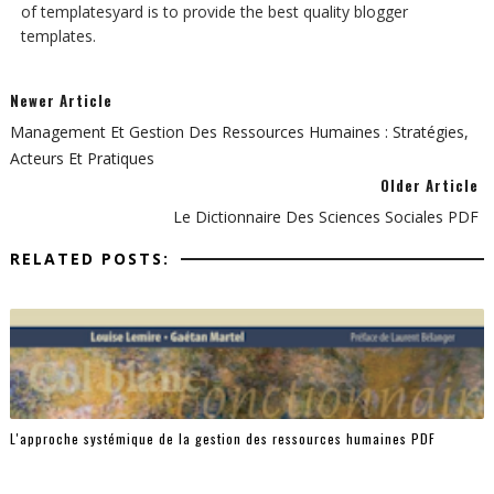
of templatesyard is to provide the best quality blogger
templates.
Newer Article
Management Et Gestion Des Ressources Humaines : Stratégies,
Acteurs Et Pratiques
Older Article
Le Dictionnaire Des Sciences Sociales PDF
RELATED POSTS:
L'approche systémique de la gestion des ressources humaines PDF