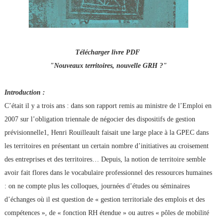
Télécharger livre PDF
"Nouveaux territoires, nouvelle GRH ?"
Introduction :
C’était il y a trois ans : dans son rapport remis au ministre de l’Emploi en
2007 sur l’obligation triennale de négocier des dispositifs de gestion
prévisionnelle1, Henri Rouilleault faisait une large place à la GPEC dans
les territoires en présentant un certain nombre d’initiatives au croisement
des entreprises et des territoires… Depuis, la notion de territoire semble
avoir fait flores dans le vocabulaire professionnel des ressources humaines
: on ne compte plus les colloques, journées d’études ou séminaires
d’échanges où il est question de « gestion territoriale des emplois et des
compétences », de « fonction RH étendue » ou autres « pôles de mobilité