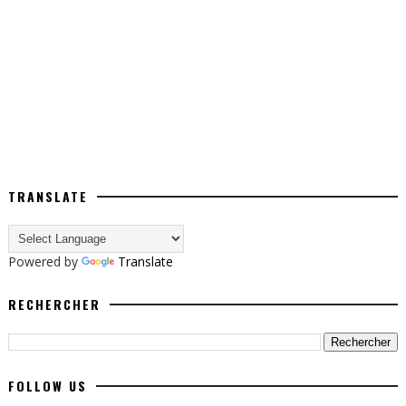
TRANSLATE
Powered by
Translate
RECHERCHER
FOLLOW US