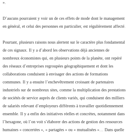
».
D’aucuns pourraient y voir un de ces effets de mode dont le management
en général, et celui des personnes en particulier, est régulièrement affecté.
Pourtant, plusieurs raisons nous alertent sur le caractère plus fondamental
de ces signaux. Il y a d’abord les observations déjà anciennes de
nombreux économistes qui, en plusieurs points de la planète, ont repéré
des réseaux d’entreprises regroupées géographiquement et dont les
collaborations conduisent à envisager des actions de formations
communes. Il y a ensuite l’enchevêtrement croissant de partenaires
industriels sur de nombreux sites, comme la multiplication des prestations
de sociétés de service auprès de clients variés, qui conduisent des milliers
de salariés relevant d’employeurs différents à travailler quotidiennement
ensemble. Il y a enfin des initiatives réelles et concrètes, notamment dans
l’hexagone, où l’on voit s’élaborer des actions de gestion des ressources
humaines « concertées », « partagées » ou « mutualisées »… Dans quelle