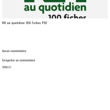
RH au quotidien 100 Fiches PDF
Aucun commentaire:
Enregistrer un commentaire
Merci