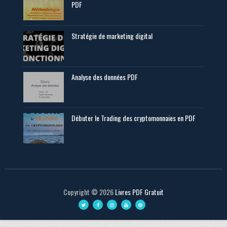
PDF
Stratégie de marketing digital
Analyse des données PDF
Débuter le Trading des cryptomonnaies en PDF
Copyright ©
2026
Livres PDF Gratuit