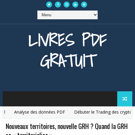
LIVRES PDF
GRATUIT
Analyse des données PDF
Débuter le Trading des cryptomon
Nouveaux territoires, nouvelle GRH ? Quand la GRH