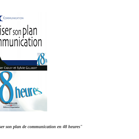
ser son plan de communication en 48 heures"