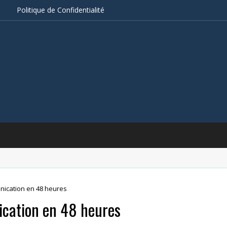
s
Politique de Confidentialité
nication en 48 heures
ication en 48 heures