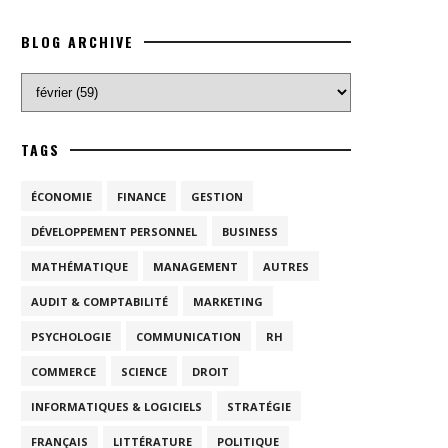
BLOG ARCHIVE
TAGS
ÉCONOMIE
FINANCE
GESTION
DÉVELOPPEMENT PERSONNEL
BUSINESS
MATHÉMATIQUE
MANAGEMENT
AUTRES
AUDIT & COMPTABILITÉ
MARKETING
PSYCHOLOGIE
COMMUNICATION
RH
COMMERCE
SCIENCE
DROIT
INFORMATIQUES & LOGICIELS
STRATÉGIE
FRANÇAIS
LITTÉRATURE
POLITIQUE