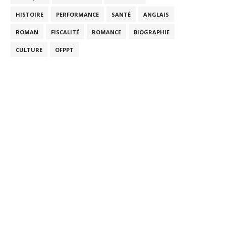
HISTOIRE
PERFORMANCE
SANTÉ
ANGLAIS
ROMAN
FISCALITÉ
ROMANCE
BIOGRAPHIE
CULTURE
OFPPT