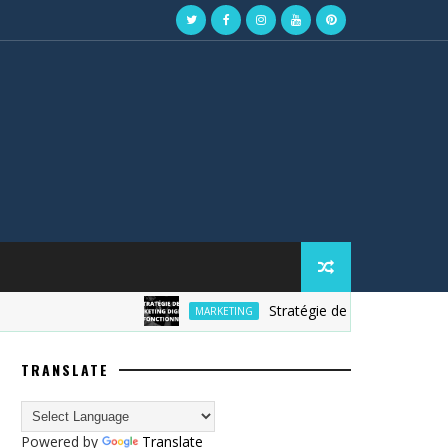
Stratégie de marketing digital
MARKETING
TRANSLATE
Powered by
Translate