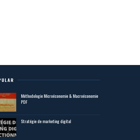
PULAR
Méthodologie Microéconomie & Macroéconomie
PDF
Stratégie de marketing digital