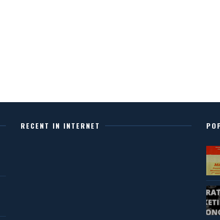
RECENT IN INTERNET
PO