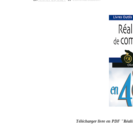
Télécharger livre en PDF "Réali