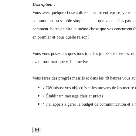
Description :
Vous avez quelque chose à dire sur votre entreprise, votre
communication semble simple ... tant que vous n'êtes pas a
comment éviter de dire la même chose que vos concurrents?
en premier et pour quelle raison?
Vous vous posez ces questions tous les jours? Ce livre est d
avant tout pratique et interactive.
Vous ferez des progrès massifs et dans les 48 heures vous au
Définissez vos objectifs et les moyens de les mettre
Établir un message clair et précis
J'ai appris à gérer le budget de communication et à m
ici