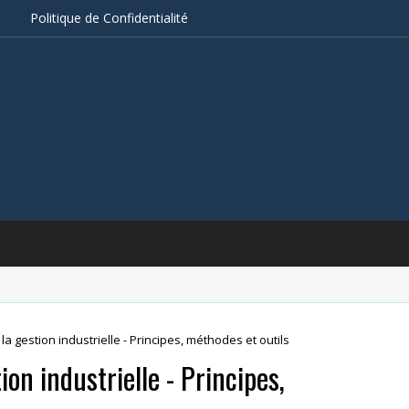
s
Politique de Confidentialité
la gestion industrielle - Principes, méthodes et outils
ion industrielle - Principes,