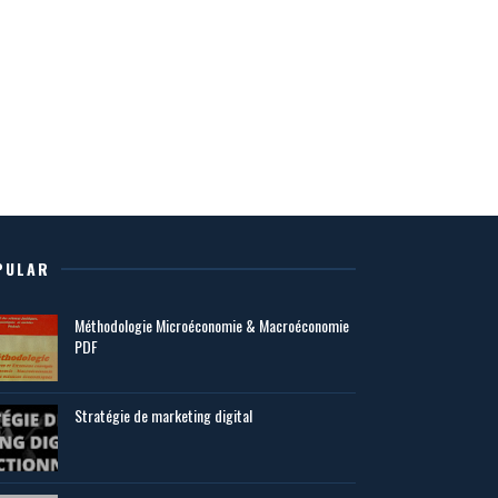
PULAR
Méthodologie Microéconomie & Macroéconomie
PDF
Stratégie de marketing digital