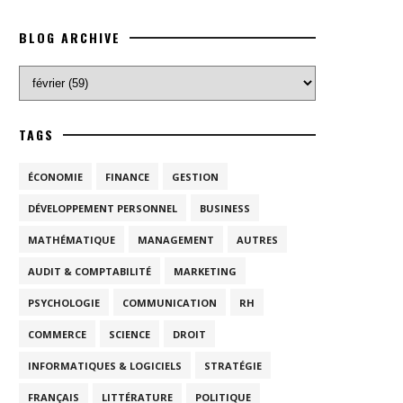
BLOG ARCHIVE
TAGS
ÉCONOMIE
FINANCE
GESTION
DÉVELOPPEMENT PERSONNEL
BUSINESS
MATHÉMATIQUE
MANAGEMENT
AUTRES
AUDIT & COMPTABILITÉ
MARKETING
PSYCHOLOGIE
COMMUNICATION
RH
COMMERCE
SCIENCE
DROIT
INFORMATIQUES & LOGICIELS
STRATÉGIE
FRANÇAIS
LITTÉRATURE
POLITIQUE