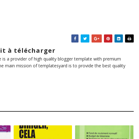
it à télécharger
te is a provider of high quality blogger template with premium
he main mission of templatesyard is to provide the best quality