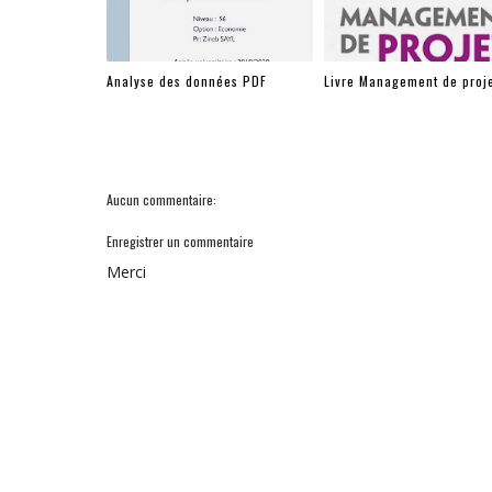
Analyse des données PDF
Livre Management de proj
Aucun commentaire:
Enregistrer un commentaire
Merci