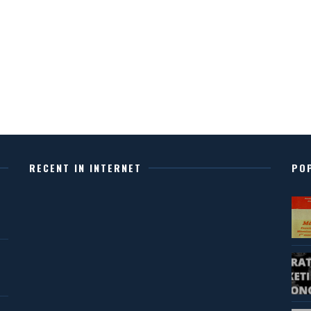
RECENT IN INTERNET
PO