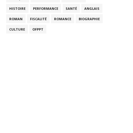
HISTOIRE
PERFORMANCE
SANTÉ
ANGLAIS
ROMAN
FISCALITÉ
ROMANCE
BIOGRAPHIE
CULTURE
OFPPT