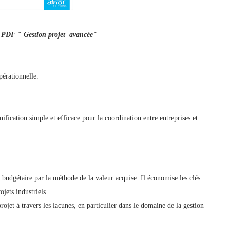
n PDF " Gestion projet avancée"
pérationnelle.
ification simple et efficace pour la coordination entre entreprises et
 budgétaire par la méthode de la valeur acquise. Il économise les clés
ojets industriels.
rojet à travers les lacunes, en particulier dans le domaine de la gestion