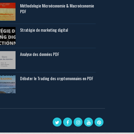
Méthodologie Microéconomie & Macroéconomie
PDF
Stratégie de marketing digital
Analyse des données PDF
Débuter le Trading des cryptomonnaies en PDF