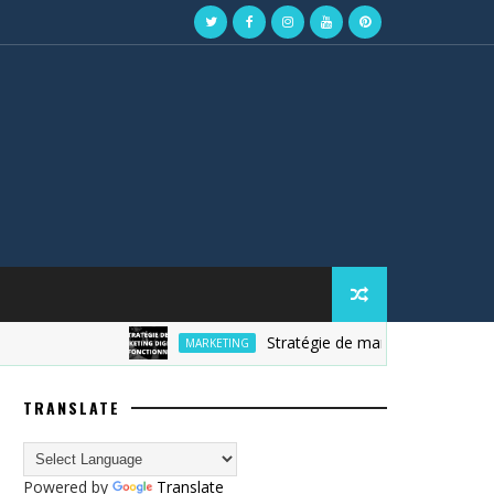
Stratégie de marketing digital
MARKETING
TRANSLATE
Powered by
Translate