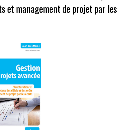
ûts et management de projet par les