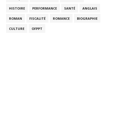
HISTOIRE
PERFORMANCE
SANTÉ
ANGLAIS
ROMAN
FISCALITÉ
ROMANCE
BIOGRAPHIE
CULTURE
OFPPT