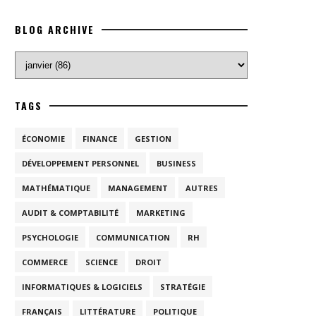
BLOG ARCHIVE
TAGS
ÉCONOMIE
FINANCE
GESTION
DÉVELOPPEMENT PERSONNEL
BUSINESS
MATHÉMATIQUE
MANAGEMENT
AUTRES
AUDIT & COMPTABILITÉ
MARKETING
PSYCHOLOGIE
COMMUNICATION
RH
COMMERCE
SCIENCE
DROIT
INFORMATIQUES & LOGICIELS
STRATÉGIE
FRANÇAIS
LITTÉRATURE
POLITIQUE