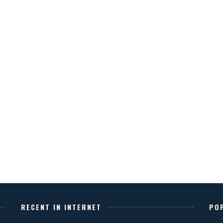
RECENT IN INTERNET
PO