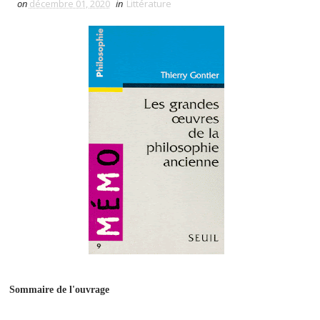
on
décembre 01, 2020
in
Littérature
Sommaire de l'ouvrage