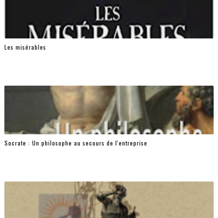
Les misérables
Socrate : Un philosophe au secours de l'entreprise