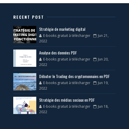
RECENT POST
Stratégie de marketing digital
E-books gratuit à télécharger
Jun 21,
2022
Analyse des données PDF
E-books gratuit à télécharger
Jun 20,
2022
Débuter le Trading des cryptomonnaies en PDF
E-books gratuit à télécharger
Jun 19,
2022
Stratégie des médias sociaux en PDF
E-books gratuit à télécharger
Jun 18,
2022