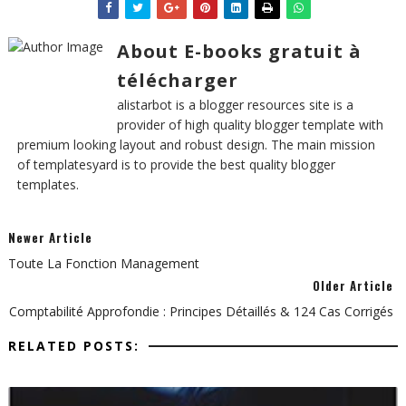
About E-books gratuit à
télécharger
alistarbot is a blogger resources site is a
provider of high quality blogger template with
premium looking layout and robust design. The main mission
of templatesyard is to provide the best quality blogger
templates.
Newer Article
Toute La Fonction Management
Older Article
Comptabilité Approfondie : Principes Détaillés & 124 Cas Corrigés
RELATED POSTS: