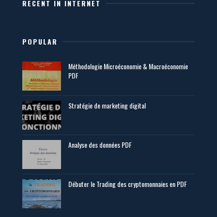
RECENT IN INTERNET
POPULAR
Méthodologie Microéconomie & Macroéconomie
PDF
Stratégie de marketing digital
Analyse des données PDF
Débuter le Trading des cryptomonnaies en PDF