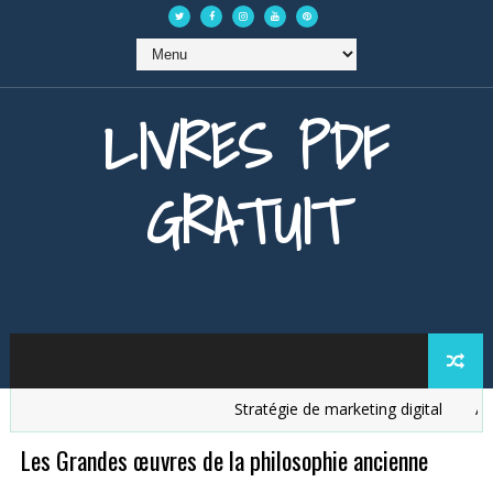
LIVRES PDF
GRATUIT
Stratégie de marketing digital
Analy
Les Grandes œuvres de la philosophie ancienne