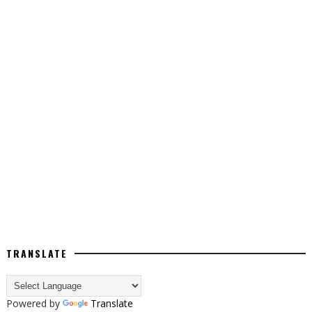
TRANSLATE
Powered by
Translate