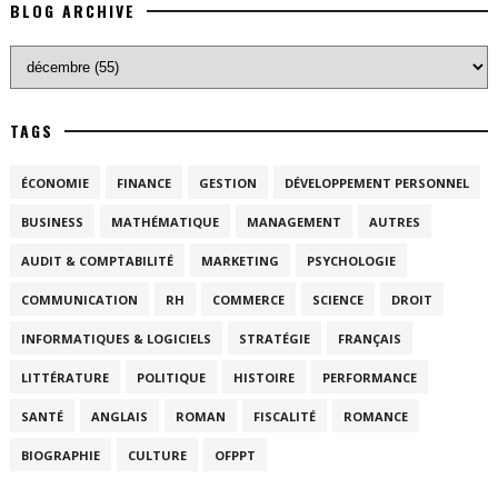
BLOG ARCHIVE
TAGS
ÉCONOMIE
FINANCE
GESTION
DÉVELOPPEMENT PERSONNEL
BUSINESS
MATHÉMATIQUE
MANAGEMENT
AUTRES
AUDIT & COMPTABILITÉ
MARKETING
PSYCHOLOGIE
COMMUNICATION
RH
COMMERCE
SCIENCE
DROIT
INFORMATIQUES & LOGICIELS
STRATÉGIE
FRANÇAIS
LITTÉRATURE
POLITIQUE
HISTOIRE
PERFORMANCE
SANTÉ
ANGLAIS
ROMAN
FISCALITÉ
ROMANCE
BIOGRAPHIE
CULTURE
OFPPT