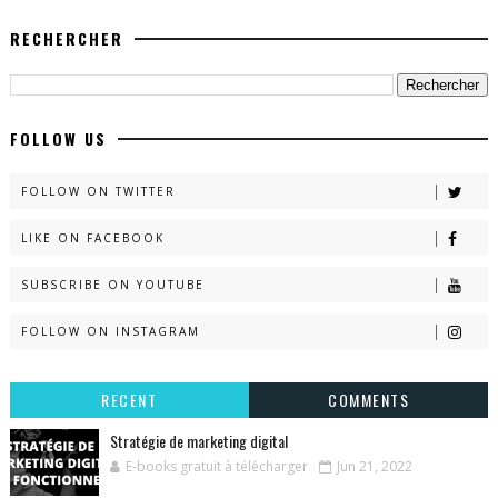
RECHERCHER
FOLLOW US
FOLLOW ON TWITTER
LIKE ON FACEBOOK
SUBSCRIBE ON YOUTUBE
FOLLOW ON INSTAGRAM
RECENT
COMMENTS
Stratégie de marketing digital
E-books gratuit à télécharger
Jun 21, 2022