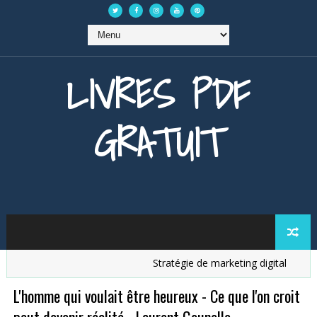
LIVRES PDF
GRATUIT
Stratégie de marketing digital
Anal
L'homme qui voulait être heureux - Ce que l'on croit