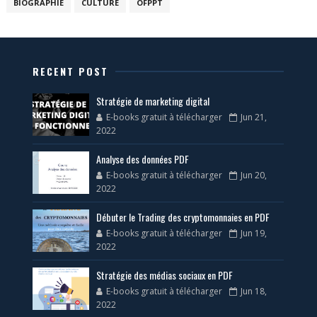
BIOGRAPHIE
CULTURE
OFPPT
RECENT POST
Stratégie de marketing digital
E-books gratuit à télécharger
Jun 21,
2022
Analyse des données PDF
E-books gratuit à télécharger
Jun 20,
2022
Débuter le Trading des cryptomonnaies en PDF
E-books gratuit à télécharger
Jun 19,
2022
Stratégie des médias sociaux en PDF
E-books gratuit à télécharger
Jun 18,
2022