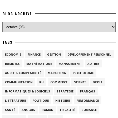
BLOG ARCHIVE
TAGS
ÉCONOMIE
FINANCE
GESTION
DÉVELOPPEMENT PERSONNEL
BUSINESS
MATHÉMATIQUE
MANAGEMENT
AUTRES
AUDIT & COMPTABILITÉ
MARKETING
PSYCHOLOGIE
COMMUNICATION
RH
COMMERCE
SCIENCE
DROIT
INFORMATIQUES & LOGICIELS
STRATÉGIE
FRANÇAIS
LITTÉRATURE
POLITIQUE
HISTOIRE
PERFORMANCE
SANTÉ
ANGLAIS
ROMAN
FISCALITÉ
ROMANCE