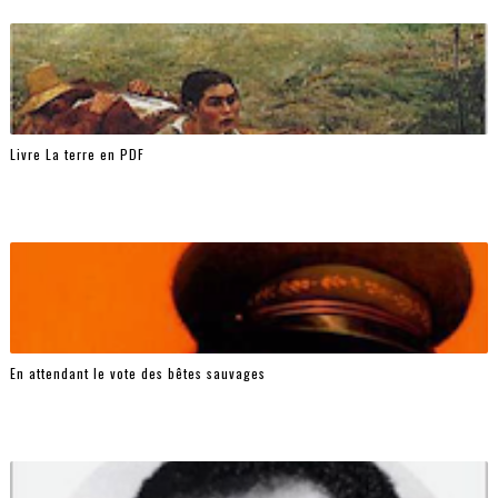
Livre La terre en PDF
En attendant le vote des bêtes sauvages