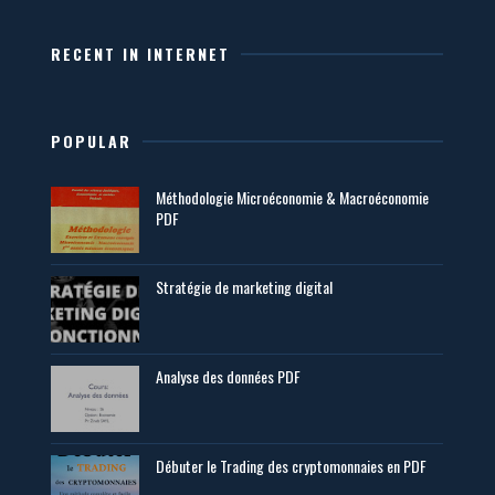
RECENT IN INTERNET
POPULAR
Méthodologie Microéconomie & Macroéconomie
PDF
Stratégie de marketing digital
Analyse des données PDF
Débuter le Trading des cryptomonnaies en PDF