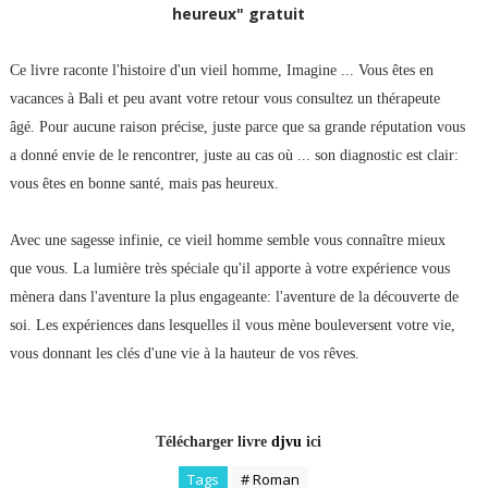
heureux" gratuit
Ce livre raconte l'histoire d'un vieil homme, Imagine ... Vous êtes en
vacances à Bali et peu avant votre retour vous consultez un thérapeute
âgé. Pour aucune raison précise, juste parce que sa grande réputation vous
a donné envie de le rencontrer, juste au cas où ... son diagnostic est clair:
vous êtes en bonne santé, mais pas heureux.
Avec une sagesse infinie, ce vieil homme semble vous connaître mieux
que vous. La lumière très spéciale qu'il apporte à votre expérience vous
mènera dans l'aventure la plus engageante: l'aventure de la découverte de
soi. Les expériences dans lesquelles il vous mène bouleversent votre vie,
vous donnant les clés d'une vie à la hauteur de vos rêves.
Télécharger livre
djvu
ici
Tags
# Roman