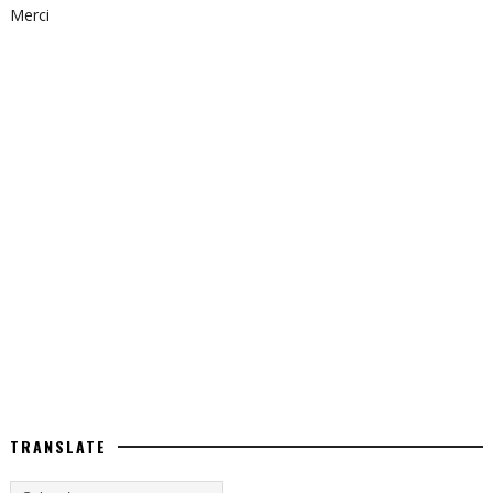
Merci
TRANSLATE