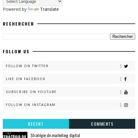
Powered by
Translate
RECHERCHER
FOLLOW US
FOLLOW ON TWITTER
LIKE ON FACEBOOK
SUBSCRIBE ON YOUTUBE
FOLLOW ON INSTAGRAM
RECENT
COMMENTS
Stratégie de marketing digital