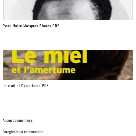
Peau Noire Masques Blancs PDF
Le miel et l'amertume PDF
Aucun commentaire:
Enregistrer un commentaire