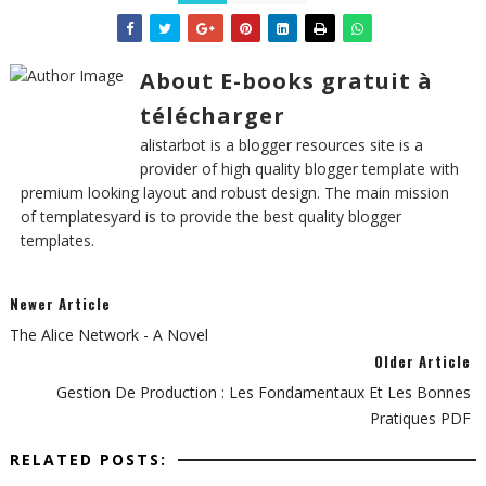
About E-books gratuit à
télécharger
alistarbot is a blogger resources site is a
provider of high quality blogger template with
premium looking layout and robust design. The main mission
of templatesyard is to provide the best quality blogger
templates.
Newer Article
The Alice Network - A Novel
Older Article
Gestion De Production : Les Fondamentaux Et Les Bonnes
Pratiques PDF
RELATED POSTS: