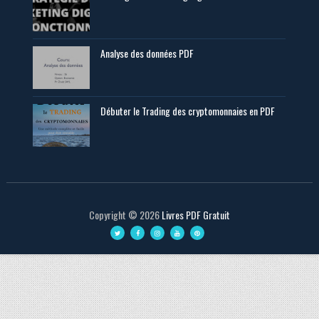
Analyse des données PDF
Débuter le Trading des cryptomonnaies en PDF
Copyright ©
2026
Livres PDF Gratuit