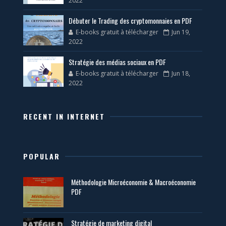
2022
Débuter le Trading des cryptomonnaies en PDF
E-books gratuit à télécharger
Jun 19,
2022
Stratégie des médias sociaux en PDF
E-books gratuit à télécharger
Jun 18,
2022
RECENT IN INTERNET
POPULAR
Méthodologie Microéconomie & Macroéconomie
PDF
Stratégie de marketing digital