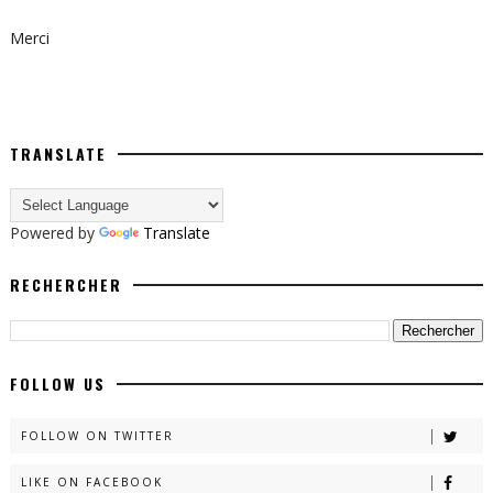
Merci
TRANSLATE
Powered by
Translate
RECHERCHER
FOLLOW US
FOLLOW ON TWITTER
LIKE ON FACEBOOK