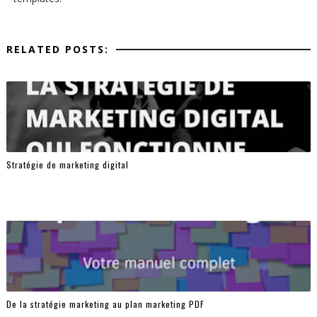
RELATED POSTS:
Stratégie de marketing digital
De la stratégie marketing au plan marketing PDF