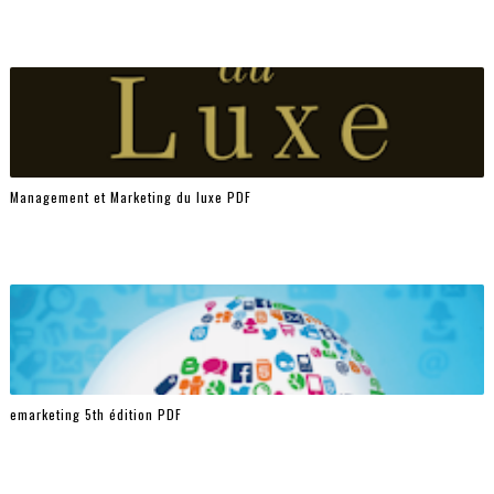
Management et Marketing du luxe PDF
emarketing 5th édition PDF