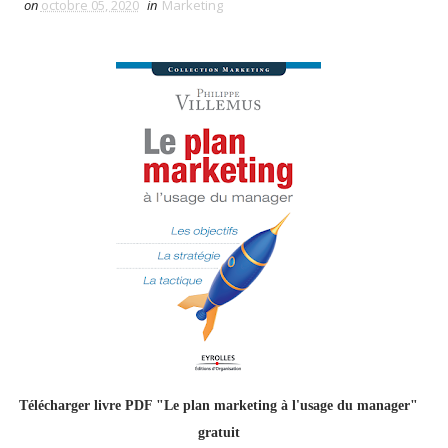
on
octobre 05, 2020
in
Marketing
Télécharger livre PDF "Le plan marketing à l'usage du manager"
gratuit