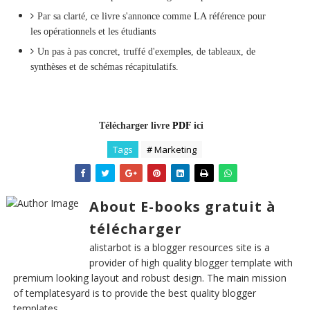
Par sa clarté, ce livre s'annonce comme LA référence pour
les opérationnels et les étudiants
Un pas à pas concret, truffé d'exemples, de tableaux, de
synthèses et de schémas récapitulatifs.
Télécharger livre
PDF
ici
Tags
# Marketing
About E-books gratuit à
télécharger
alistarbot is a blogger resources site is a
provider of high quality blogger template with
premium looking layout and robust design. The main mission
of templatesyard is to provide the best quality blogger
templates.