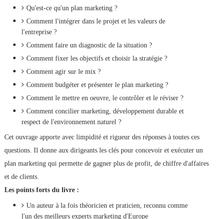
Qu'est-ce qu'un plan marketing ?
Comment l'intégrer dans le projet et les valeurs de
l'entreprise ?
Comment faire un diagnostic de la situation ?
Comment fixer les objectifs et choisir la stratégie ?
Comment agir sur le mix ?
Comment budgéter et présenter le plan marketing ?
Comment le mettre en oeuvre, le contrôler et le réviser ?
Comment concilier marketing, développement durable et
respect de l'environnement naturel ?
Cet ouvrage apporte avec limpidité et rigueur des réponses à toutes ces
questions. Il donne aux dirigeants les clés pour concevoir et exécuter un
plan marketing qui permette de gagner plus de profit, de chiffre d'affaires
et de clients.
Les points forts du livre :
Un auteur à la fois théoricien et praticien, reconnu comme
l'un des meilleurs experts marketing d'Europe