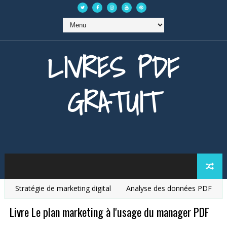
LIVRES PDF
GRATUIT
Stratégie de marketing digital
Analyse des données PDF
Déb
Livre Le plan marketing à l'usage du manager PDF