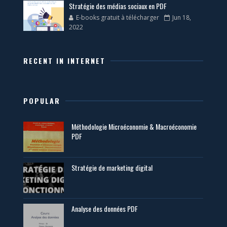
Stratégie des médias sociaux en PDF
E-books gratuit à télécharger
Jun 18,
2022
RECENT IN INTERNET
POPULAR
Méthodologie Microéconomie & Macroéconomie
PDF
Stratégie de marketing digital
Analyse des données PDF