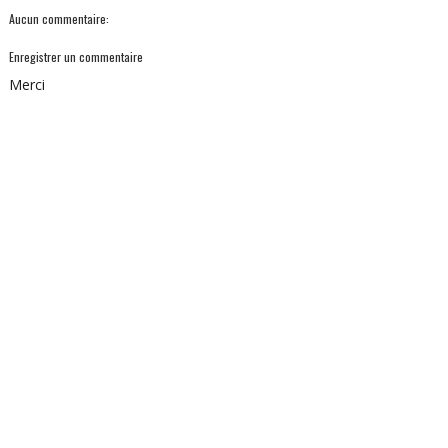
Aucun commentaire:
Enregistrer un commentaire
Merci