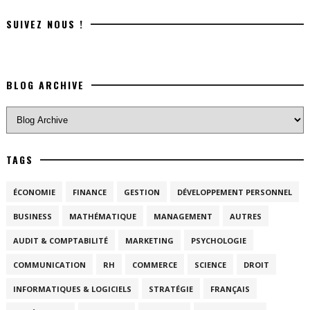
SUIVEZ NOUS !
BLOG ARCHIVE
TAGS
ÉCONOMIE
FINANCE
GESTION
DÉVELOPPEMENT PERSONNEL
BUSINESS
MATHÉMATIQUE
MANAGEMENT
AUTRES
AUDIT & COMPTABILITÉ
MARKETING
PSYCHOLOGIE
COMMUNICATION
RH
COMMERCE
SCIENCE
DROIT
INFORMATIQUES & LOGICIELS
STRATÉGIE
FRANÇAIS