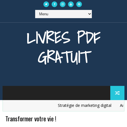
LIVRES PDF
GRATUIT
Stratégie de marketing digital
Analys
Transformer votre vie !