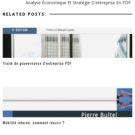
Analyse Économique Et Stratégie D'entreprise En PDF
RELATED POSTS:
Traité de gouvernance d'entreprise PDF
Mobilité interne, comment réussir ?