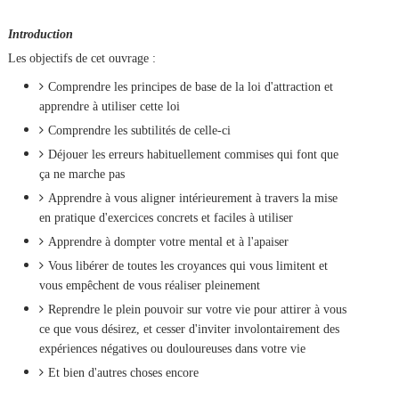
Introduction
Les objectifs de cet ouvrage :
Comprendre les principes de base de la loi d'attraction et
apprendre à utiliser cette loi
Comprendre les subtilités de celle-ci
Déjouer les erreurs habituellement commises qui font que
ça ne marche pas
Apprendre à vous aligner intérieurement à travers la mise
en pratique d'exercices concrets et faciles à utiliser
Apprendre à dompter votre mental et à l'apaiser
Vous libérer de toutes les croyances qui vous limitent et
vous empêchent de vous réaliser pleinement
Reprendre le plein pouvoir sur votre vie pour attirer à vous
ce que vous désirez, et cesser d'inviter involontairement des
expériences négatives ou douloureuses dans votre vie
Et bien d'autres choses encore