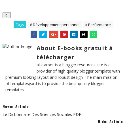
ici
Tags
# Développement personnel
# Performance
About E-books gratuit à
télécharger
alistarbot is a blogger resources site is a
provider of high quality blogger template with
premium looking layout and robust design. The main mission
of templatesyard is to provide the best quality blogger
templates.
Newer Article
Le Dictionnaire Des Sciences Sociales PDF
Older Article