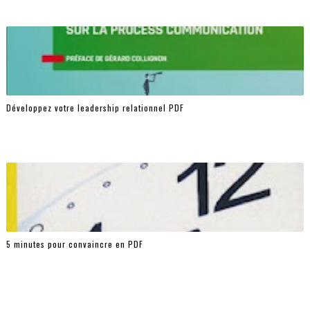
Développez votre leadership relationnel PDF
5 minutes pour convaincre en PDF