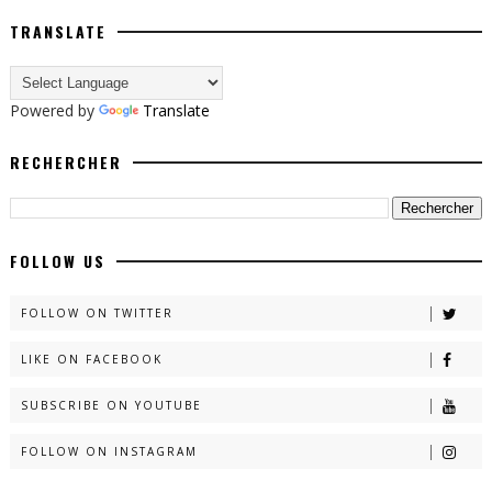
TRANSLATE
Powered by
Translate
RECHERCHER
FOLLOW US
FOLLOW ON TWITTER
LIKE ON FACEBOOK
SUBSCRIBE ON YOUTUBE
FOLLOW ON INSTAGRAM