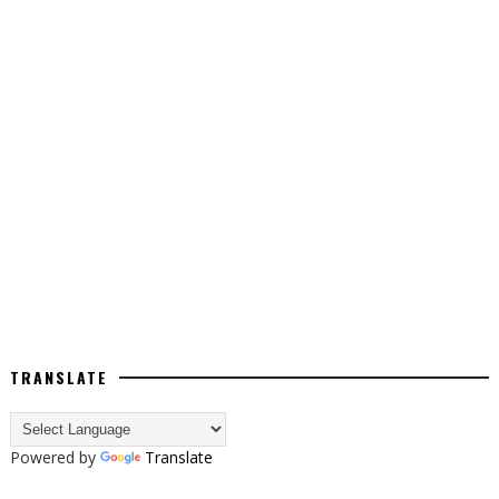
TRANSLATE
Powered by
Translate