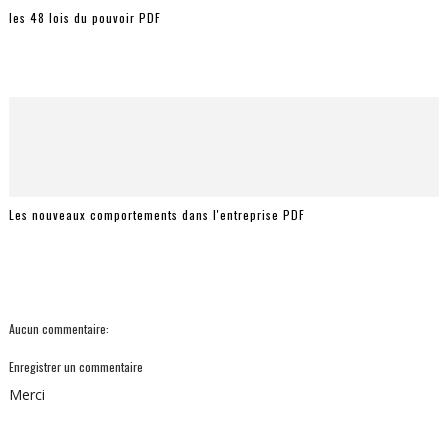
les 48 lois du pouvoir PDF
Les nouveaux comportements dans l'entreprise PDF
Aucun commentaire:
Enregistrer un commentaire
Merci