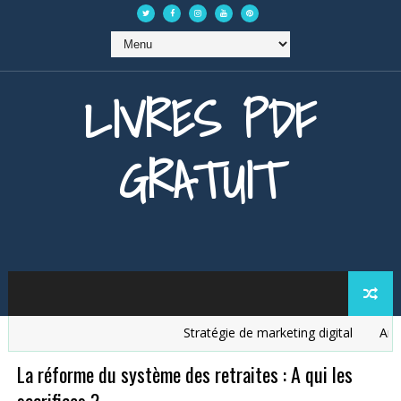
LIVRES PDF
GRATUIT
Stratégie de marketing digital
Analys
La réforme du système des retraites : A qui les