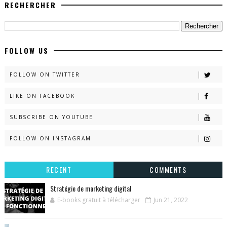
RECHERCHER
FOLLOW US
FOLLOW ON TWITTER
LIKE ON FACEBOOK
SUBSCRIBE ON YOUTUBE
FOLLOW ON INSTAGRAM
RECENT
COMMENTS
Stratégie de marketing digital
E-books gratuit à télécharger
Jun 21, 2022