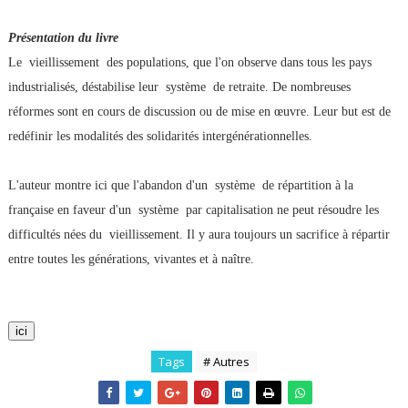
Présentation du livre
Le vieillissement des populations, que l'on observe dans tous les pays
industrialisés, déstabilise leur système de retraite. De nombreuses
réformes sont en cours de discussion ou de mise en œuvre. Leur but est de
redéfinir les modalités des solidarités intergénérationnelles.
L'auteur montre ici que l'abandon d'un système de répartition à la
française en faveur d'un système par capitalisation ne peut résoudre les
difficultés nées du vieillissement. Il y aura toujours un sacrifice à répartir
entre toutes les générations, vivantes et à naître.
ici
Tags
# Autres