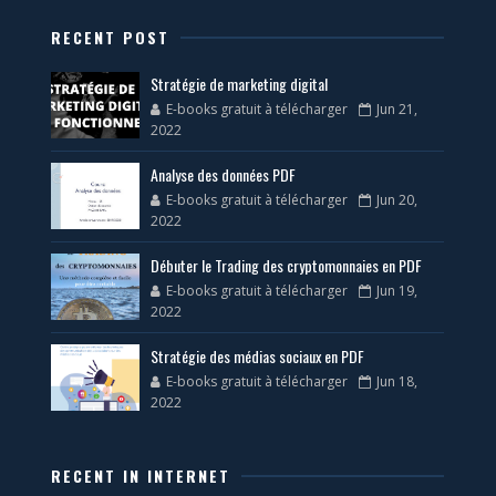
RECENT POST
Stratégie de marketing digital
E-books gratuit à télécharger
Jun 21,
2022
Analyse des données PDF
E-books gratuit à télécharger
Jun 20,
2022
Débuter le Trading des cryptomonnaies en PDF
E-books gratuit à télécharger
Jun 19,
2022
Stratégie des médias sociaux en PDF
E-books gratuit à télécharger
Jun 18,
2022
RECENT IN INTERNET