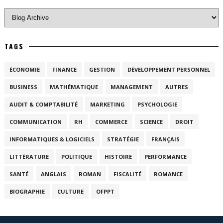
TAGS
ÉCONOMIE
FINANCE
GESTION
DÉVELOPPEMENT PERSONNEL
BUSINESS
MATHÉMATIQUE
MANAGEMENT
AUTRES
AUDIT & COMPTABILITÉ
MARKETING
PSYCHOLOGIE
COMMUNICATION
RH
COMMERCE
SCIENCE
DROIT
INFORMATIQUES & LOGICIELS
STRATÉGIE
FRANÇAIS
LITTÉRATURE
POLITIQUE
HISTOIRE
PERFORMANCE
SANTÉ
ANGLAIS
ROMAN
FISCALITÉ
ROMANCE
BIOGRAPHIE
CULTURE
OFPPT