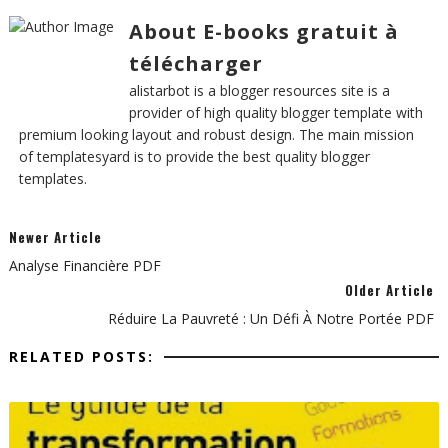
About E-books gratuit à
télécharger
alistarbot is a blogger resources site is a
provider of high quality blogger template with
premium looking layout and robust design. The main mission
of templatesyard is to provide the best quality blogger
templates.
Newer Article
Analyse Financière PDF
Older Article
Réduire La Pauvreté : Un Défi À Notre Portée PDF
RELATED POSTS: