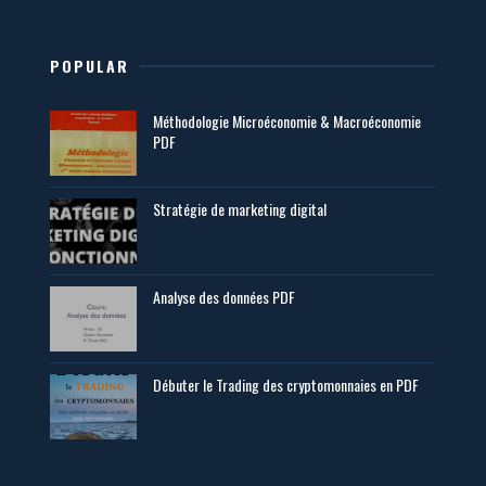
POPULAR
Méthodologie Microéconomie & Macroéconomie
PDF
Stratégie de marketing digital
Analyse des données PDF
Débuter le Trading des cryptomonnaies en PDF