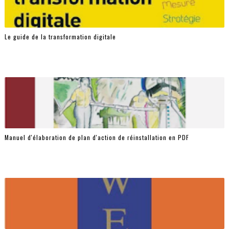
Le guide de la transformation digitale
Manuel d'élaboration de plan d'action de réinstallation en PDF