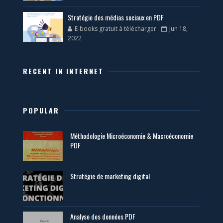
Stratégie des médias sociaux en PDF
E-books gratuit à télécharger
Jun 18,
2022
RECENT IN INTERNET
POPULAR
Méthodologie Microéconomie & Macroéconomie
PDF
Stratégie de marketing digital
Analyse des données PDF