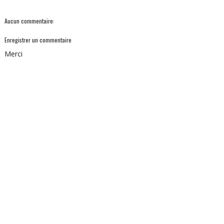
Aucun commentaire:
Enregistrer un commentaire
Merci