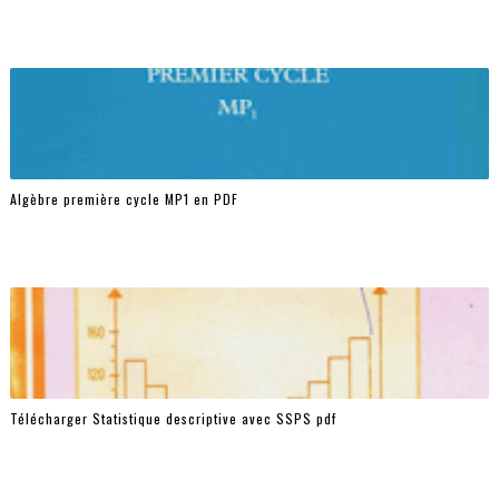
Algèbre première cycle MP1 en PDF
Télécharger Statistique descriptive avec SSPS pdf