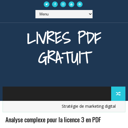
LIVRES PDF
GRATUIT
Stratégie de marketing digital
Anal
Analyse complexe pour la licence 3 en PDF