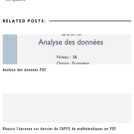
RELATED POSTS:
Analyse des données PDF
Réussir l'épreuve sur dossier du CAPES de mathématiques en PDF