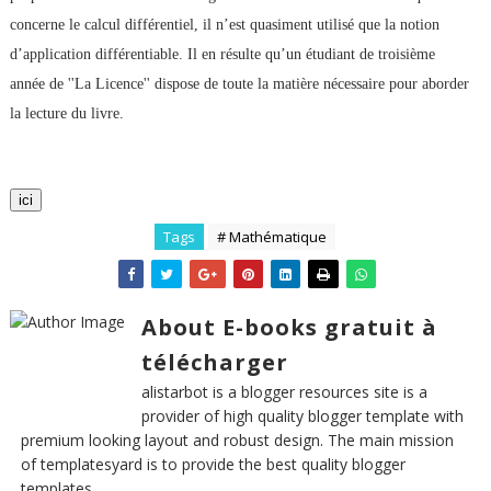
concerne le calcul différentiel, il n’est quasiment utilisé que la notion
d’application différentiable. Il en résulte qu’un étudiant de troisième
année de ''La Licence'' dispose de toute la matière nécessaire pour aborder
la lecture du livre.
ici
Tags
# Mathématique
About E-books gratuit à
télécharger
alistarbot is a blogger resources site is a
provider of high quality blogger template with
premium looking layout and robust design. The main mission
of templatesyard is to provide the best quality blogger
templates.