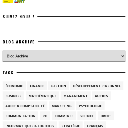
SUIVEZ NOUS !
BLOG ARCHIVE
TAGS
ÉCONOMIE
FINANCE
GESTION
DÉVELOPPEMENT PERSONNEL
BUSINESS
MATHÉMATIQUE
MANAGEMENT
AUTRES
AUDIT & COMPTABILITÉ
MARKETING
PSYCHOLOGIE
COMMUNICATION
RH
COMMERCE
SCIENCE
DROIT
INFORMATIQUES & LOGICIELS
STRATÉGIE
FRANÇAIS