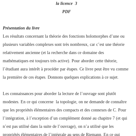
la licence 3
PDF
Présentation du livre
Les résultats concernant la théorie des fonctions holomorphes d’une ou
plusieurs variables complexes sont très nombreux, car c’est une théorie
relativement ancienne (et la recherche dans ce domaine des
mathématiques est toujours très active). Pour aborder cette théorie,
l’étudiant aura intérêt à procéder par étapes. Ce livre peut être vu comme
la première de ces étapes. Donnons quelques explications à ce sujet.
Les connaissances pour aborder la lecture de l’ouvrage sont plutôt
modestes. En ce qui concerne la topologie, on ne demande de connaître
que les propriétés élémentaires des compacts et des connexes de C. Pour
l’intégration, à l’exception d’un complément donné au chapitre 7 (et qui
n’est pas utilisé dans la suite de l’ouvrage), on n’a utilisé que les
propriétés élémentaires de l’intégrale au sens de Riemann. En ce qui