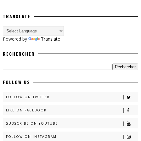
TRANSLATE
Powered by
Translate
RECHERCHER
FOLLOW US
FOLLOW ON TWITTER
LIKE ON FACEBOOK
SUBSCRIBE ON YOUTUBE
FOLLOW ON INSTAGRAM