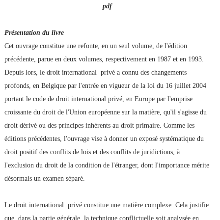
pdf
Présentation du livre
Cet ouvrage constitue une refonte, en un seul volume, de l'édition
précédente, parue en deux volumes, respectivement en 1987 et en 1993.
Depuis lors, le droit international privé a connu des changements
profonds, en Belgique par l'entrée en vigueur de la loi du 16 juillet 2004
portant le code de droit international privé, en Europe par l'emprise
croissante du droit de l'Union européenne sur la matière, qu'il s'agisse du
droit dérivé ou des principes inhérents au droit primaire. Comme les
éditions précédentes, l'ouvrage vise à donner un exposé systématique du
droit positif des conflits de lois et des conflits de juridictions, à
l'exclusion du droit de la condition de l'étranger, dont l'importance mérite
désormais un examen séparé.
Le droit international privé constitue une matière complexe. Cela justifie
que, dans la partie générale, la technique conflictuelle soit analysée en