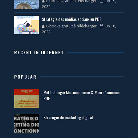
E-books gratuit à télécharger
Jun 19,
2022
Stratégie des médias sociaux en PDF
E-books gratuit à télécharger
Jun 18,
2022
RECENT IN INTERNET
POPULAR
Méthodologie Microéconomie & Macroéconomie
PDF
Stratégie de marketing digital