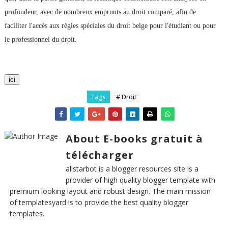
profondeur, avec de nombreux emprunts au droit comparé, afin de
faciliter l'accès aux règles spéciales du droit belge pour l'étudiant ou pour
le professionnel du droit.
ici
Tags
# Droit
About E-books gratuit à
télécharger
alistarbot is a blogger resources site is a
provider of high quality blogger template with
premium looking layout and robust design. The main mission
of templatesyard is to provide the best quality blogger
templates.