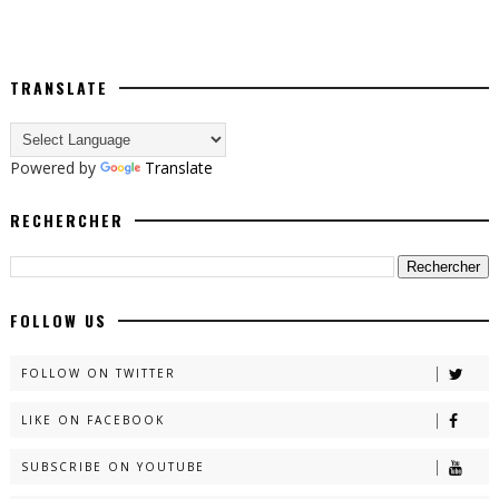
TRANSLATE
Powered by
Translate
RECHERCHER
FOLLOW US
FOLLOW ON TWITTER
LIKE ON FACEBOOK
SUBSCRIBE ON YOUTUBE