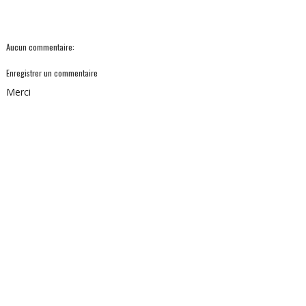
Aucun commentaire:
Enregistrer un commentaire
Merci