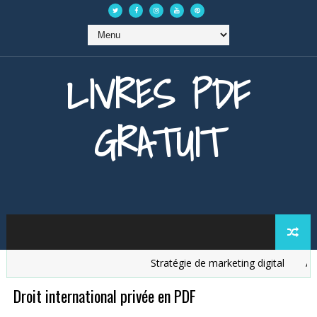
LIVRES PDF
GRATUIT
Stratégie de marketing digital
Analy
Droit international privée en PDF