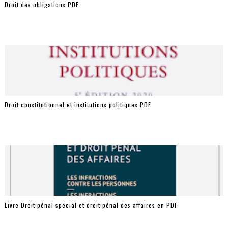
Droit des obligations PDF
Droit constitutionnel et institutions politiques PDF
Livre Droit pénal spécial et droit pénal des affaires en PDF