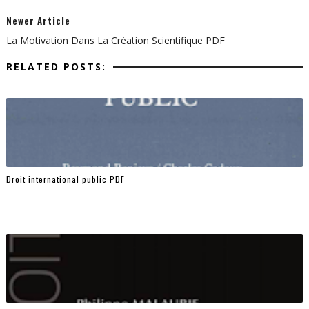
Newer Article
La Motivation Dans La Création Scientifique PDF
RELATED POSTS:
Droit international public PDF