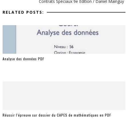
Contrats Spéciaux 9e Édition / Daniel Mainguy
RELATED POSTS:
Analyse des données PDF
Réussir l'épreuve sur dossier du CAPES de mathématiques en PDF