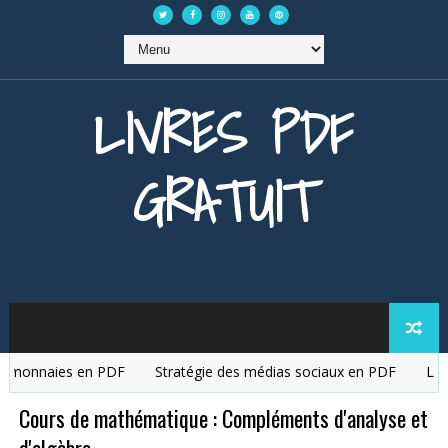
LIVRES PDF
GRATUIT
monnaies en PDF
Stratégie des médias sociaux en PDF
La ges
Cours de mathématique : Compléments d'analyse et