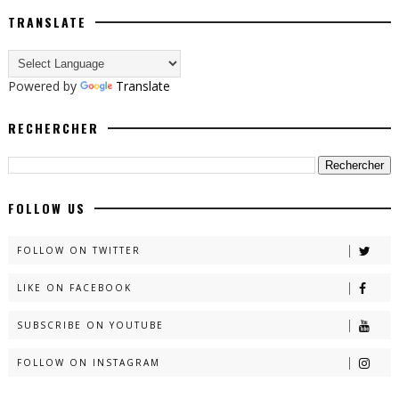
TRANSLATE
Powered by
Translate
RECHERCHER
FOLLOW US
FOLLOW ON TWITTER
LIKE ON FACEBOOK
SUBSCRIBE ON YOUTUBE
FOLLOW ON INSTAGRAM