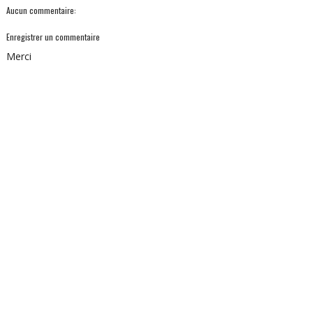
Aucun commentaire:
Enregistrer un commentaire
Merci