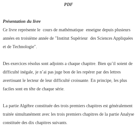
PDF
Présentation du livre
Ce livre représente le cours de mathématique enseigne depuis plusieurs
années en troisième année de "Institut Supérieur des Sciences Appliquées
et de Technologie".
Des exercices résolus sont adjoints a chaque chapitre. Bien qu’il soient de
difficulté inégale, je n’ai pas juge bon de les repérer par des lettres
avertissant le lecteur de leur difficulté croissante. En principe, les plus
faciles sont en tête de chaque série.
La partie Algèbre constituée des trois premiers chapitres est généralement
traitée simultanément avec les trois premiers chapitres de la partie Analyse
constituée des dix chapitres suivants.