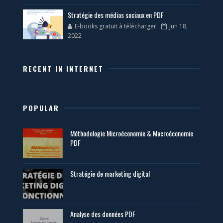
Stratégie des médias sociaux en PDF
E-books gratuit à télécharger
Jun 18,
2022
RECENT IN INTERNET
POPULAR
Méthodologie Microéconomie & Macroéconomie
PDF
Stratégie de marketing digital
Analyse des données PDF