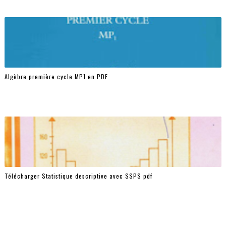
Algèbre première cycle MP1 en PDF
Télécharger Statistique descriptive avec SSPS pdf