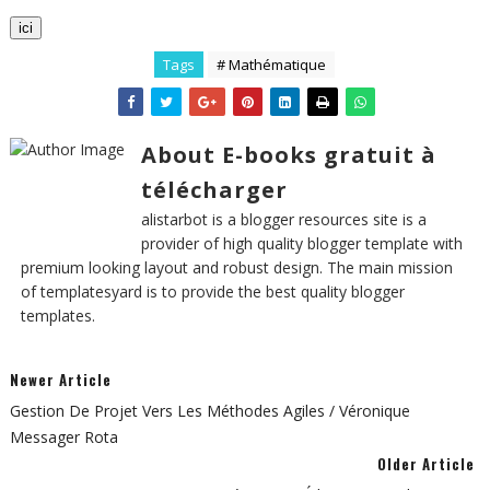
ici
Tags
# Mathématique
About E-books gratuit à
télécharger
alistarbot is a blogger resources site is a
provider of high quality blogger template with
premium looking layout and robust design. The main mission
of templatesyard is to provide the best quality blogger
templates.
Newer Article
Gestion De Projet Vers Les Méthodes Agiles / Véronique
Messager Rota
Older Article