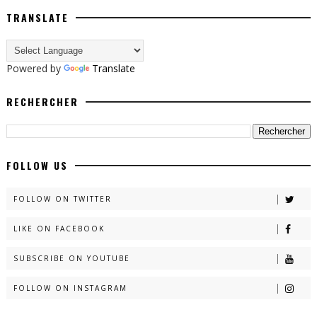
TRANSLATE
Powered by
Translate
RECHERCHER
FOLLOW US
FOLLOW ON TWITTER
LIKE ON FACEBOOK
SUBSCRIBE ON YOUTUBE
FOLLOW ON INSTAGRAM