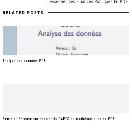
L'essentiel Des Finances Publiques En PDF
RELATED POSTS:
Analyse des données PDF
Réussir l'épreuve sur dossier du CAPES de mathématiques en PDF