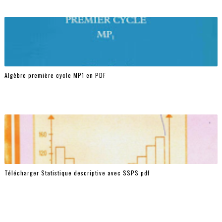
Algèbre première cycle MP1 en PDF
Télécharger Statistique descriptive avec SSPS pdf