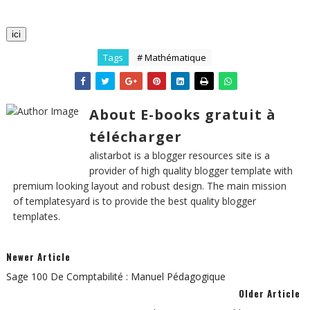
ici
Tags
# Mathématique
About E-books gratuit à
télécharger
alistarbot is a blogger resources site is a
provider of high quality blogger template with
premium looking layout and robust design. The main mission
of templatesyard is to provide the best quality blogger
templates.
Newer Article
Sage 100 De Comptabilité : Manuel Pédagogique
Older Article