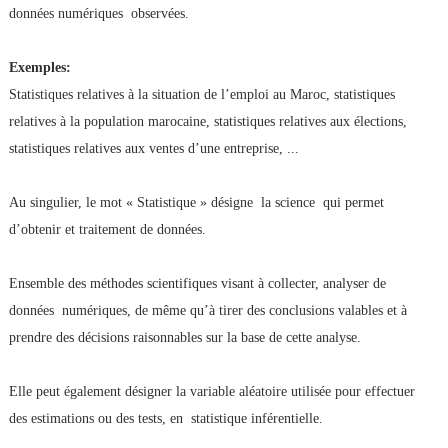
données numériques observées.
Exemples:
Statistiques relatives à la situation de l’emploi au Maroc, statistiques
relatives à la population marocaine, statistiques relatives aux élections,
statistiques relatives aux ventes d’une entreprise, ...
Au singulier, le mot « Statistique » désigne la science qui permet
d’obtenir et traitement de données.
Ensemble des méthodes scientifiques visant à collecter, analyser de
données numériques, de même qu’à tirer des conclusions valables et à
prendre des décisions raisonnables sur la base de cette analyse.
Elle peut également désigner la variable aléatoire utilisée pour effectuer
des estimations ou des tests, en statistique inférentielle.