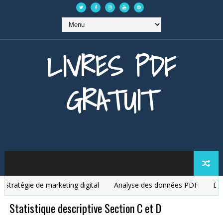
LIVRES PDF
GRATUIT
ratégie de marketing digital
Analyse des données PDF
Débute
Statistique descriptive Section C et D