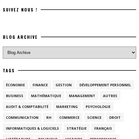
SUIVEZ NOUS !
BLOG ARCHIVE
TAGS
ÉCONOMIE
FINANCE
GESTION
DÉVELOPPEMENT PERSONNEL
BUSINESS
MATHÉMATIQUE
MANAGEMENT
AUTRES
AUDIT & COMPTABILITÉ
MARKETING
PSYCHOLOGIE
COMMUNICATION
RH
COMMERCE
SCIENCE
DROIT
INFORMATIQUES & LOGICIELS
STRATÉGIE
FRANÇAIS