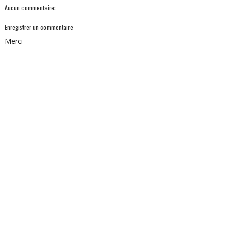
Aucun commentaire:
Enregistrer un commentaire
Merci