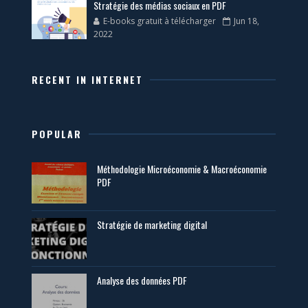
Stratégie des médias sociaux en PDF
E-books gratuit à télécharger
Jun 18,
2022
RECENT IN INTERNET
POPULAR
Méthodologie Microéconomie & Macroéconomie
PDF
Stratégie de marketing digital
Analyse des données PDF