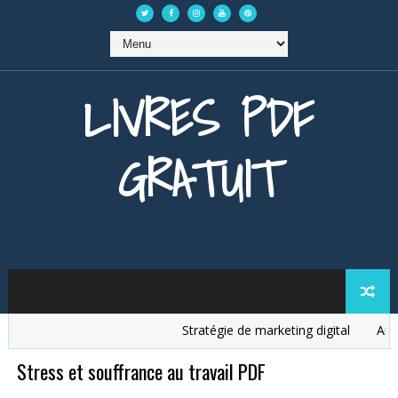
LIVRES PDF
GRATUIT
Stratégie de marketing digital
Analys
Stress et souffrance au travail PDF