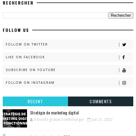
RECHERCHER
FOLLOW US
FOLLOW ON TWITTER
LIKE ON FACEBOOK
SUBSCRIBE ON YOUTUBE
FOLLOW ON INSTAGRAM
RECENT
COMMENTS
Stratégie de marketing digital
E-books gratuit à télécharger
Jun 21, 2022