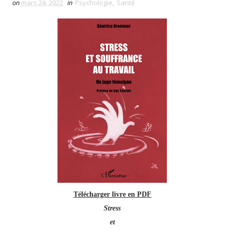
on
mars 24, 2022
in
Psychologie
,
Santé
Télécharger livre en PDF
Stress
et