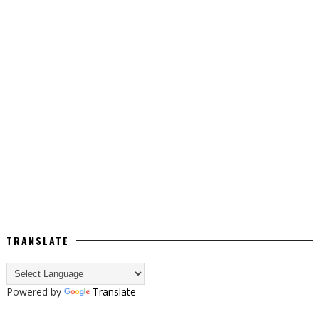
TRANSLATE
Powered by
Translate