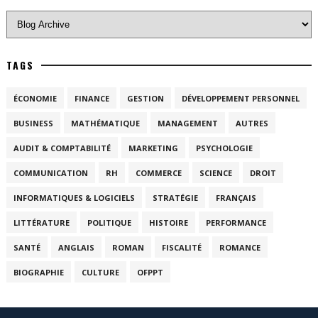
TAGS
ÉCONOMIE
FINANCE
GESTION
DÉVELOPPEMENT PERSONNEL
BUSINESS
MATHÉMATIQUE
MANAGEMENT
AUTRES
AUDIT & COMPTABILITÉ
MARKETING
PSYCHOLOGIE
COMMUNICATION
RH
COMMERCE
SCIENCE
DROIT
INFORMATIQUES & LOGICIELS
STRATÉGIE
FRANÇAIS
LITTÉRATURE
POLITIQUE
HISTOIRE
PERFORMANCE
SANTÉ
ANGLAIS
ROMAN
FISCALITÉ
ROMANCE
BIOGRAPHIE
CULTURE
OFPPT