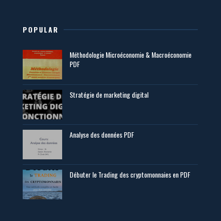
POPULAR
Méthodologie Microéconomie & Macroéconomie
PDF
Stratégie de marketing digital
Analyse des données PDF
Débuter le Trading des cryptomonnaies en PDF