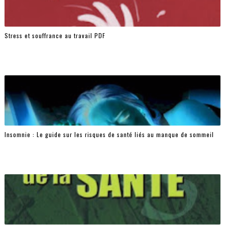
Stress et souffrance au travail PDF
Insomnie : Le guide sur les risques de santé liés au manque de sommeil