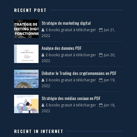
RECENT POST
Stratégie de marketing digital
E-books gratuit à télécharger
Jun 21,
2022
Analyse des données PDF
E-books gratuit à télécharger
Jun 20,
2022
Débuter le Trading des cryptomonnaies en PDF
E-books gratuit à télécharger
Jun 19,
2022
Stratégie des médias sociaux en PDF
E-books gratuit à télécharger
Jun 18,
2022
RECENT IN INTERNET