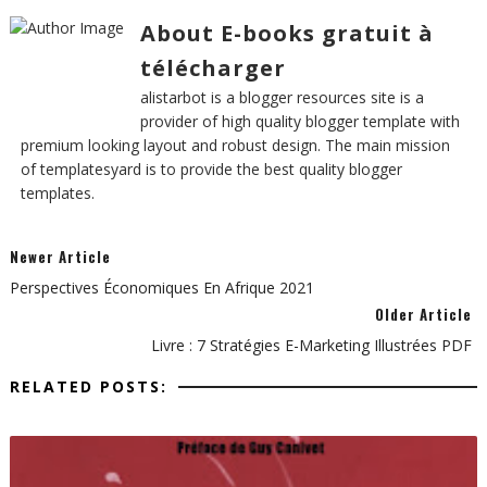
About E-books gratuit à
télécharger
alistarbot is a blogger resources site is a
provider of high quality blogger template with
premium looking layout and robust design. The main mission
of templatesyard is to provide the best quality blogger
templates.
Newer Article
Perspectives Économiques En Afrique 2021
Older Article
Livre : 7 Stratégies E-Marketing Illustrées PDF
RELATED POSTS: