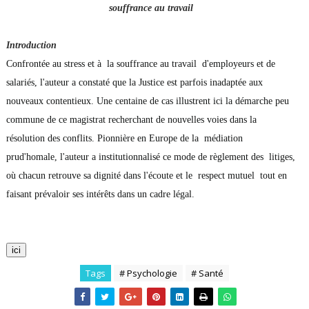
souffrance au travail
Introduction
Confrontée au stress et à la souffrance au travail d'employeurs et de
salariés, l'auteur a constaté que la Justice est parfois inadaptée aux
nouveaux contentieux. Une centaine de cas illustrent ici la démarche peu
commune de ce magistrat recherchant de nouvelles voies dans la
résolution des conflits. Pionnière en Europe de la médiation
prud'homale, l'auteur a institutionnalisé ce mode de règlement des litiges,
où chacun retrouve sa dignité dans l'écoute et le respect mutuel tout en
faisant prévaloir ses intérêts dans un cadre légal.
ici
Tags
# Psychologie
# Santé