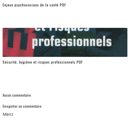
Enjeux psychosociaux de la santé PDF
Sécurité, hygiène et risques professionnels PDF
Aucun commentaire:
Enregistrer un commentaire
Merci