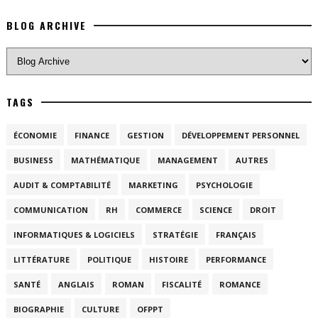
BLOG ARCHIVE
TAGS
ÉCONOMIE
FINANCE
GESTION
DÉVELOPPEMENT PERSONNEL
BUSINESS
MATHÉMATIQUE
MANAGEMENT
AUTRES
AUDIT & COMPTABILITÉ
MARKETING
PSYCHOLOGIE
COMMUNICATION
RH
COMMERCE
SCIENCE
DROIT
INFORMATIQUES & LOGICIELS
STRATÉGIE
FRANÇAIS
LITTÉRATURE
POLITIQUE
HISTOIRE
PERFORMANCE
SANTÉ
ANGLAIS
ROMAN
FISCALITÉ
ROMANCE
BIOGRAPHIE
CULTURE
OFPPT