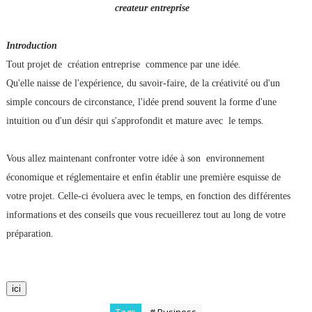
createur entreprise
Introduction
Tout projet de création entreprise commence par une idée.
Qu'elle naisse de l'expérience, du savoir-faire, de la créativité ou d'un
simple concours de circonstance, l'idée prend souvent la forme d'une
intuition ou d'un désir qui s'approfondit et mature avec le temps.
Vous allez maintenant confronter votre idée à son environnement
économique et réglementaire et enfin établir une première esquisse de
votre projet. Celle-ci évoluera avec le temps, en fonction des différentes
informations et des conseils que vous recueillerez tout au long de votre
préparation.
ici