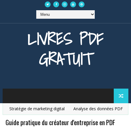
LIVRES PDF
GRATUIT
Stratégie de marketing digital
Analyse des données PDF
Dé
Guide pratique du créateur d'entreprise en PDF