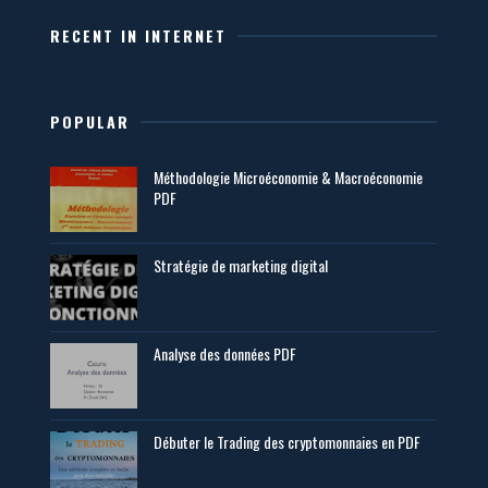
RECENT IN INTERNET
POPULAR
Méthodologie Microéconomie & Macroéconomie
PDF
Stratégie de marketing digital
Analyse des données PDF
Débuter le Trading des cryptomonnaies en PDF