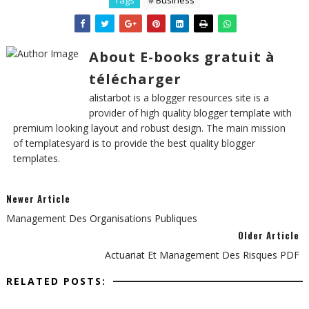
Tags
# Business
About E-books gratuit à
télécharger
alistarbot is a blogger resources site is a
provider of high quality blogger template with
premium looking layout and robust design. The main mission
of templatesyard is to provide the best quality blogger
templates.
Newer Article
Management Des Organisations Publiques
Older Article
Actuariat Et Management Des Risques PDF
RELATED POSTS: