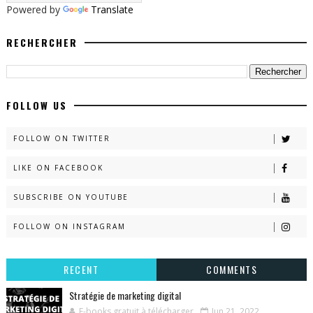
Powered by
Translate
RECHERCHER
FOLLOW US
FOLLOW ON TWITTER
LIKE ON FACEBOOK
SUBSCRIBE ON YOUTUBE
FOLLOW ON INSTAGRAM
RECENT
COMMENTS
Stratégie de marketing digital
E-books gratuit à télécharger
Jun 21, 2022