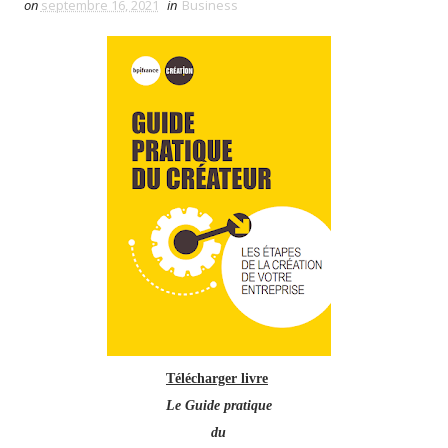
on
septembre 16, 2021
in
Business
Télécharger livre
Le Guide pratique
du