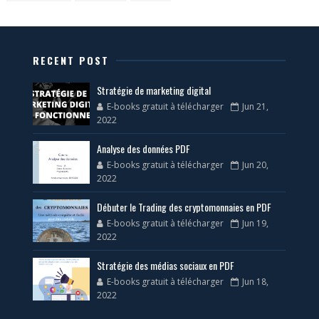
RECENT POST
Stratégie de marketing digital
E-books gratuit à télécharger
Jun 21,
2022
Analyse des données PDF
E-books gratuit à télécharger
Jun 20,
2022
Débuter le Trading des cryptomonnaies en PDF
E-books gratuit à télécharger
Jun 19,
2022
Stratégie des médias sociaux en PDF
E-books gratuit à télécharger
Jun 18,
2022