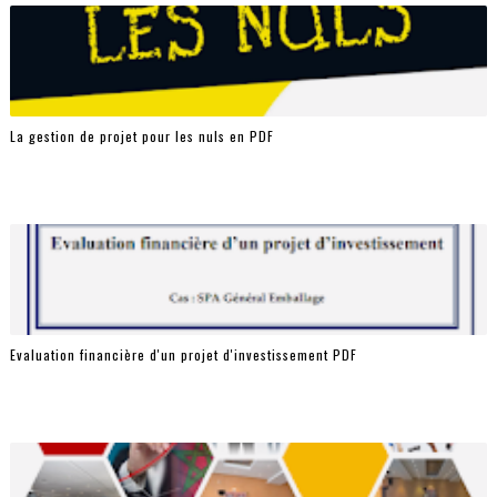
La gestion de projet pour les nuls en PDF
Evaluation financière d'un projet d'investissement PDF