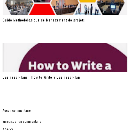
Guide Méthodologique de Management de projets
Business Plans : How to Write a Business Plan
Aucun commentaire:
Enregistrer un commentaire
Merci