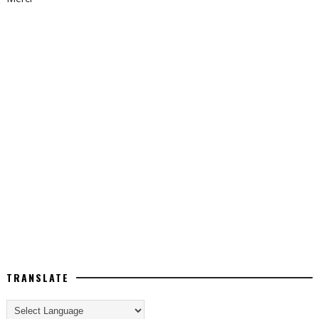
TRANSLATE