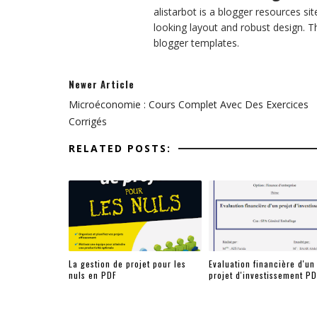
alistarbot is a blogger resources si
looking layout and robust design. T
blogger templates.
Newer Article
Microéconomie : Cours Complet Avec Des Exercices
Corrigés
RELATED POSTS:
La gestion de projet pour les
Evaluation financière d'un
nuls en PDF
projet d'investissement PD