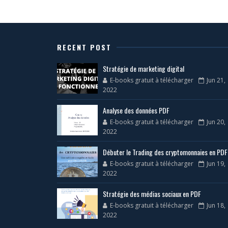
RECENT POST
Stratégie de marketing digital
E-books gratuit à télécharger
Jun 21,
2022
Analyse des données PDF
E-books gratuit à télécharger
Jun 20,
2022
Débuter le Trading des cryptomonnaies en PDF
E-books gratuit à télécharger
Jun 19,
2022
Stratégie des médias sociaux en PDF
E-books gratuit à télécharger
Jun 18,
2022