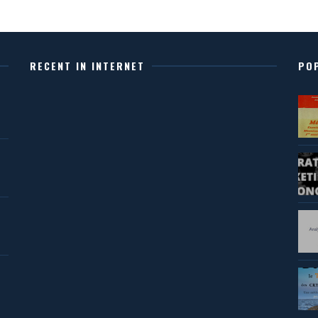
RECENT IN INTERNET
PO