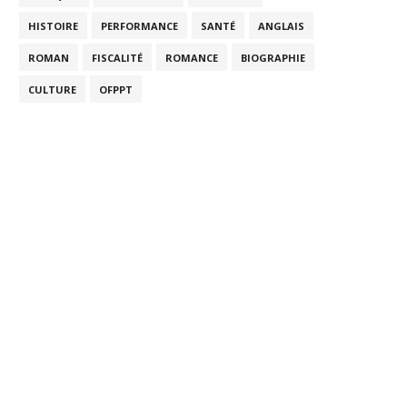
HISTOIRE
PERFORMANCE
SANTÉ
ANGLAIS
ROMAN
FISCALITÉ
ROMANCE
BIOGRAPHIE
CULTURE
OFPPT