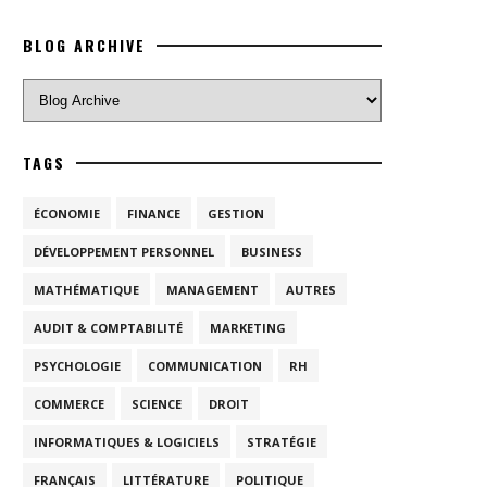
BLOG ARCHIVE
TAGS
ÉCONOMIE
FINANCE
GESTION
DÉVELOPPEMENT PERSONNEL
BUSINESS
MATHÉMATIQUE
MANAGEMENT
AUTRES
AUDIT & COMPTABILITÉ
MARKETING
PSYCHOLOGIE
COMMUNICATION
RH
COMMERCE
SCIENCE
DROIT
INFORMATIQUES & LOGICIELS
STRATÉGIE
FRANÇAIS
LITTÉRATURE
POLITIQUE