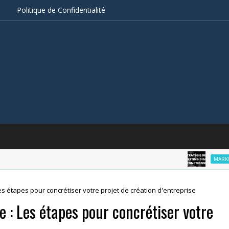
s
Politique de Confidentialité
MARKETING
es étapes pour concrétiser votre projet de création d'entreprise
e : Les étapes pour concrétiser votre