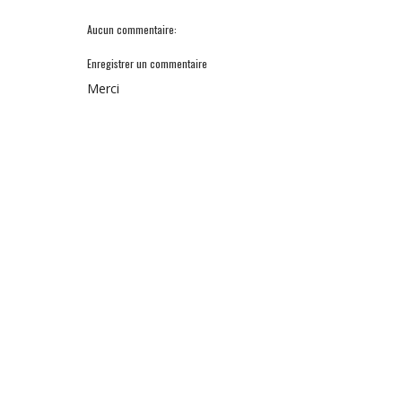
Aucun commentaire:
Enregistrer un commentaire
Merci