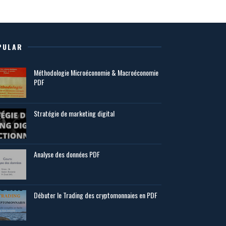
PULAR
Méthodologie Microéconomie & Macroéconomie
PDF
Stratégie de marketing digital
Analyse des données PDF
Débuter le Trading des cryptomonnaies en PDF