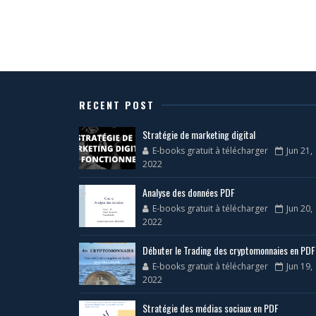
RECENT POST
Stratégie de marketing digital
E-books gratuit à télécharger
Jun 21,
2022
Analyse des données PDF
E-books gratuit à télécharger
Jun 20,
2022
Débuter le Trading des cryptomonnaies en PDF
E-books gratuit à télécharger
Jun 19,
2022
Stratégie des médias sociaux en PDF