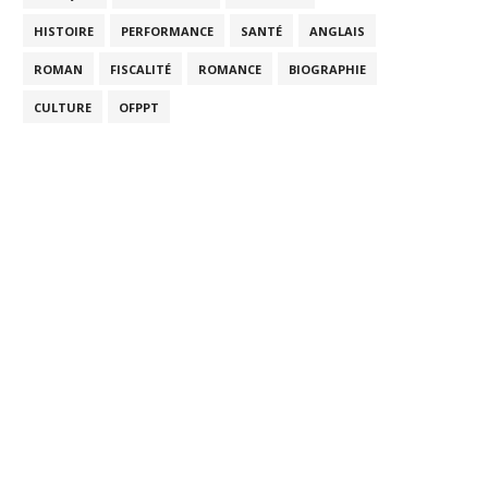
HISTOIRE
PERFORMANCE
SANTÉ
ANGLAIS
ROMAN
FISCALITÉ
ROMANCE
BIOGRAPHIE
CULTURE
OFPPT