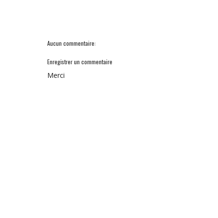
Aucun commentaire:
Enregistrer un commentaire
Merci