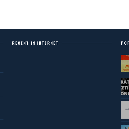
RECENT IN INTERNET
PO