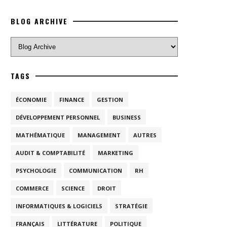
BLOG ARCHIVE
TAGS
ÉCONOMIE
FINANCE
GESTION
DÉVELOPPEMENT PERSONNEL
BUSINESS
MATHÉMATIQUE
MANAGEMENT
AUTRES
AUDIT & COMPTABILITÉ
MARKETING
PSYCHOLOGIE
COMMUNICATION
RH
COMMERCE
SCIENCE
DROIT
INFORMATIQUES & LOGICIELS
STRATÉGIE
FRANÇAIS
LITTÉRATURE
POLITIQUE