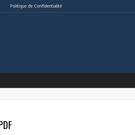
s
Politique de Confidentialité
 PDF