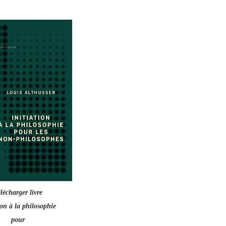
lécharger livre
ion à la philosophie
pour