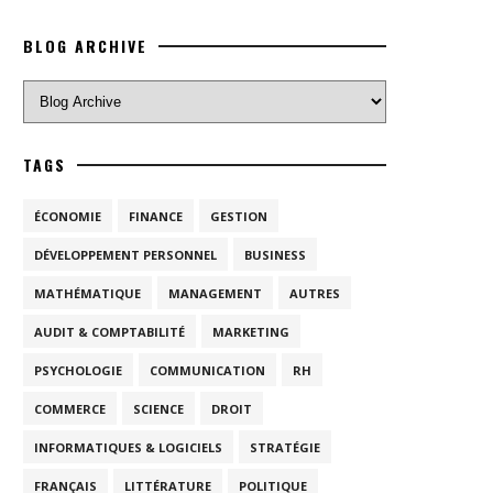
BLOG ARCHIVE
TAGS
ÉCONOMIE
FINANCE
GESTION
DÉVELOPPEMENT PERSONNEL
BUSINESS
MATHÉMATIQUE
MANAGEMENT
AUTRES
AUDIT & COMPTABILITÉ
MARKETING
PSYCHOLOGIE
COMMUNICATION
RH
COMMERCE
SCIENCE
DROIT
INFORMATIQUES & LOGICIELS
STRATÉGIE
FRANÇAIS
LITTÉRATURE
POLITIQUE