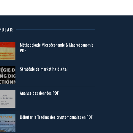
PULAR
Méthodologie Microéconomie & Macroéconomie
PDF
Stratégie de marketing digital
Analyse des données PDF
Débuter le Trading des cryptomonnaies en PDF