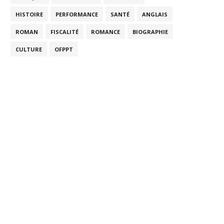
HISTOIRE
PERFORMANCE
SANTÉ
ANGLAIS
ROMAN
FISCALITÉ
ROMANCE
BIOGRAPHIE
CULTURE
OFPPT