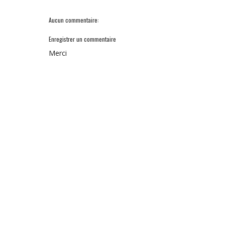
Aucun commentaire:
Enregistrer un commentaire
Merci