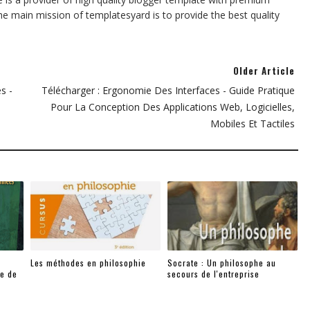
he main mission of templatesyard is to provide the best quality
Older Article
s -
Télécharger : Ergonomie Des Interfaces - Guide Pratique
Pour La Conception Des Applications Web, Logicielles,
Mobiles Et Tactiles
Les méthodes en philosophie
Socrate : Un philosophe au
te de
secours de l'entreprise