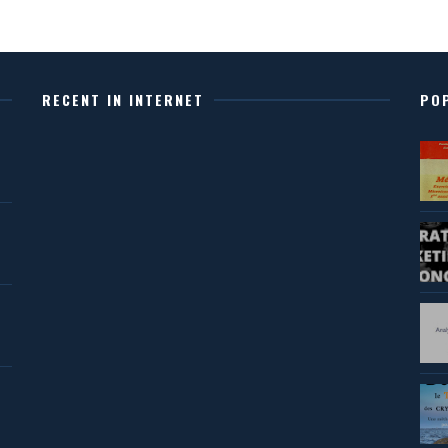
RECENT IN INTERNET
PO