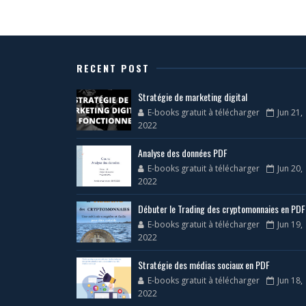
RECENT POST
Stratégie de marketing digital
E-books gratuit à télécharger
Jun 21,
2022
Analyse des données PDF
E-books gratuit à télécharger
Jun 20,
2022
Débuter le Trading des cryptomonnaies en PDF
E-books gratuit à télécharger
Jun 19,
2022
Stratégie des médias sociaux en PDF
E-books gratuit à télécharger
Jun 18,
2022