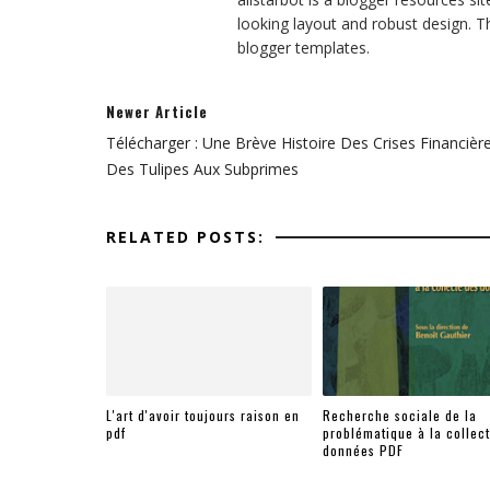
looking layout and robust design. T
blogger templates.
Newer Article
Télécharger : Une Brève Histoire Des Crises Financière
Des Tulipes Aux Subprimes
RELATED POSTS:
L'art d'avoir toujours raison en
Recherche sociale de la
pdf
problématique à la collec
données PDF