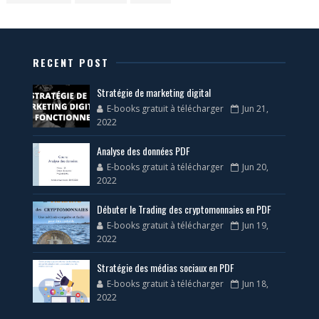
RECENT POST
Stratégie de marketing digital
E-books gratuit à télécharger
Jun 21,
2022
Analyse des données PDF
E-books gratuit à télécharger
Jun 20,
2022
Débuter le Trading des cryptomonnaies en PDF
E-books gratuit à télécharger
Jun 19,
2022
Stratégie des médias sociaux en PDF
E-books gratuit à télécharger
Jun 18,
2022