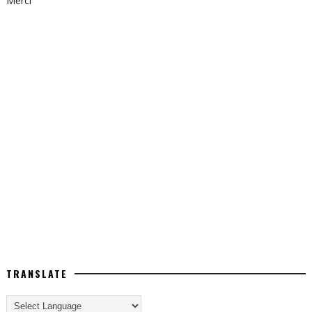
Merci
TRANSLATE