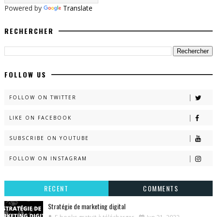
Powered by
Translate
RECHERCHER
FOLLOW US
FOLLOW ON TWITTER
LIKE ON FACEBOOK
SUBSCRIBE ON YOUTUBE
FOLLOW ON INSTAGRAM
RECENT
COMMENTS
Stratégie de marketing digital