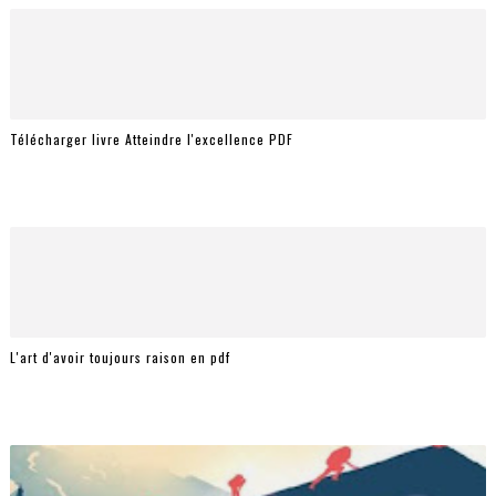
Télécharger livre Atteindre l'excellence PDF
L'art d'avoir toujours raison en pdf