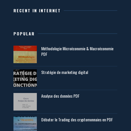
RECENT IN INTERNET
POPULAR
Méthodologie Microéconomie & Macroéconomie
PDF
Stratégie de marketing digital
Analyse des données PDF
Débuter le Trading des cryptomonnaies en PDF