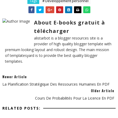
Tags
# Développement personnel
About E-books gratuit à
télécharger
alistarbot is a blogger resources site is a
provider of high quality blogger template with
premium looking layout and robust design. The main mission
of templatesyard is to provide the best quality blogger
templates.
Newer Article
La Planification Stratégique Des Ressources Humaines En PDF
Older Article
Cours De Probabilités Pour La Licence En PDF
RELATED POSTS: