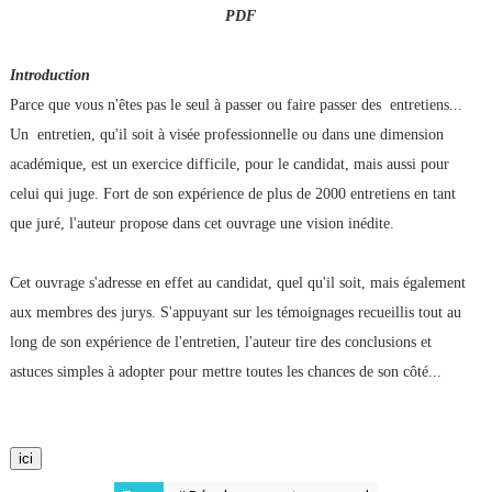
PDF
Introduction
Parce que vous n'êtes pas le seul à passer ou faire passer des entretiens...
Un entretien, qu'il soit à visée professionnelle ou dans une dimension
académique, est un exercice difficile, pour le candidat, mais aussi pour
celui qui juge. Fort de son expérience de plus de 2000 entretiens en tant
que juré, l'auteur propose dans cet ouvrage une vision inédite.
Cet ouvrage s'adresse en effet au candidat, quel qu'il soit, mais également
aux membres des jurys. S'appuyant sur les témoignages recueillis tout au
long de son expérience de l'entretien, l'auteur tire des conclusions et
astuces simples à adopter pour mettre toutes les chances de son côté...
ici