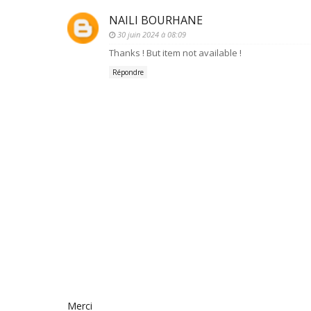
NAILI BOURHANE
30 juin 2024 à 08:09
Thanks ! But item not available !
Répondre
Merci