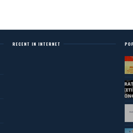
RECENT IN INTERNET
PO