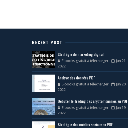
RECENT POST
Stratégie de marketing digital
E-books gratuit à télécharger
Jun 21,
2022
Analyse des données PDF
E-books gratuit à télécharger
Jun 20,
2022
Débuter le Trading des cryptomonnaies en PDF
E-books gratuit à télécharger
Jun 19,
2022
Stratégie des médias sociaux en PDF