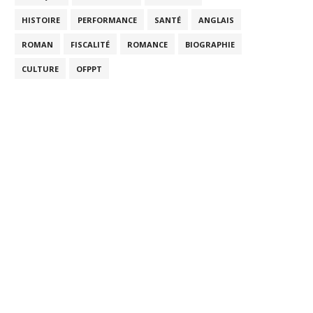
HISTOIRE
PERFORMANCE
SANTÉ
ANGLAIS
ROMAN
FISCALITÉ
ROMANCE
BIOGRAPHIE
CULTURE
OFPPT