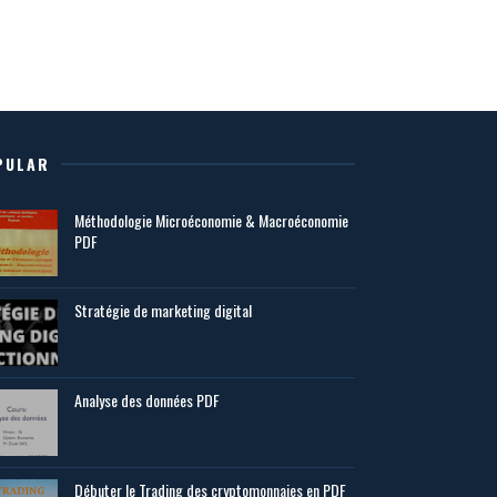
PULAR
Méthodologie Microéconomie & Macroéconomie
PDF
Stratégie de marketing digital
Analyse des données PDF
Débuter le Trading des cryptomonnaies en PDF