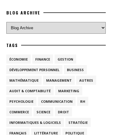
BLOG ARCHIVE
TAGS
ÉCONOMIE
FINANCE
GESTION
DÉVELOPPEMENT PERSONNEL
BUSINESS
MATHÉMATIQUE
MANAGEMENT
AUTRES
AUDIT & COMPTABILITÉ
MARKETING
PSYCHOLOGIE
COMMUNICATION
RH
COMMERCE
SCIENCE
DROIT
INFORMATIQUES & LOGICIELS
STRATÉGIE
FRANÇAIS
LITTÉRATURE
POLITIQUE