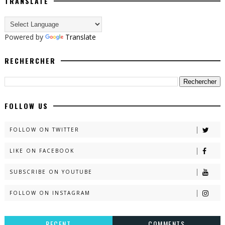
TRANSLATE
Powered by
Translate
RECHERCHER
FOLLOW US
FOLLOW ON TWITTER
LIKE ON FACEBOOK
SUBSCRIBE ON YOUTUBE
FOLLOW ON INSTAGRAM
RECENT
COMMENTS