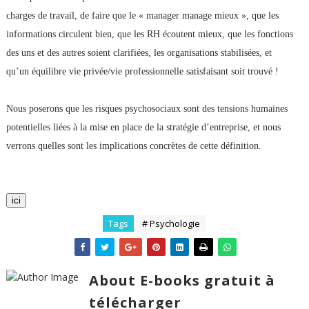
charges de travail, de faire que le « manager manage mieux », que les
informations circulent bien, que les RH écoutent mieux, que les fonctions
des uns et des autres soient clarifiées, les organisations stabilisées, et
qu’un équilibre vie privée/vie professionnelle satisfaisant soit trouvé !
Nous poserons que les risques psychosociaux sont des tensions humaines
potentielles liées à la mise en place de la stratégie d’entreprise, et nous
verrons quelles sont les implications concrètes de cette définition.
ici
Tags
# Psychologie
About E-books gratuit à
télécharger