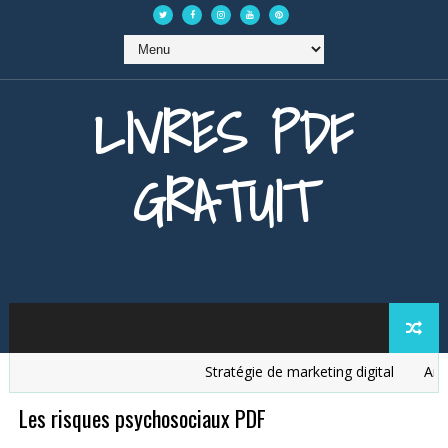
LIVRES PDF
GRATUIT
Stratégie de marketing digital
Analys
Les risques psychosociaux PDF