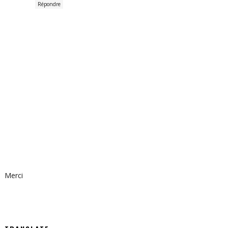
Répondre
Merci