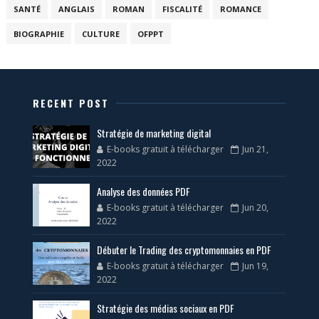
SANTÉ
ANGLAIS
ROMAN
FISCALITÉ
ROMANCE
BIOGRAPHIE
CULTURE
OFPPT
RECENT POST
Stratégie de marketing digital
E-books gratuit à télécharger
Jun 21,
2022
Analyse des données PDF
E-books gratuit à télécharger
Jun 20,
2022
Débuter le Trading des cryptomonnaies en PDF
E-books gratuit à télécharger
Jun 19,
2022
Stratégie des médias sociaux en PDF