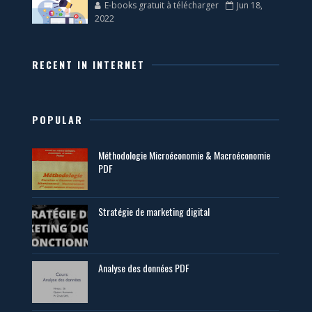
E-books gratuit à télécharger
Jun 18,
2022
RECENT IN INTERNET
POPULAR
Méthodologie Microéconomie & Macroéconomie
PDF
Stratégie de marketing digital
Analyse des données PDF