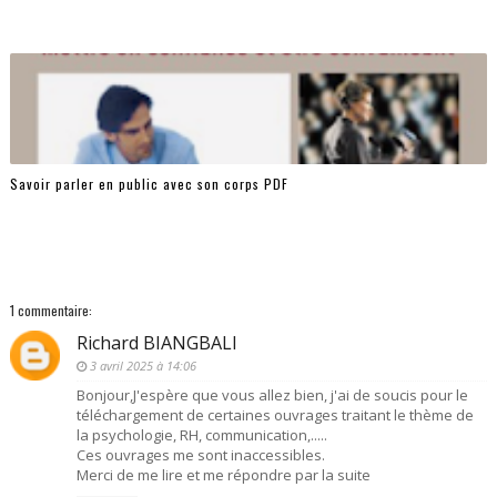
Savoir parler en public avec son corps PDF
1 commentaire:
Richard BIANGBALI
3 avril 2025 à 14:06
Bonjour,J'espère que vous allez bien, j'ai de soucis pour le
téléchargement de certaines ouvrages traitant le thème de
la psychologie, RH, communication,.....
Ces ouvrages me sont inaccessibles.
Merci de me lire et me répondre par la suite