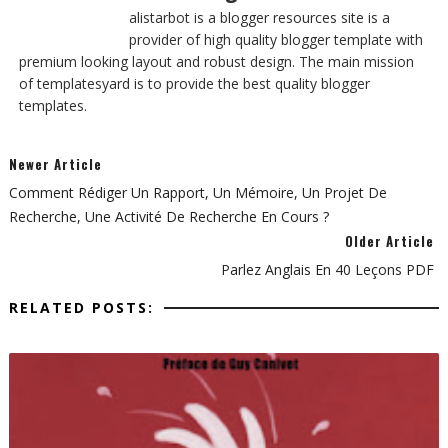
alistarbot is a blogger resources site is a
provider of high quality blogger template with
premium looking layout and robust design. The main mission
of templatesyard is to provide the best quality blogger
templates.
Newer Article
Comment Rédiger Un Rapport, Un Mémoire, Un Projet De
Recherche, Une Activité De Recherche En Cours ?
Older Article
Parlez Anglais En 40 Leçons PDF
RELATED POSTS: