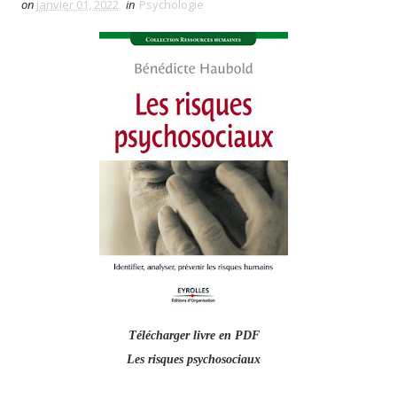
on
janvier 01, 2022
in
Psychologie
Télécharger livre en PDF
Les risques psychosociaux