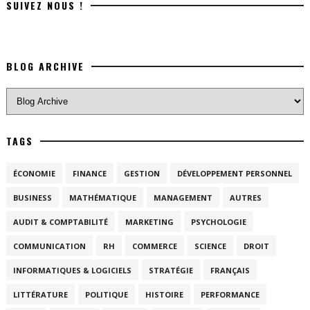
SUIVEZ NOUS !
BLOG ARCHIVE
TAGS
ÉCONOMIE
FINANCE
GESTION
DÉVELOPPEMENT PERSONNEL
BUSINESS
MATHÉMATIQUE
MANAGEMENT
AUTRES
AUDIT & COMPTABILITÉ
MARKETING
PSYCHOLOGIE
COMMUNICATION
RH
COMMERCE
SCIENCE
DROIT
INFORMATIQUES & LOGICIELS
STRATÉGIE
FRANÇAIS
LITTÉRATURE
POLITIQUE
HISTOIRE
PERFORMANCE