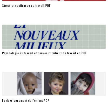
Stress et souffrance au travail PDF
Psychologie du travail et nouveaux milieux de travail en PDF
Le développement de l'enfant PDF