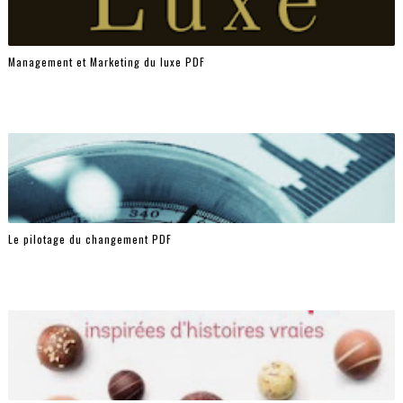
Management et Marketing du luxe PDF
Le pilotage du changement PDF