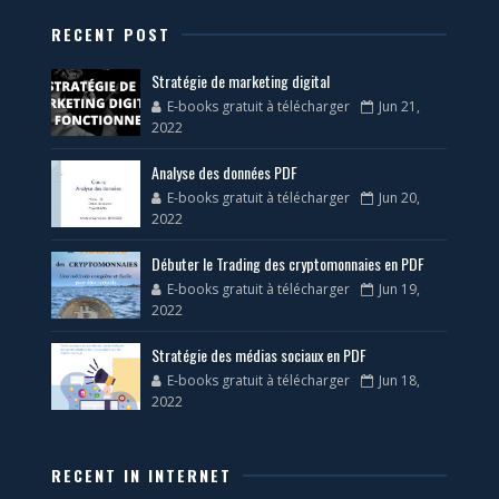
RECENT POST
Stratégie de marketing digital
E-books gratuit à télécharger
Jun 21,
2022
Analyse des données PDF
E-books gratuit à télécharger
Jun 20,
2022
Débuter le Trading des cryptomonnaies en PDF
E-books gratuit à télécharger
Jun 19,
2022
Stratégie des médias sociaux en PDF
E-books gratuit à télécharger
Jun 18,
2022
RECENT IN INTERNET