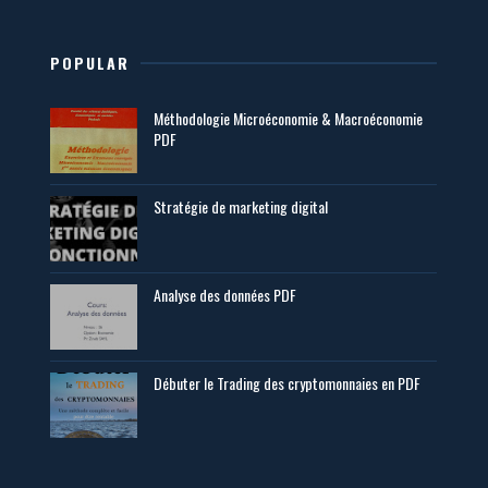
POPULAR
Méthodologie Microéconomie & Macroéconomie
PDF
Stratégie de marketing digital
Analyse des données PDF
Débuter le Trading des cryptomonnaies en PDF