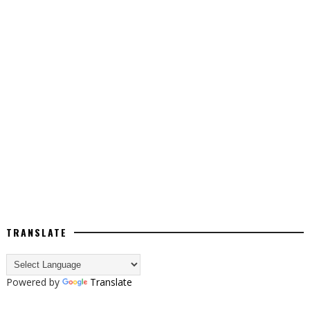
TRANSLATE
Powered by
Translate