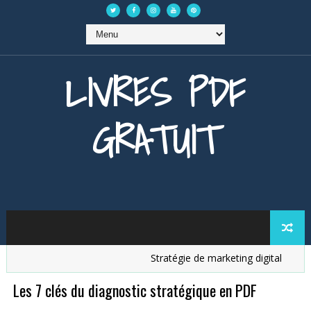
LIVRES PDF
GRATUIT
Stratégie de marketing digital
Anal
Les 7 clés du diagnostic stratégique en PDF