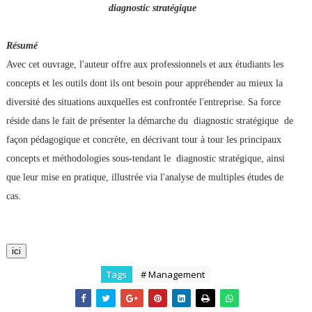
diagnostic stratégique
Résumé
Avec cet ouvrage, l'auteur offre aux professionnels et aux étudiants les
concepts et les outils dont ils ont besoin pour appréhender au mieux la
diversité des situations auxquelles est confrontée l'entreprise. Sa force
réside dans le fait de présenter la démarche du diagnostic stratégique de
façon pédagogique et concrète, en décrivant tour à tour les principaux
concepts et méthodologies sous-tendant le diagnostic stratégique, ainsi
que leur mise en pratique, illustrée via l'analyse de multiples études de
cas.
ici
Tags
# Management