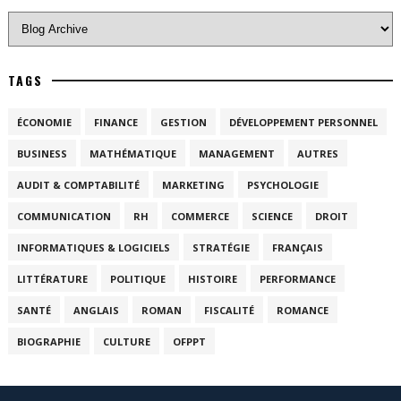
TAGS
ÉCONOMIE
FINANCE
GESTION
DÉVELOPPEMENT PERSONNEL
BUSINESS
MATHÉMATIQUE
MANAGEMENT
AUTRES
AUDIT & COMPTABILITÉ
MARKETING
PSYCHOLOGIE
COMMUNICATION
RH
COMMERCE
SCIENCE
DROIT
INFORMATIQUES & LOGICIELS
STRATÉGIE
FRANÇAIS
LITTÉRATURE
POLITIQUE
HISTOIRE
PERFORMANCE
SANTÉ
ANGLAIS
ROMAN
FISCALITÉ
ROMANCE
BIOGRAPHIE
CULTURE
OFPPT