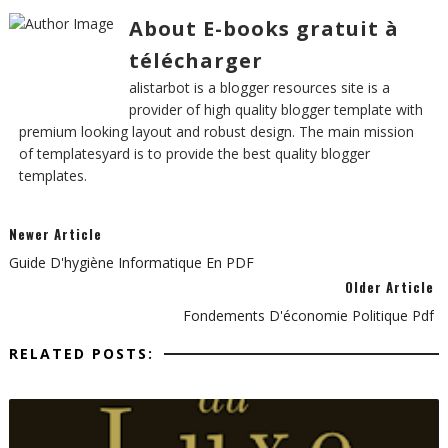
About E-books gratuit à
télécharger
alistarbot is a blogger resources site is a
provider of high quality blogger template with
premium looking layout and robust design. The main mission
of templatesyard is to provide the best quality blogger
templates.
Newer Article
Guide D'hygiène Informatique En PDF
Older Article
Fondements D'économie Politique Pdf
RELATED POSTS: