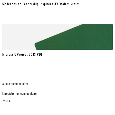
52 leçons de Leadership inspirées d'histoires vraies
Microsoft Project 2013 PDF
Aucun commentaire:
Enregistrer un commentaire
Merci