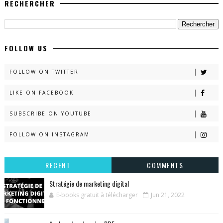
RECHERCHER
FOLLOW US
FOLLOW ON TWITTER
LIKE ON FACEBOOK
SUBSCRIBE ON YOUTUBE
FOLLOW ON INSTAGRAM
RECENT
COMMENTS
Stratégie de marketing digital
E-books gratuit à télécharger
Jun 21, 2022