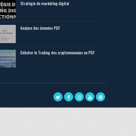
Stratégie de marketing digital
Analyse des données PDF
Débuter le Trading des cryptomonnaies en PDF