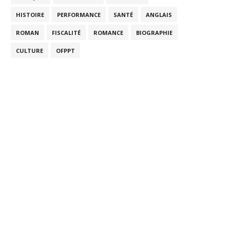
HISTOIRE
PERFORMANCE
SANTÉ
ANGLAIS
ROMAN
FISCALITÉ
ROMANCE
BIOGRAPHIE
CULTURE
OFPPT