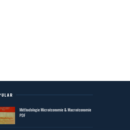
PULAR
Méthodologie Microéconomie & Macroéconomie
PDF