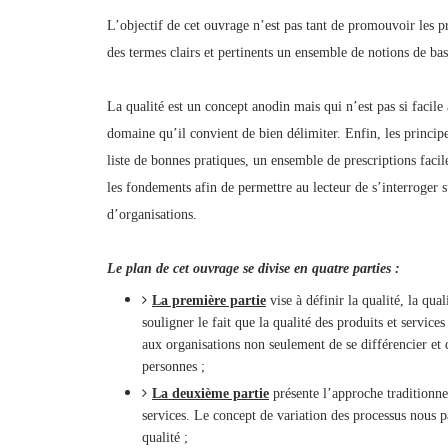
L’objectif de cet ouvrage n’est pas tant de promouvoir les pr
des termes clairs et pertinents un ensemble de notions de base
La qualité est un concept anodin mais qui n’est pas si facile 
domaine qu’il convient de bien délimiter. Enfin, les princi
liste de bonnes pratiques, un ensemble de prescriptions facil
les fondements afin de permettre au lecteur de s’interroger s
d’organisations.
Le plan de cet ouvrage se divise en quatre parties :
La première partie
vise à définir la qualité, la qual
souligner le fait que la qualité des produits et services
aux organisations non seulement de se différencier et d
personnes ;
La deuxième partie
présente l’approche traditionnel
services. Le concept de variation des processus nous 
qualité ;