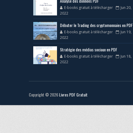
Analyse des données PDF
E-books gratuit à télécharger
Jun 20,
2022
Débuter le Trading des cryptomonnaies en PDF
E-books gratuit à télécharger
Jun 19,
2022
Stratégie des médias sociaux en PDF
E-books gratuit à télécharger
Jun 18,
2022
Copyright ©
2026
Livres PDF Gratuit