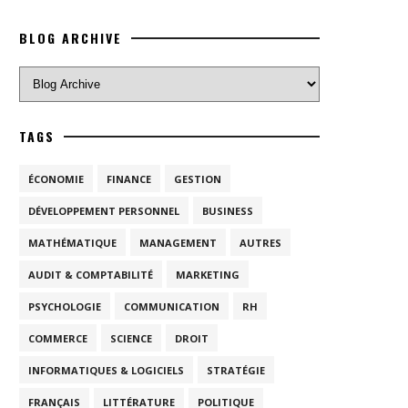
BLOG ARCHIVE
TAGS
ÉCONOMIE
FINANCE
GESTION
DÉVELOPPEMENT PERSONNEL
BUSINESS
MATHÉMATIQUE
MANAGEMENT
AUTRES
AUDIT & COMPTABILITÉ
MARKETING
PSYCHOLOGIE
COMMUNICATION
RH
COMMERCE
SCIENCE
DROIT
INFORMATIQUES & LOGICIELS
STRATÉGIE
FRANÇAIS
LITTÉRATURE
POLITIQUE