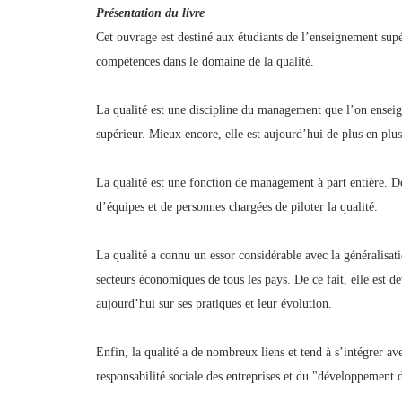
Présentation du livre
Cet ouvrage est destiné aux étudiants de l’enseignement supé
compétences dans le domaine de la qualité.
La qualité est une discipline du management que l’on enseign
supérieur. Mieux encore, elle est aujourd’hui de plus en plu
La qualité est une fonction de management à part entière. De
d’équipes et de personnes chargées de piloter la qualité.
La qualité a connu un essor considérable avec la généralisati
secteurs économiques de tous les pays. De ce fait, elle est 
aujourd’hui sur ses pratiques et leur évolution.
Enfin, la qualité a de nombreux liens et tend à s’intégrer av
responsabilité sociale des entreprises et du "développement 