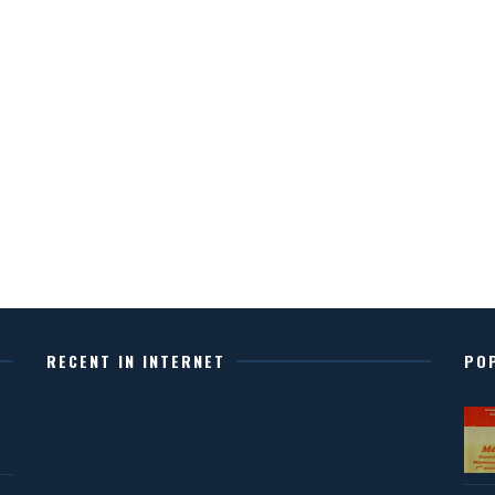
RECENT IN INTERNET
PO