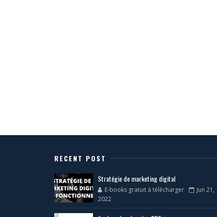
RECENT POST
Stratégie de marketing digital
E-books gratuit à télécharger
Jun 21,
2022