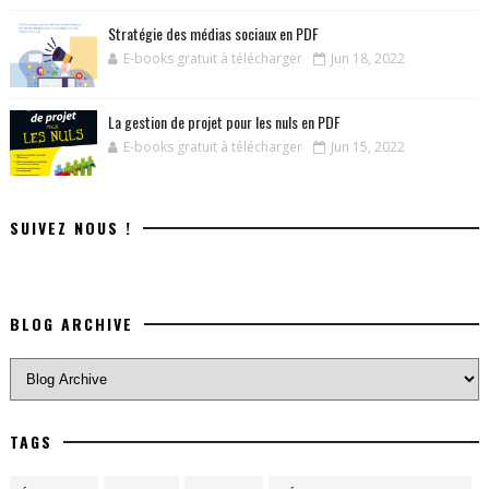
Stratégie des médias sociaux en PDF
E-books gratuit à télécharger
Jun 18, 2022
La gestion de projet pour les nuls en PDF
E-books gratuit à télécharger
Jun 15, 2022
SUIVEZ NOUS !
BLOG ARCHIVE
TAGS