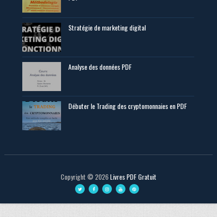
Stratégie de marketing digital
Analyse des données PDF
Débuter le Trading des cryptomonnaies en PDF
Copyright ©
2026
Livres PDF Gratuit