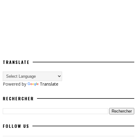
TRANSLATE
Powered by
Translate
RECHERCHER
FOLLOW US