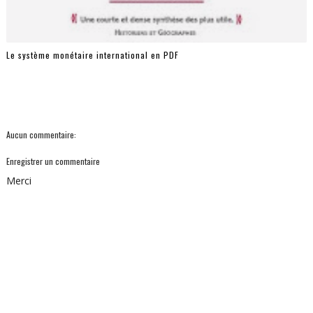
Le système monétaire international en PDF
Aucun commentaire:
Enregistrer un commentaire
Merci