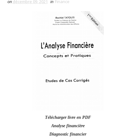
on
décembre 09, 2021
in
Finance
Télécharger livre en PDF
Analyse financière
Diagnostic financier