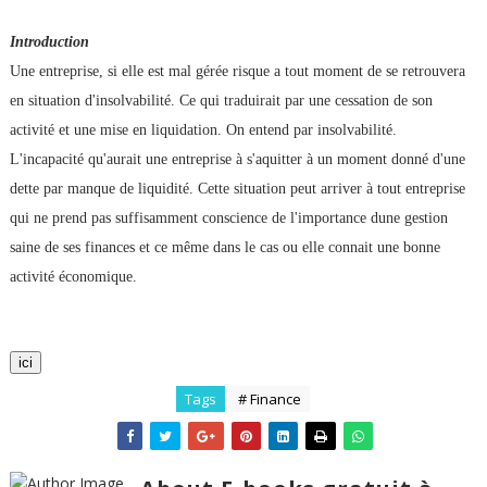
Introduction
Une entreprise, si elle est mal gérée risque a tout moment de se retrouvera
en situation d'insolvabilité. Ce qui traduirait par une cessation de son
activité et une mise en liquidation. On entend par insolvabilité.
L'incapacité qu'aurait une entreprise à s'aquitter à un moment donné d'une
dette par manque de liquidité. Cette situation peut arriver à tout entreprise
qui ne prend pas suffisamment conscience de l'importance dune gestion
saine de ses finances et ce même dans le cas ou elle connait une bonne
activité économique.
ici
Tags
# Finance