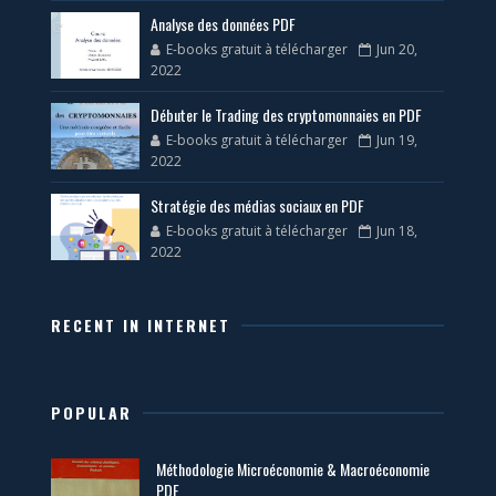
Analyse des données PDF
E-books gratuit à télécharger
Jun 20,
2022
Débuter le Trading des cryptomonnaies en PDF
E-books gratuit à télécharger
Jun 19,
2022
Stratégie des médias sociaux en PDF
E-books gratuit à télécharger
Jun 18,
2022
RECENT IN INTERNET
POPULAR
Méthodologie Microéconomie & Macroéconomie
PDF