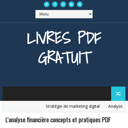
LIVRES PDF
GRATUIT
Stratégie de marketing digital
Analyse des 
L'analyse financière concepts et pratiques PDF