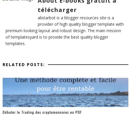
About E-books gratuit à
télécharger
alistarbot is a blogger resources site is a
provider of high quality blogger template with
premium looking layout and robust design. The main mission
of templatesyard is to provide the best quality blogger
templates.
RELATED POSTS:
Débuter le Trading des cryptomonnaies en PDF