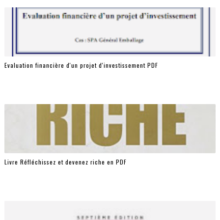
Evaluation financière d'un projet d'investissement PDF
Livre Réfléchissez et devenez riche en PDF