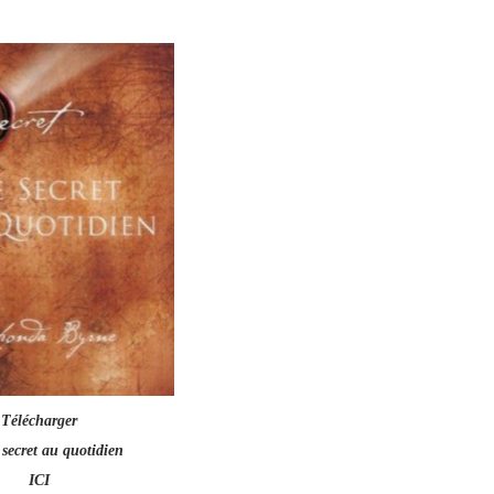
Télécharger
e secret au quotidien
ICI