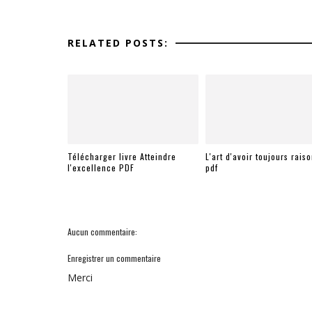
RELATED POSTS:
Télécharger livre Atteindre
L'art d'avoir toujours rais
l'excellence PDF
pdf
Aucun commentaire:
Enregistrer un commentaire
Merci