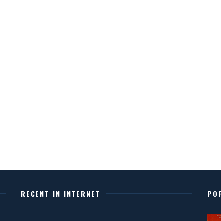
RECENT IN INTERNET
PO