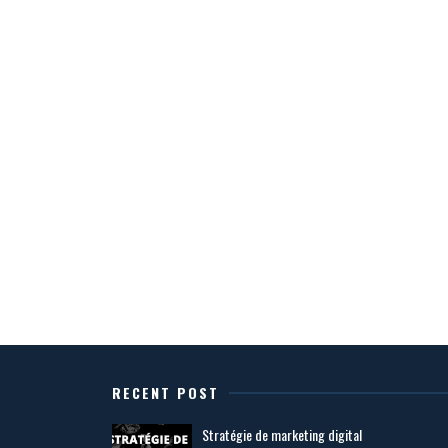
RECENT POST
Stratégie de marketing digital