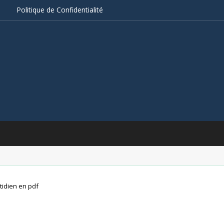
s
Politique de Confidentialité
tidien en pdf