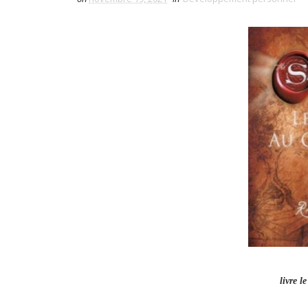
livre l