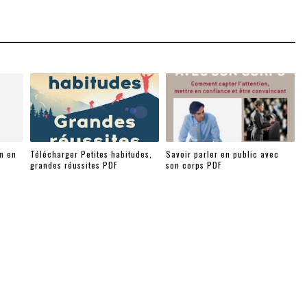
on en
Télécharger Petites habitudes,
Savoir parler en public avec
grandes réussites PDF
son corps PDF