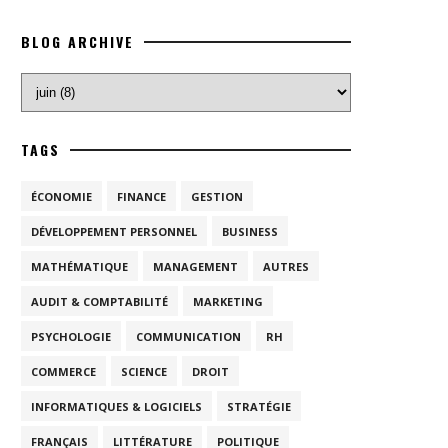
BLOG ARCHIVE
TAGS
ÉCONOMIE
FINANCE
GESTION
DÉVELOPPEMENT PERSONNEL
BUSINESS
MATHÉMATIQUE
MANAGEMENT
AUTRES
AUDIT & COMPTABILITÉ
MARKETING
PSYCHOLOGIE
COMMUNICATION
RH
COMMERCE
SCIENCE
DROIT
INFORMATIQUES & LOGICIELS
STRATÉGIE
FRANÇAIS
LITTÉRATURE
POLITIQUE