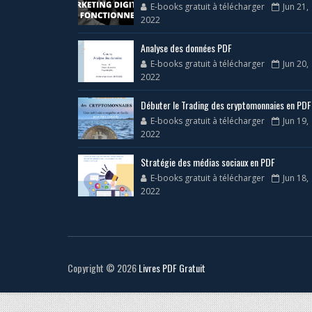
E-books gratuit à télécharger
Jun 21,
2022
Analyse des données PDF
E-books gratuit à télécharger
Jun 20,
2022
Débuter le Trading des cryptomonnaies en PDF
E-books gratuit à télécharger
Jun 19,
2022
Stratégie des médias sociaux en PDF
E-books gratuit à télécharger
Jun 18,
2022
Copyright ©
2026
Livres PDF Gratuit