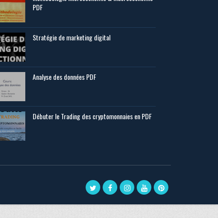
PDF
Stratégie de marketing digital
Analyse des données PDF
Débuter le Trading des cryptomonnaies en PDF