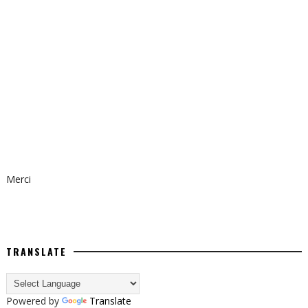
Merci
TRANSLATE
Powered by
Translate