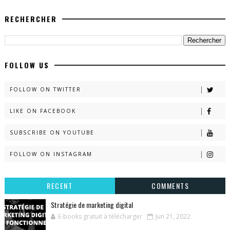
RECHERCHER
FOLLOW US
FOLLOW ON TWITTER
LIKE ON FACEBOOK
SUBSCRIBE ON YOUTUBE
FOLLOW ON INSTAGRAM
RECENT
COMMENTS
Stratégie de marketing digital
E-books gratuit à télécharger
Jun 21, 2022