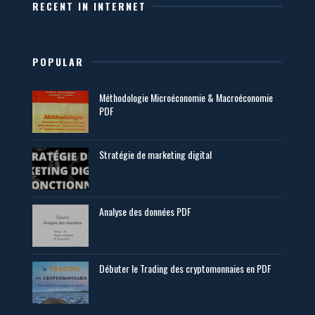
RECENT IN INTERNET
POPULAR
Méthodologie Microéconomie & Macroéconomie
PDF
Stratégie de marketing digital
Analyse des données PDF
Débuter le Trading des cryptomonnaies en PDF