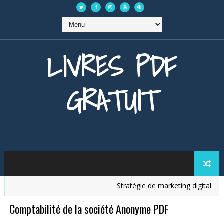
LIVRES PDF
GRATUIT
Stratégie de marketing digital
A
Comptabilité de la société Anonyme PDF