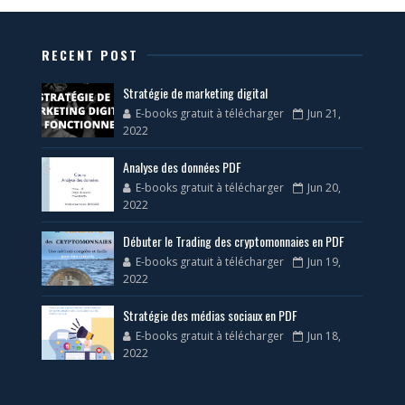
RECENT POST
Stratégie de marketing digital
E-books gratuit à télécharger
Jun 21,
2022
Analyse des données PDF
E-books gratuit à télécharger
Jun 20,
2022
Débuter le Trading des cryptomonnaies en PDF
E-books gratuit à télécharger
Jun 19,
2022
Stratégie des médias sociaux en PDF
E-books gratuit à télécharger
Jun 18,
2022