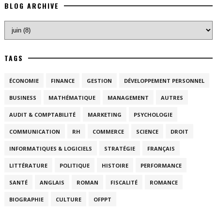
BLOG ARCHIVE
TAGS
ÉCONOMIE
FINANCE
GESTION
DÉVELOPPEMENT PERSONNEL
BUSINESS
MATHÉMATIQUE
MANAGEMENT
AUTRES
AUDIT & COMPTABILITÉ
MARKETING
PSYCHOLOGIE
COMMUNICATION
RH
COMMERCE
SCIENCE
DROIT
INFORMATIQUES & LOGICIELS
STRATÉGIE
FRANÇAIS
LITTÉRATURE
POLITIQUE
HISTOIRE
PERFORMANCE
SANTÉ
ANGLAIS
ROMAN
FISCALITÉ
ROMANCE
BIOGRAPHIE
CULTURE
OFPPT