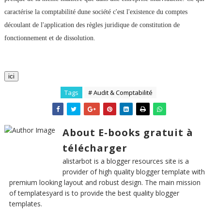
caractérise la comptabilité dune société c'est l'existence du comptes
découlant de l'application des règles juridique de constitution de
fonctionnement et de dissolution.
ici
Tags
# Audit & Comptabilité
About E-books gratuit à
télécharger
alistarbot is a blogger resources site is a
provider of high quality blogger template with
premium looking layout and robust design. The main mission
of templatesyard is to provide the best quality blogger
templates.