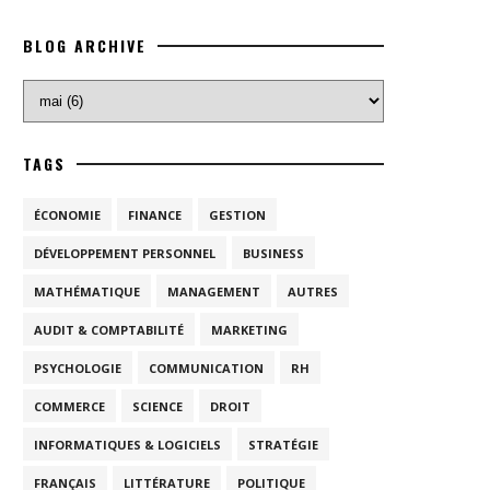
BLOG ARCHIVE
TAGS
ÉCONOMIE
FINANCE
GESTION
DÉVELOPPEMENT PERSONNEL
BUSINESS
MATHÉMATIQUE
MANAGEMENT
AUTRES
AUDIT & COMPTABILITÉ
MARKETING
PSYCHOLOGIE
COMMUNICATION
RH
COMMERCE
SCIENCE
DROIT
INFORMATIQUES & LOGICIELS
STRATÉGIE
FRANÇAIS
LITTÉRATURE
POLITIQUE