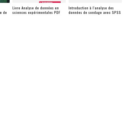
Livre Analyse de données en
Introduction à l'analyse des
te de
sciences expérimentales PDF
données de sondage avec SPSS