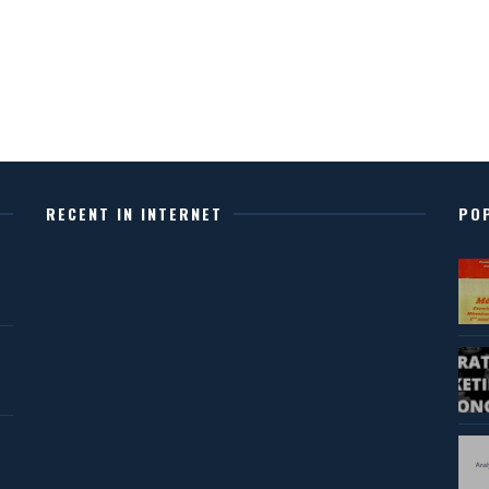
RECENT IN INTERNET
PO