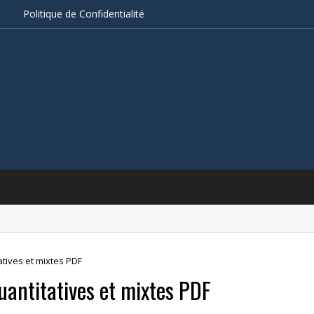
s
Politique de Confidentialité
atives et mixtes PDF
quantitatives et mixtes PDF