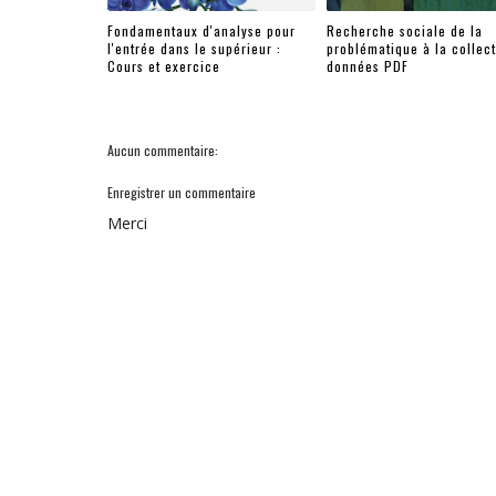
Fondamentaux d'analyse pour
Recherche sociale de la
l'entrée dans le supérieur :
problématique à la collec
Cours et exercice
données PDF
Aucun commentaire:
Enregistrer un commentaire
Merci