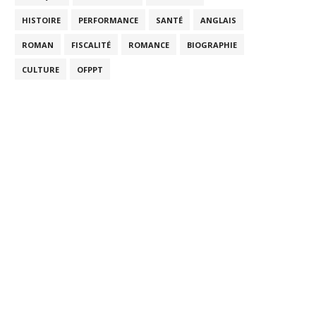
HISTOIRE
PERFORMANCE
SANTÉ
ANGLAIS
ROMAN
FISCALITÉ
ROMANCE
BIOGRAPHIE
CULTURE
OFPPT