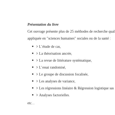
Présentation du livre
Cet ouvrage présente plus de 25 méthodes de recherche qualit
appliquée en "sciences humaines" sociales ou de la santé :
L’étude de cas,
La théorisation ancrée,
La revue de littérature systématique,
L’essai randomisé,
Le groupe de discussion focalisée,
Les analyses de variance,
Les régressions linéaire & Régression logistique sas
Analyses factorielles.
etc...