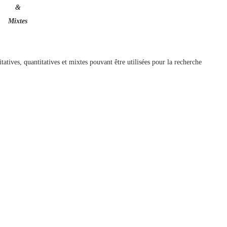
&
Mixtes
atives, quantitatives et mixtes pouvant être utilisées pour la recherche