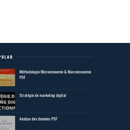
PULAR
Méthodologie Microéconomie & Macroéconomie
PDF
Stratégie de marketing digital
Analyse des données PDF