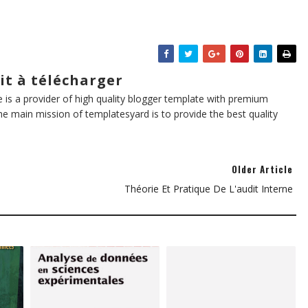
it à télécharger
te is a provider of high quality blogger template with premium
he main mission of templatesyard is to provide the best quality
Older Article
Théorie Et Pratique De L'audit Interne