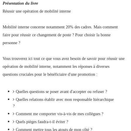
Présentation du livre
Réussir une opération de mobilité interne
Mobilité interne concerne notamment 20% des cadres. Mais comment
faire pour réussir ce changement de poste ? Pour choisir la bonne
personne ?
Vous trouverez ici tout ce que vous avez besoin de savoir pour réussir une
opération de mobilité interne, notamment les réponses à diverses
questions cruciales pour le bénéficiaire d'une promotion :
Quelles questions se poser avant d'accepter ou refuser ?
Quelles relations établir avec mon responsable hiérarchique
?
Comment me comporter vis-à-vis de mes collègues ?
Quels pièges faudra-t-il éviter ?
Comment mettre tous les atouts de mon côté ?