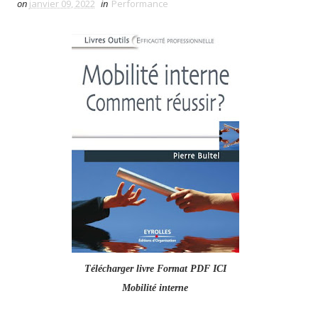
on
janvier 09, 2022
in
Performance
Télécharger livre Format PDF ICI
Mobilité interne