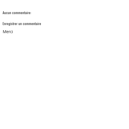
Aucun commentaire:
Enregistrer un commentaire
Merci