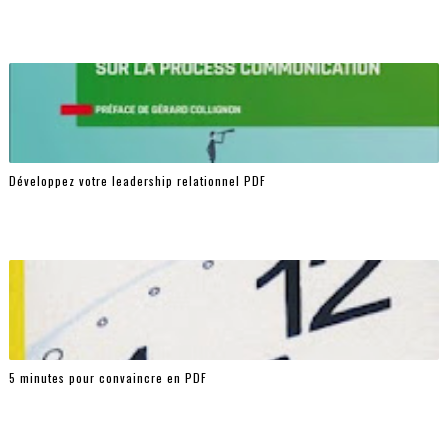
Développez votre leadership relationnel PDF
5 minutes pour convaincre en PDF