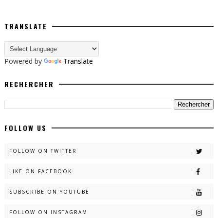
TRANSLATE
Powered by
Translate
RECHERCHER
FOLLOW US
FOLLOW ON TWITTER
LIKE ON FACEBOOK
SUBSCRIBE ON YOUTUBE
FOLLOW ON INSTAGRAM