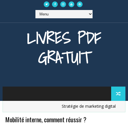
LIVRES PDF
GRATUIT
Stratégie de marketing digital
Anal
Mobilité interne, comment réussir ?