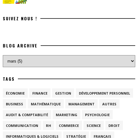
SUIVEZ NOUS !
BLOG ARCHIVE
TAGS
ÉCONOMIE
FINANCE
GESTION
DÉVELOPPEMENT PERSONNEL
BUSINESS
MATHÉMATIQUE
MANAGEMENT
AUTRES
AUDIT & COMPTABILITÉ
MARKETING
PSYCHOLOGIE
COMMUNICATION
RH
COMMERCE
SCIENCE
DROIT
INFORMATIQUES & LOGICIELS
STRATÉGIE
FRANÇAIS