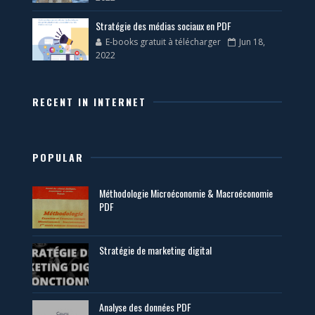
Stratégie des médias sociaux en PDF
E-books gratuit à télécharger
Jun 18,
2022
RECENT IN INTERNET
POPULAR
Méthodologie Microéconomie & Macroéconomie
PDF
Stratégie de marketing digital
Analyse des données PDF