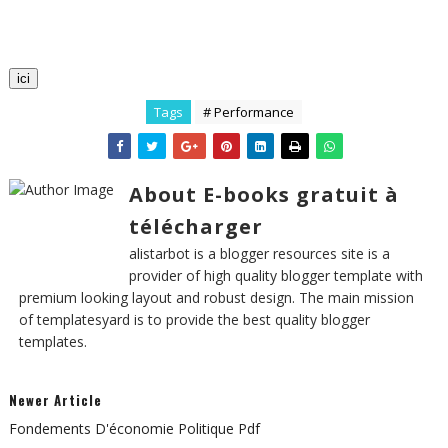
ici
Tags
# Performance
About E-books gratuit à
télécharger
alistarbot is a blogger resources site is a
provider of high quality blogger template with
premium looking layout and robust design. The main mission
of templatesyard is to provide the best quality blogger
templates.
Newer Article
Fondements D'économie Politique Pdf