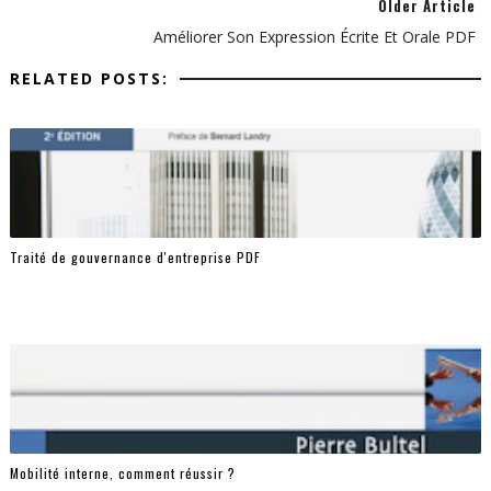
Older Article
Améliorer Son Expression Écrite Et Orale PDF
RELATED POSTS:
Traité de gouvernance d'entreprise PDF
Mobilité interne, comment réussir ?