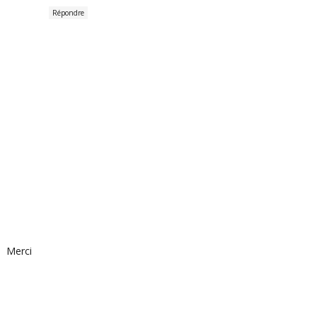
Répondre
Merci