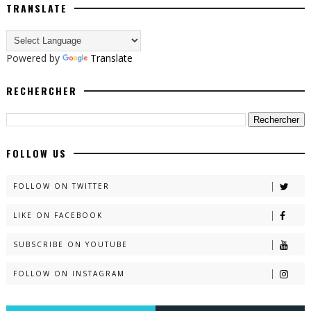
TRANSLATE
Powered by
Translate
RECHERCHER
FOLLOW US
FOLLOW ON TWITTER
LIKE ON FACEBOOK
SUBSCRIBE ON YOUTUBE
FOLLOW ON INSTAGRAM