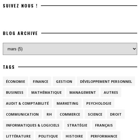
SUIVEZ NOUS !
BLOG ARCHIVE
TAGS
ÉCONOMIE
FINANCE
GESTION
DÉVELOPPEMENT PERSONNEL
BUSINESS
MATHÉMATIQUE
MANAGEMENT
AUTRES
AUDIT & COMPTABILITÉ
MARKETING
PSYCHOLOGIE
COMMUNICATION
RH
COMMERCE
SCIENCE
DROIT
INFORMATIQUES & LOGICIELS
STRATÉGIE
FRANÇAIS
LITTÉRATURE
POLITIQUE
HISTOIRE
PERFORMANCE