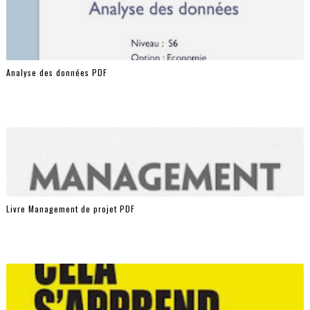
Analyse des données PDF
Livre Management de projet PDF