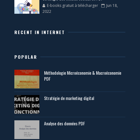
E-books gratuit à télécharger
Jun 18,
2022
RECENT IN INTERNET
POPULAR
Méthodologie Microéconomie & Macroéconomie
PDF
Stratégie de marketing digital
Analyse des données PDF