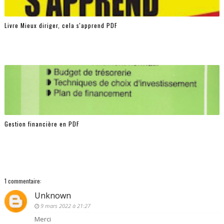
Livre Mieux diriger, cela s'apprend PDF
Gestion financière en PDF
1 commentaire:
Unknown
9 mars 2022 à 21:27
Merci