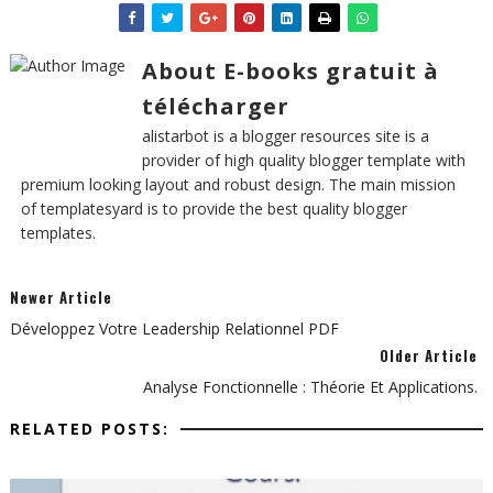
About E-books gratuit à
télécharger
alistarbot is a blogger resources site is a
provider of high quality blogger template with
premium looking layout and robust design. The main mission
of templatesyard is to provide the best quality blogger
templates.
Newer Article
Développez Votre Leadership Relationnel PDF
Older Article
Analyse Fonctionnelle : Théorie Et Applications.
RELATED POSTS: