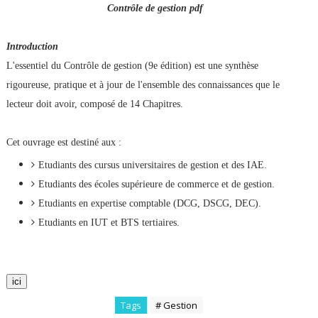
Contrôle de gestion pdf
Introduction
L'essentiel du Contrôle de gestion (9e édition) est une synthèse
rigoureuse, pratique et à jour de l'ensemble des connaissances que le
lecteur doit avoir, composé de 14 Chapitres.
Cet ouvrage est destiné aux :
Etudiants des cursus universitaires de gestion et des IAE.
Etudiants des écoles supérieure de commerce et de gestion.
Etudiants en expertise comptable (DCG, DSCG, DEC).
Etudiants en IUT et BTS tertiaires.
ici
Tags
# Gestion