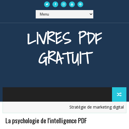
LIVRES PDF
GRATUIT
Stratégie de marketing digital
A
La psychologie de l'intelligence PDF