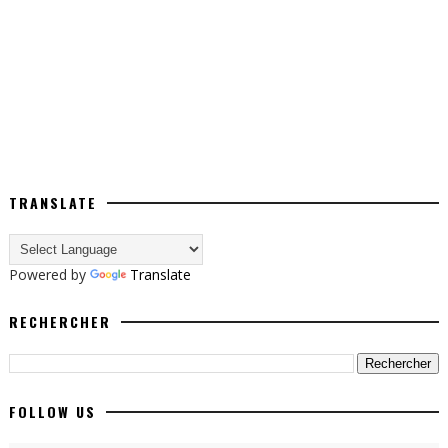
TRANSLATE
Powered by
Translate
RECHERCHER
FOLLOW US