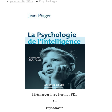
on
janvier 16, 2022
in
Psychologie
Télécharger livre Format PDF
La
Psychologie