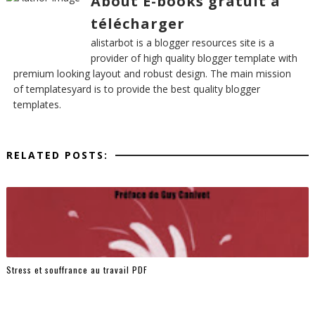
About E-books gratuit à
télécharger
alistarbot is a blogger resources site is a
provider of high quality blogger template with
premium looking layout and robust design. The main mission
of templatesyard is to provide the best quality blogger
templates.
RELATED POSTS:
Stress et souffrance au travail PDF