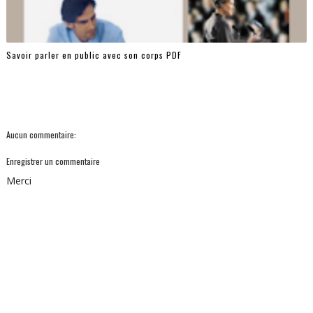
Savoir parler en public avec son corps PDF
Aucun commentaire:
Enregistrer un commentaire
Merci