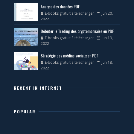
Analyse des données PDF
E-books gratuit à télécharger
Jun 20,
2022
Débuter le Trading des cryptomonnaies en PDF
E-books gratuit à télécharger
Jun 19,
2022
Stratégie des médias sociaux en PDF
E-books gratuit à télécharger
Jun 18,
2022
RECENT IN INTERNET
POPULAR