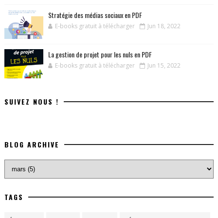
Stratégie des médias sociaux en PDF
E-books gratuit à télécharger
Jun 18, 2022
La gestion de projet pour les nuls en PDF
E-books gratuit à télécharger
Jun 15, 2022
SUIVEZ NOUS !
BLOG ARCHIVE
TAGS