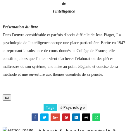
de
l'intelligence
Présentation du livre
Dans l'œuvre considérable et parfois d'accès difficile de Jean Piaget, La
psychologie de l'intelligence occupe une place particulière. Ecrite en 1947
et reprenant la substance de cours donnés au Collège de France, elle
constitue, alors que l'auteur vient d'achever l'élaboration des pièces
maîtresses de son système, une mise au point élégante et concise de sa
méthode et une ouverture aux thèmes essentiels de sa pensée.
ici
Tags
# Psychologie