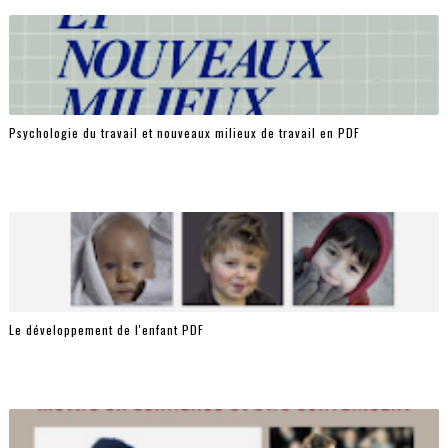
Psychologie du travail et nouveaux milieux de travail en PDF
Le développement de l'enfant PDF