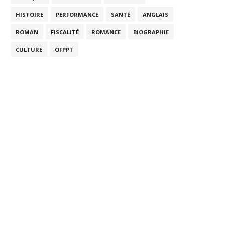
HISTOIRE
PERFORMANCE
SANTÉ
ANGLAIS
ROMAN
FISCALITÉ
ROMANCE
BIOGRAPHIE
CULTURE
OFPPT