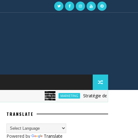
Stratégie de marketing digital
MARKETING
TRANSLATE
Powered by
Translate