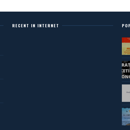
RECENT IN INTERNET
PO