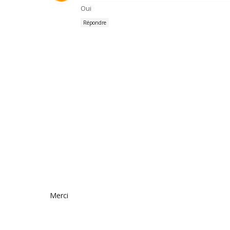
Oui
Répondre
Merci