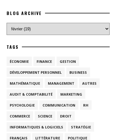
BLOG ARCHIVE
TAGS
ÉCONOMIE
FINANCE
GESTION
DÉVELOPPEMENT PERSONNEL
BUSINESS
MATHÉMATIQUE
MANAGEMENT
AUTRES
AUDIT & COMPTABILITÉ
MARKETING
PSYCHOLOGIE
COMMUNICATION
RH
COMMERCE
SCIENCE
DROIT
INFORMATIQUES & LOGICIELS
STRATÉGIE
FRANÇAIS
LITTÉRATURE
POLITIQUE