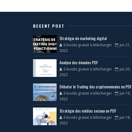
RECENT POST
Stratégie de marketing digital
E-books gratuit à télécharger
Jun 21,
2022
Analyse des données PDF
E-books gratuit à télécharger
Jun 20,
2022
Débuter le Trading des cryptomonnaies en PDF
E-books gratuit à télécharger
Jun 19,
2022
Stratégie des médias sociaux en PDF
E-books gratuit à télécharger
Jun 18,
2022