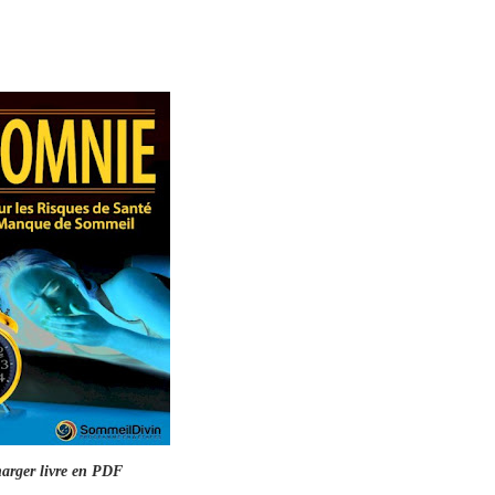
arger livre en PDF