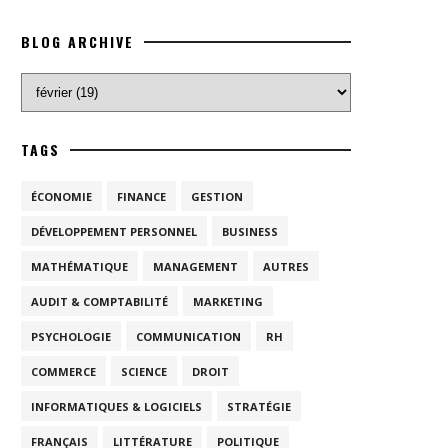
BLOG ARCHIVE
TAGS
ÉCONOMIE
FINANCE
GESTION
DÉVELOPPEMENT PERSONNEL
BUSINESS
MATHÉMATIQUE
MANAGEMENT
AUTRES
AUDIT & COMPTABILITÉ
MARKETING
PSYCHOLOGIE
COMMUNICATION
RH
COMMERCE
SCIENCE
DROIT
INFORMATIQUES & LOGICIELS
STRATÉGIE
FRANÇAIS
LITTÉRATURE
POLITIQUE