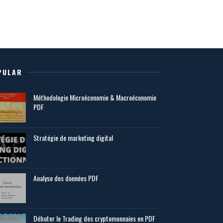
PULAR
Méthodologie Microéconomie & Macroéconomie
PDF
Stratégie de marketing digital
Analyse des données PDF
Débuter le Trading des cryptomonnaies en PDF