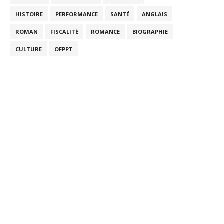
HISTOIRE
PERFORMANCE
SANTÉ
ANGLAIS
ROMAN
FISCALITÉ
ROMANCE
BIOGRAPHIE
CULTURE
OFPPT