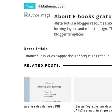
Tags
# Mathématique
About E-books gratu
alistarbot is a blogger resources si
looking layout and robust design. T
blogger templates.
Newer Article
Finances Publiques : Approche Théorique Et Pratique
RELATED POSTS:
Analyse des données PDF
Réussir l'épreuve sur doss
CAPES de mathématiques 