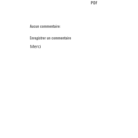
PDF
Aucun commentaire:
Enregistrer un commentaire
Merci