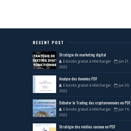
RECENT POST
Stratégie de marketing digital
E-books gratuit à télécharger
Jun 21,
2022
Analyse des données PDF
E-books gratuit à télécharger
Jun 20,
2022
Débuter le Trading des cryptomonnaies en PDF
E-books gratuit à télécharger
Jun 19,
2022
Stratégie des médias sociaux en PDF