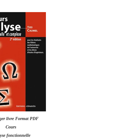
ger livre Format PDF
Cours
yse fonctionnelle