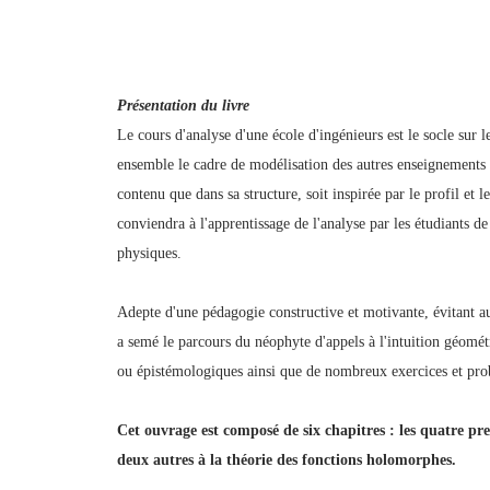
Présentation du livre
Le cours d'analyse d'une école d'ingénieurs est le socle sur
ensemble le cadre de modélisation des autres enseignements s
contenu que dans sa structure, soit inspirée par le profil et 
conviendra à l'apprentissage de l'analyse par les étudiants d
physiques.
Adepte d'une pédagogie constructive et motivante, évitant auta
a semé le parcours du néophyte d'appels à l'intuition géomét
ou épistémologiques ainsi que de nombreux exercices et pro
Cet ouvrage est composé de six chapitres : les quatre pre
deux autres à la théorie des fonctions holomorphes.