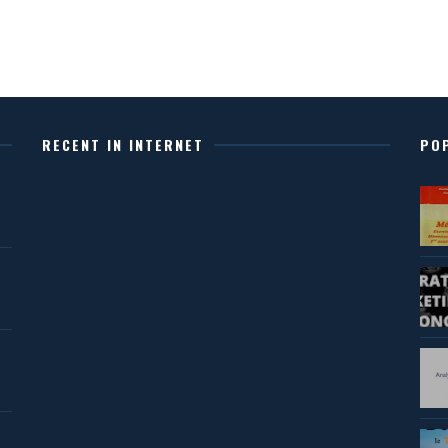
RECENT IN INTERNET
PO