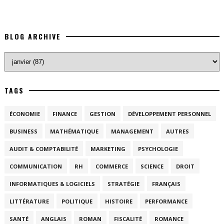
BLOG ARCHIVE
TAGS
ÉCONOMIE
FINANCE
GESTION
DÉVELOPPEMENT PERSONNEL
BUSINESS
MATHÉMATIQUE
MANAGEMENT
AUTRES
AUDIT & COMPTABILITÉ
MARKETING
PSYCHOLOGIE
COMMUNICATION
RH
COMMERCE
SCIENCE
DROIT
INFORMATIQUES & LOGICIELS
STRATÉGIE
FRANÇAIS
LITTÉRATURE
POLITIQUE
HISTOIRE
PERFORMANCE
SANTÉ
ANGLAIS
ROMAN
FISCALITÉ
ROMANCE