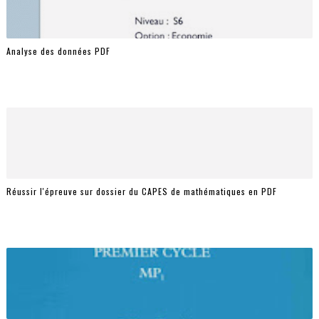
Analyse des données PDF
Réussir l'épreuve sur dossier du CAPES de mathématiques en PDF