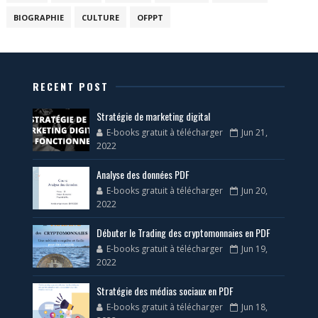
BIOGRAPHIE
CULTURE
OFPPT
RECENT POST
Stratégie de marketing digital
E-books gratuit à télécharger
Jun 21,
2022
Analyse des données PDF
E-books gratuit à télécharger
Jun 20,
2022
Débuter le Trading des cryptomonnaies en PDF
E-books gratuit à télécharger
Jun 19,
2022
Stratégie des médias sociaux en PDF
E-books gratuit à télécharger
Jun 18,