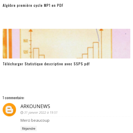
Algèbre première cycle MP1 en PDF
Télécharger Statistique descriptive avec SSPS pdf
1 commentaire:
ARKOUNEWS
31 janvier 2022 à 19:51
Merci beaucoup
Répondre