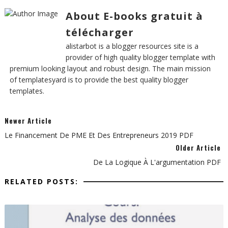
About E-books gratuit à
télécharger
alistarbot is a blogger resources site is a
provider of high quality blogger template with
premium looking layout and robust design. The main mission
of templatesyard is to provide the best quality blogger
templates.
Newer Article
Le Financement De PME Et Des Entrepreneurs 2019 PDF
Older Article
De La Logique À L'argumentation PDF
RELATED POSTS: