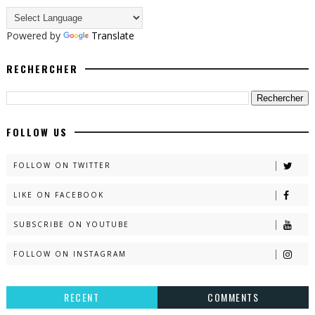
Powered by
Translate
RECHERCHER
FOLLOW US
FOLLOW ON TWITTER
LIKE ON FACEBOOK
SUBSCRIBE ON YOUTUBE
FOLLOW ON INSTAGRAM
RECENT
COMMENTS