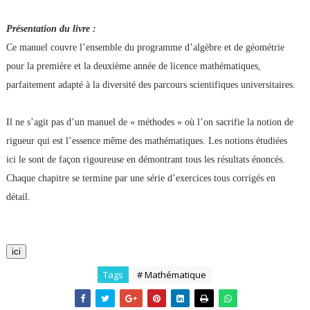
Présentation du livre :
Ce manuel couvre l’ensemble du programme d’algèbre et de géométrie
pour la première et la deuxième année de licence mathématiques,
parfaitement adapté à la diversité des parcours scientifiques universitaires.
Il ne s’agit pas d’un manuel de « méthodes » où l’on sacrifie la notion de
rigueur qui est l’essence même des mathématiques. Les notions étudiées
ici le sont de façon rigoureuse en démontrant tous les résultats énoncés.
Chaque chapitre se termine par une série d’exercices tous corrigés en
détail.
ici
Tags
# Mathématique