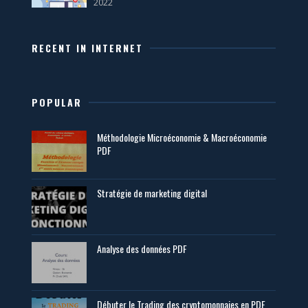
2022
RECENT IN INTERNET
POPULAR
Méthodologie Microéconomie & Macroéconomie
PDF
Stratégie de marketing digital
Analyse des données PDF
Débuter le Trading des cryptomonnaies en PDF