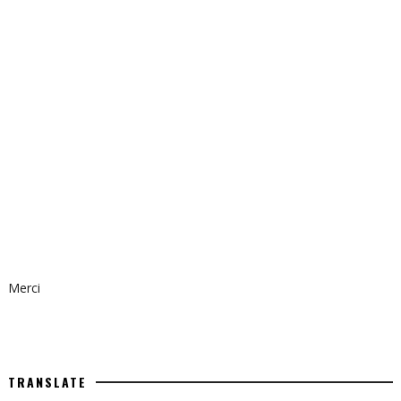
Merci
TRANSLATE