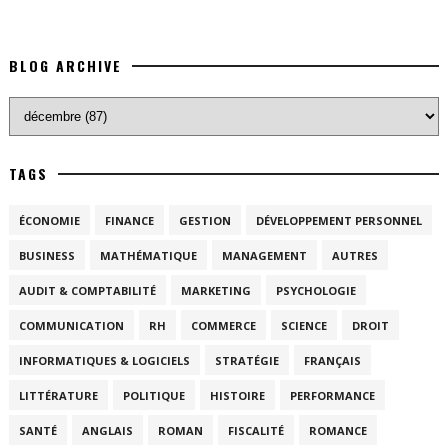
BLOG ARCHIVE
TAGS
ÉCONOMIE
FINANCE
GESTION
DÉVELOPPEMENT PERSONNEL
BUSINESS
MATHÉMATIQUE
MANAGEMENT
AUTRES
AUDIT & COMPTABILITÉ
MARKETING
PSYCHOLOGIE
COMMUNICATION
RH
COMMERCE
SCIENCE
DROIT
INFORMATIQUES & LOGICIELS
STRATÉGIE
FRANÇAIS
LITTÉRATURE
POLITIQUE
HISTOIRE
PERFORMANCE
SANTÉ
ANGLAIS
ROMAN
FISCALITÉ
ROMANCE