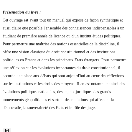
Présentation du livre :
Cet ouvrage est avant tout un manuel qui expose de façon synthétique et
aussi claire que possible l'ensemble des connaissances indispensables à un
étudiant de première année de licence ou d'un institut études politiques.
Pour permettre une maîtrise des notions essentielles de la discipline, il
offre une vision classique du droit constitutionnel et des institutions
politiques en France et dans les principaux Etats étrangers. Pour permettre
une réflexion sur les évolutions importantes du droit constitutionnel, il
accorde une place aux débats qui sont aujourd'hui au cœur des réflexions
sur les institutions et les droits des citoyens. Il en est notamment ainsi des
évolutions politiques nationales, des enjeux juridiques des grands
mouvements géopolitiques et surtout des mutations qui affectent la
démocratie, la souveraineté des Etats et le rôle des juges.
ici