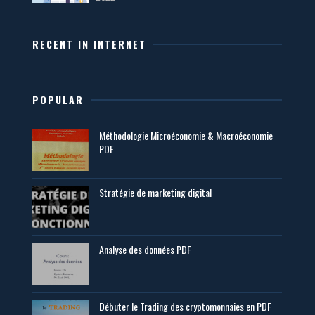
RECENT IN INTERNET
POPULAR
Méthodologie Microéconomie & Macroéconomie
PDF
Stratégie de marketing digital
Analyse des données PDF
Débuter le Trading des cryptomonnaies en PDF