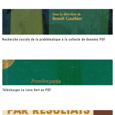
Recherche sociale de la problématique à la collecte de données PDF
Télécharger Le Livre Vert en PDF