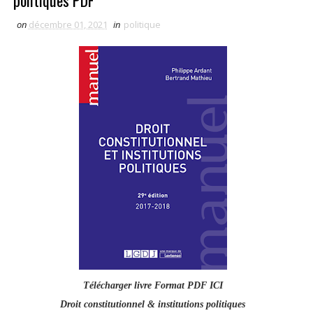
politiques PDF
on
décembre 01, 2021
in
politique
Télécharger livre Format PDF ICI
Droit constitutionnel & institutions politiques