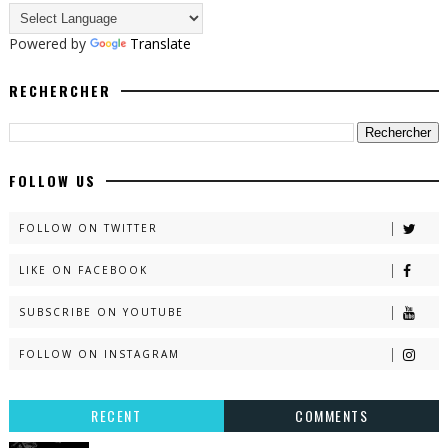
Powered by
Translate
RECHERCHER
FOLLOW US
FOLLOW ON TWITTER
LIKE ON FACEBOOK
SUBSCRIBE ON YOUTUBE
FOLLOW ON INSTAGRAM
RECENT
COMMENTS