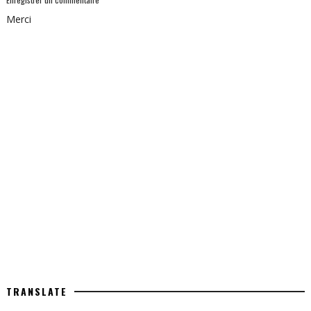
Merci
TRANSLATE