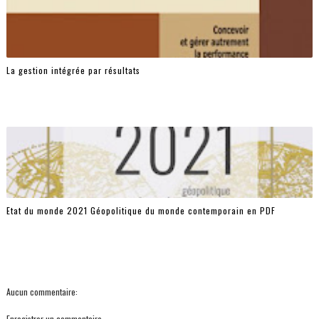
La gestion intégrée par résultats
Etat du monde 2021 Géopolitique du monde contemporain en PDF
Aucun commentaire:
Enregistrer un commentaire