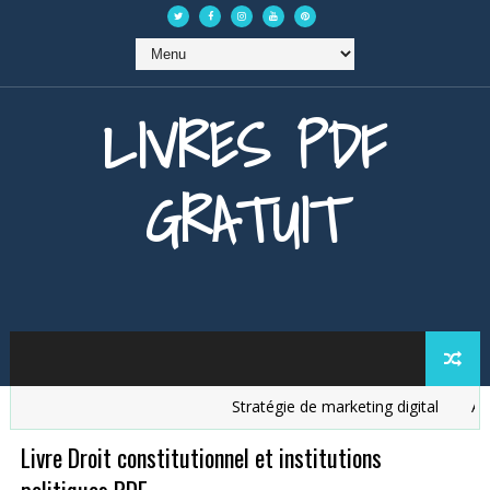
LIVRES PDF
GRATUIT
Stratégie de marketing digital
Analy
Livre Droit constitutionnel et institutions