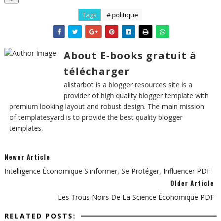
Tags
# politique
About E-books gratuit à
télécharger
alistarbot is a blogger resources site is a
provider of high quality blogger template with
premium looking layout and robust design. The main mission
of templatesyard is to provide the best quality blogger
templates.
Newer Article
Intelligence Économique S'informer, Se Protéger, Influencer PDF
Older Article
Les Trous Noirs De La Science Économique PDF
RELATED POSTS: