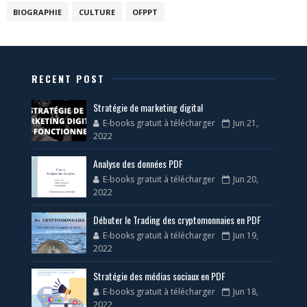
BIOGRAPHIE
CULTURE
OFPPT
RECENT POST
Stratégie de marketing digital
E-books gratuit à télécharger
Jun 21,
2022
Analyse des données PDF
E-books gratuit à télécharger
Jun 20,
2022
Débuter le Trading des cryptomonnaies en PDF
E-books gratuit à télécharger
Jun 19,
2022
Stratégie des médias sociaux en PDF
E-books gratuit à télécharger
Jun 18,
2022