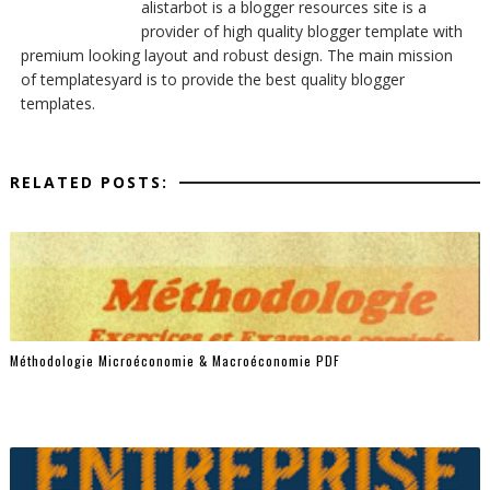
alistarbot is a blogger resources site is a
provider of high quality blogger template with
premium looking layout and robust design. The main mission
of templatesyard is to provide the best quality blogger
templates.
RELATED POSTS:
Méthodologie Microéconomie & Macroéconomie PDF