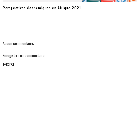
Perspectives économiques en Afrique 2021
Aucun commentaire:
Enregistrer un commentaire
Merci