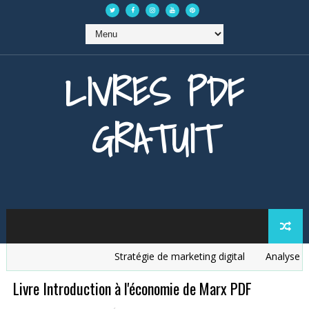
LIVRES PDF
GRATUIT
Stratégie de marketing digital
Analyse des
Livre Introduction à l'économie de Marx PDF