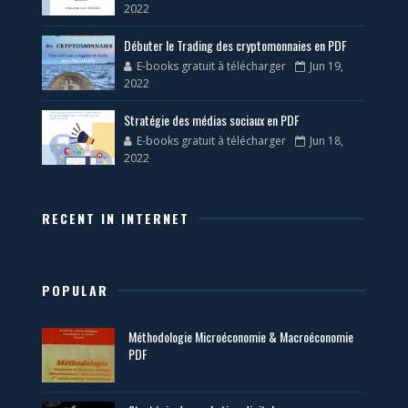
2022
Débuter le Trading des cryptomonnaies en PDF
E-books gratuit à télécharger
Jun 19,
2022
Stratégie des médias sociaux en PDF
E-books gratuit à télécharger
Jun 18,
2022
RECENT IN INTERNET
POPULAR
Méthodologie Microéconomie & Macroéconomie
PDF