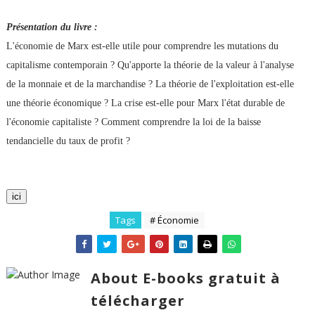
Présentation du livre :
L'économie de Marx est-elle utile pour comprendre les mutations du
capitalisme contemporain ? Qu'apporte la théorie de la valeur à l'analyse
de la monnaie et de la marchandise ? La théorie de l'exploitation est-elle
une théorie économique ? La crise est-elle pour Marx l'état durable de
l'économie capitaliste ? Comment comprendre la loi de la baisse
tendancielle du taux de profit ?
ici
Tags
# Économie
About E-books gratuit à
télécharger