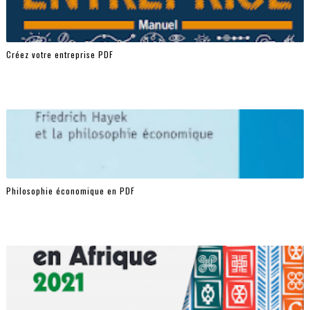
Créez votre entreprise PDF
Philosophie économique en PDF