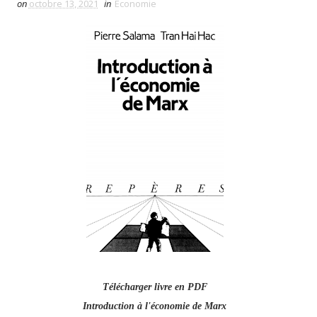
on
octobre 13, 2021
in
Économie
Télécharger livre en PDF
Introduction à l'économie de Marx