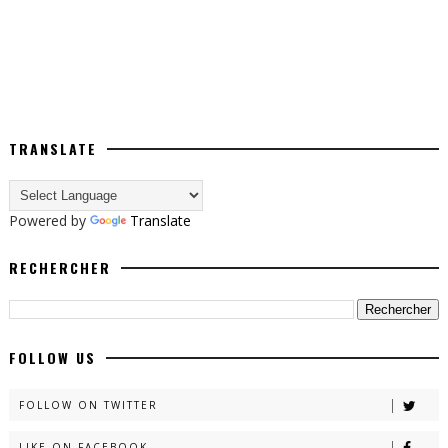
TRANSLATE
Powered by
Translate
RECHERCHER
FOLLOW US
FOLLOW ON TWITTER
LIKE ON FACEBOOK