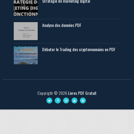
Stratégie de marketing digital
Analyse des données PDF
Débuter le Trading des cryptomonnaies en PDF
Copyright ©
2026
Livres PDF Gratuit