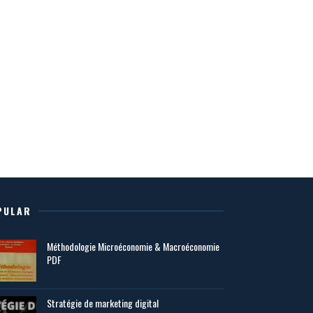
PULAR
Méthodologie Microéconomie & Macroéconomie
PDF
Stratégie de marketing digital