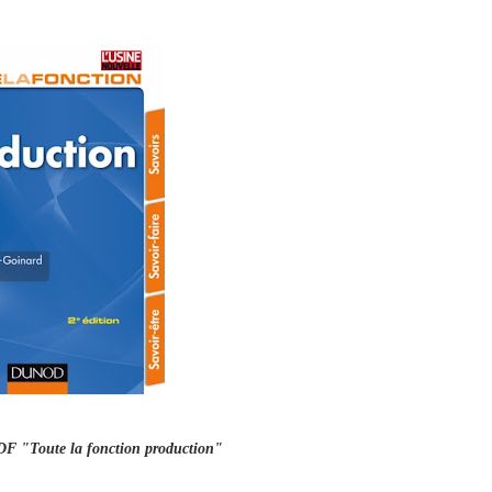
PDF "Toute la fonction production"