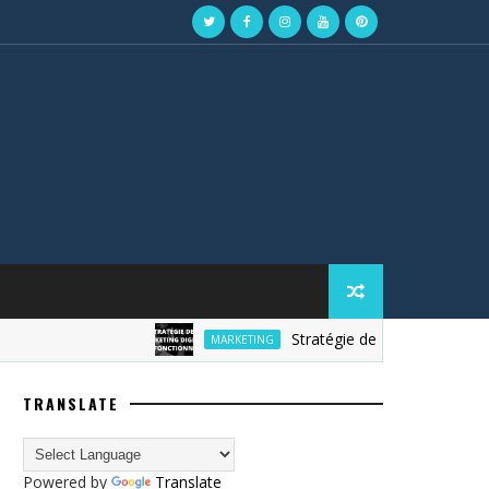
Stratégie de marketing digital
MARKETING
TRANSLATE
Powered by
Translate