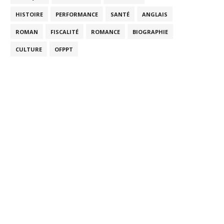
HISTOIRE
PERFORMANCE
SANTÉ
ANGLAIS
ROMAN
FISCALITÉ
ROMANCE
BIOGRAPHIE
CULTURE
OFPPT