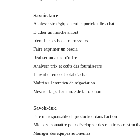
Savoir-faire
Analyser stratégiquement le portefeuille achat
Etudier un marché amont
Identifier les bons fournisseurs
Faire exprimer un besoin
Réaliser un appel d'offre
Analyser prix et coûts des fournisseurs
Travailler en coût total d'achat
Maîtriser l'entretien de négociation
Mesurer la performance de la fonction
Savoir-être
Etre un responsable de production dans l'action
Mieux se connaître pour développer des relations constructi
Manager des équipes autonomes