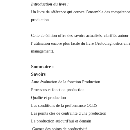
Introduction du livre :
Un livre de référence qui couvre l’ensemble des compétences
production.
Cette 2e édition offre des savoirs actualisés, clarifiés aut
l’utilisation encore plus facile du livre (Autodiagnostics en
management).
Sommaire :
Savoirs
Auto évaluation de la fonction Production
Processus et fonction production
Qualité et production
Les conditions de la performance QCDS
Les points clés de contrainte d'une production
La production aujourd'hui et demain
Gagner des points de productivité