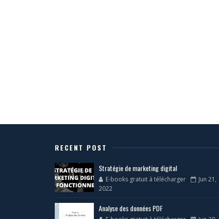
RECENT POST
Stratégie de marketing digital
E-books gratuit à télécharger
Jun 21,
2022
Analyse des données PDF