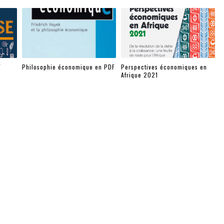
F
Philosophie économique en PDF
Perspectives économiques en
Afrique 2021