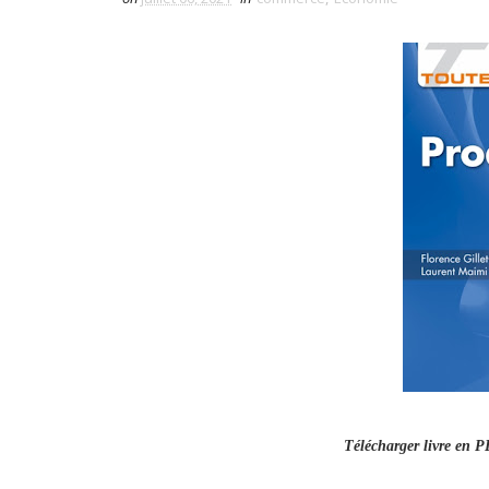
Télécharger livre en 