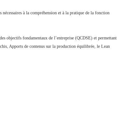
 nécessaires à la compréhension et à la pratique de la fonction
our des objectifs fondamentaux de l’entreprise (QCDSE) et permettant
richis, Apports de contenus sur la production équilibrée, le Lean