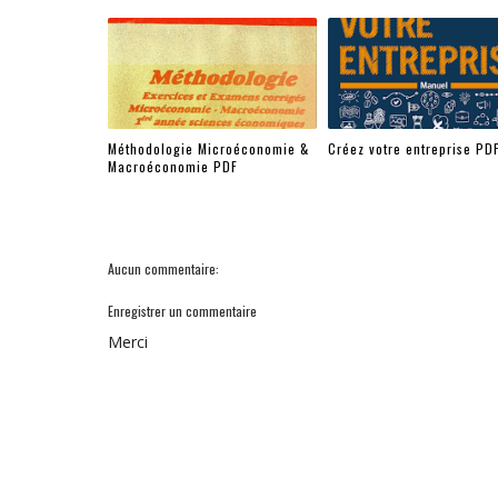
Méthodologie Microéconomie &
Créez votre entreprise PD
Macroéconomie PDF
Aucun commentaire:
Enregistrer un commentaire
Merci