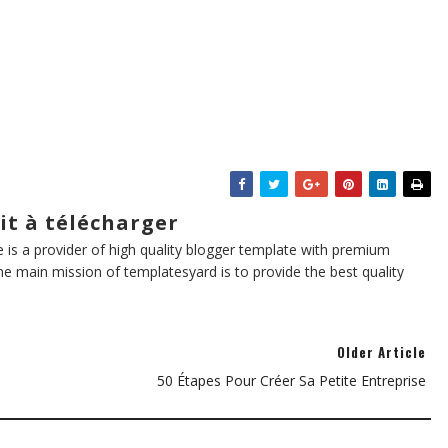
it à télécharger
te is a provider of high quality blogger template with premium
he main mission of templatesyard is to provide the best quality
Older Article
50 Étapes Pour Créer Sa Petite Entreprise