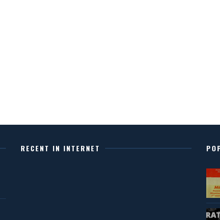
RECENT IN INTERNET
PO