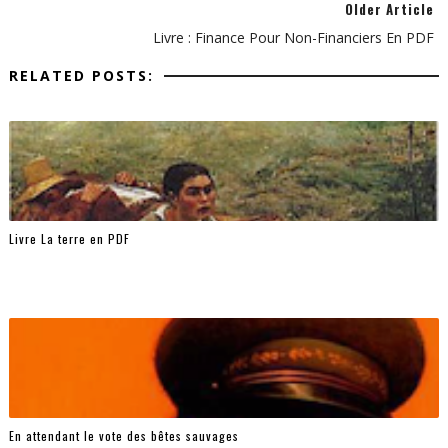
Older Article
Livre : Finance Pour Non-Financiers En PDF
RELATED POSTS:
Livre La terre en PDF
En attendant le vote des bêtes sauvages