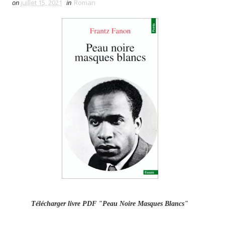
on
juillet 15, 2021
in
Roman
Télécharger livre PDF "Peau Noire Masques Blancs"