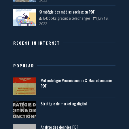
2022
Stratégie des médias sociaux en PDF
E-books gratuit à télécharger
Jun 18,
2022
RECENT IN INTERNET
POPULAR
Méthodologie Microéconomie & Macroéconomie
PDF
Stratégie de marketing digital
Analyse des données PDF