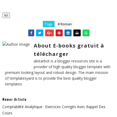
ici
Tags
# Roman
About E-books gratuit à
télécharger
alistarbot is a blogger resources site is a
provider of high quality blogger template with
premium looking layout and robust design. The main mission
of templatesyard is to provide the best quality blogger
templates.
Newer Article
Comptabilité Analytique : Exercices Corrigés Avec Rappel Des
Cours