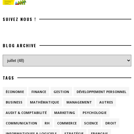
SUIVEZ NOUS !
BLOG ARCHIVE
TAGS
ÉCONOMIE
FINANCE
GESTION
DÉVELOPPEMENT PERSONNEL
BUSINESS
MATHÉMATIQUE
MANAGEMENT
AUTRES
AUDIT & COMPTABILITÉ
MARKETING
PSYCHOLOGIE
COMMUNICATION
RH
COMMERCE
SCIENCE
DROIT
INFORMATIQUES & LOGICIELS
STRATÉGIE
FRANÇAIS