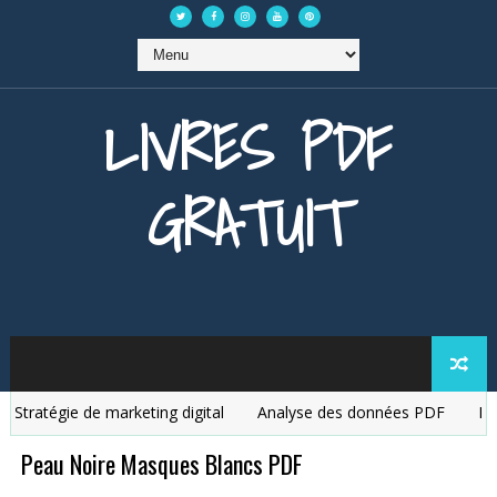
LIVRES PDF
GRATUIT
ratégie de marketing digital
Analyse des données PDF
Débute
Peau Noire Masques Blancs PDF