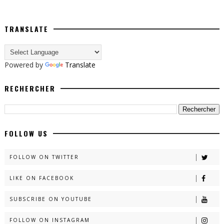
TRANSLATE
Powered by
Translate
RECHERCHER
FOLLOW US
FOLLOW ON TWITTER
LIKE ON FACEBOOK
SUBSCRIBE ON YOUTUBE
FOLLOW ON INSTAGRAM