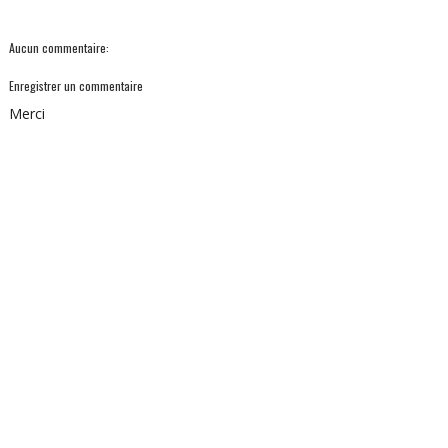
Aucun commentaire:
Enregistrer un commentaire
Merci