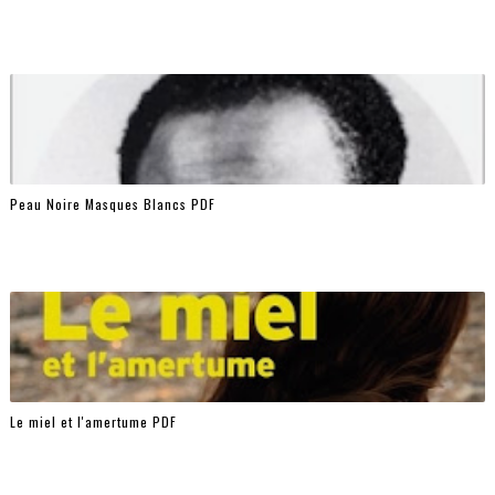
Peau Noire Masques Blancs PDF
Le miel et l'amertume PDF