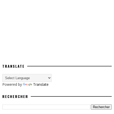
TRANSLATE
Powered by
Translate
RECHERCHER