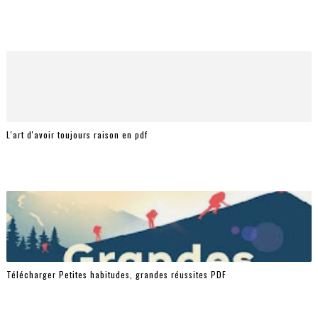
L'art d'avoir toujours raison en pdf
Télécharger Petites habitudes, grandes réussites PDF