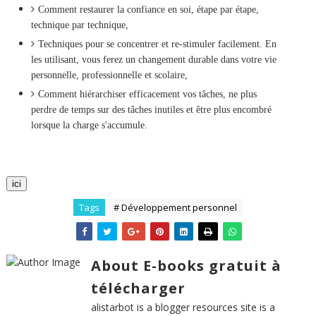
Comment restaurer la confiance en soi, étape par étape,
technique par technique,
Techniques pour se concentrer et re-stimuler facilement. En
les utilisant, vous ferez un changement durable dans votre vie
personnelle, professionnelle et scolaire,
Comment hiérarchiser efficacement vos tâches, ne plus
perdre de temps sur des tâches inutiles et être plus encombré
lorsque la charge s'accumule.
ici
Tags
# Développement personnel
About E-books gratuit à
télécharger
alistarbot is a blogger resources site is a