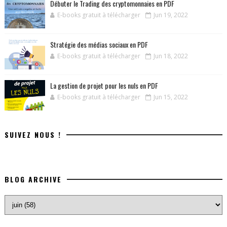
Débuter le Trading des cryptomonnaies en PDF
E-books gratuit à télécharger
Jun 19, 2022
Stratégie des médias sociaux en PDF
E-books gratuit à télécharger
Jun 18, 2022
La gestion de projet pour les nuls en PDF
E-books gratuit à télécharger
Jun 15, 2022
SUIVEZ NOUS !
BLOG ARCHIVE