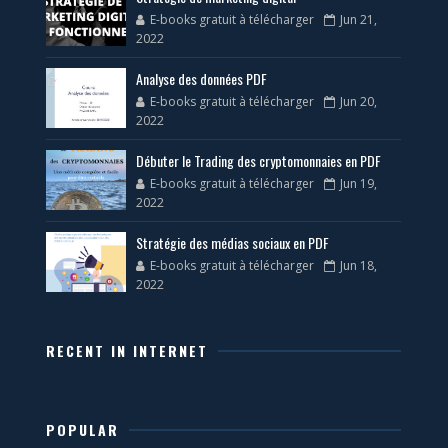
E-books gratuit à télécharger
Jun 21,
2022
Analyse des données PDF
E-books gratuit à télécharger
Jun 20,
2022
Débuter le Trading des cryptomonnaies en PDF
E-books gratuit à télécharger
Jun 19,
2022
Stratégie des médias sociaux en PDF
E-books gratuit à télécharger
Jun 18,
2022
RECENT IN INTERNET
POPULAR