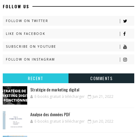
FOLLOW US
FOLLOW ON TWITTER
LIKE ON FACEBOOK
SUBSCRIBE ON YOUTUBE
FOLLOW ON INSTAGRAM
RECENT
COMMENTS
Stratégie de marketing digital
E-books gratuit à télécharger
Jun 21, 2022
Analyse des données PDF
E-books gratuit à télécharger
Jun 20, 2022