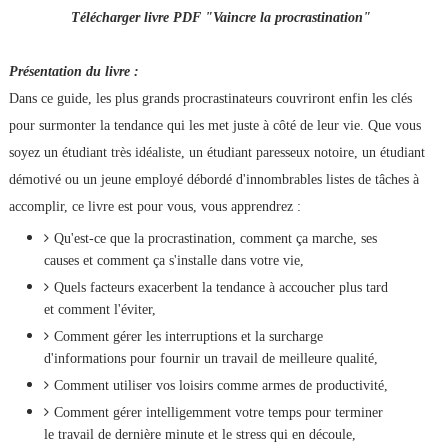
Télécharger livre PDF "Vaincre la procrastination"
Présentation du livre :
Dans ce guide, les plus grands procrastinateurs couvriront enfin les clés
pour surmonter la tendance qui les met juste à côté de leur vie. Que vous
soyez un étudiant très idéaliste, un étudiant paresseux notoire, un étudiant
démotivé ou un jeune employé débordé d'innombrables listes de tâches à
accomplir, ce livre est pour vous, vous apprendrez :
Qu'est-ce que la procrastination, comment ça marche, ses
causes et comment ça s'installe dans votre vie,
Quels facteurs exacerbent la tendance à accoucher plus tard
et comment l'éviter,
Comment gérer les interruptions et la surcharge
d'informations pour fournir un travail de meilleure qualité,
Comment utiliser vos loisirs comme armes de productivité,
Comment gérer intelligemment votre temps pour terminer
le travail de dernière minute et le stress qui en découle,