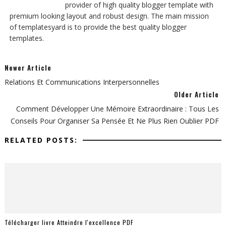
provider of high quality blogger template with
premium looking layout and robust design. The main mission
of templatesyard is to provide the best quality blogger
templates.
Newer Article
Relations Et Communications Interpersonnelles
Older Article
Comment Développer Une Mémoire Extraordinaire : Tous Les
Conseils Pour Organiser Sa Pensée Et Ne Plus Rien Oublier PDF
RELATED POSTS:
Télécharger livre Atteindre l'excellence PDF