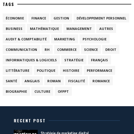
TAGS
ÉCONOMIE
FINANCE
GESTION
DÉVELOPPEMENT PERSONNEL
BUSINESS
MATHÉMATIQUE
MANAGEMENT
AUTRES
AUDIT & COMPTABILITÉ
MARKETING
PSYCHOLOGIE
COMMUNICATION
RH
COMMERCE
SCIENCE
DROIT
INFORMATIQUES & LOGICIELS
STRATÉGIE
FRANÇAIS
LITTÉRATURE
POLITIQUE
HISTOIRE
PERFORMANCE
SANTÉ
ANGLAIS
ROMAN
FISCALITÉ
ROMANCE
BIOGRAPHIE
CULTURE
OFPPT
RECENT POST
Stratégie de marketing digital