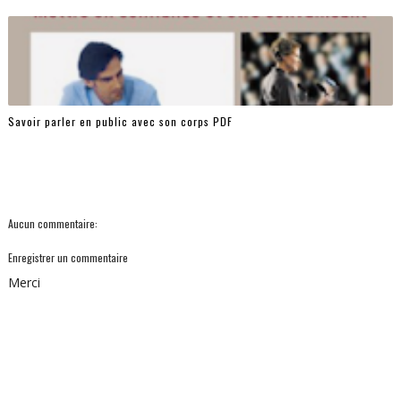
Savoir parler en public avec son corps PDF
Aucun commentaire:
Enregistrer un commentaire
Merci