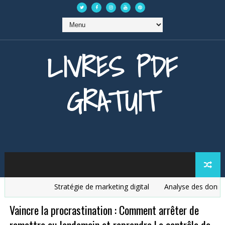
LIVRES PDF
GRATUIT
Stratégie de marketing digital
Analyse des données
Vaincre la procrastination : Comment arrêter de