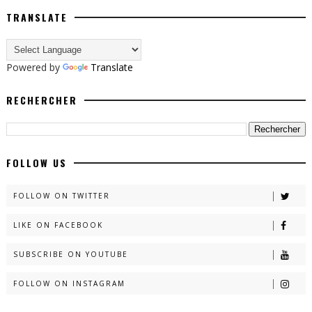
TRANSLATE
Powered by
Translate
RECHERCHER
FOLLOW US
FOLLOW ON TWITTER
LIKE ON FACEBOOK
SUBSCRIBE ON YOUTUBE
FOLLOW ON INSTAGRAM