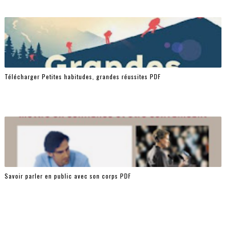
Télécharger Petites habitudes, grandes réussites PDF
Savoir parler en public avec son corps PDF