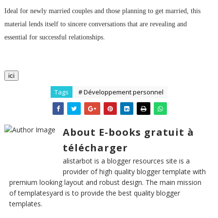
Ideal for newly married couples and those planning to get married, this
material lends itself to sincere conversations that are revealing and
essential for successful relationships.
ici
Tags
# Développement personnel
About E-books gratuit à
télécharger
alistarbot is a blogger resources site is a
provider of high quality blogger template with
premium looking layout and robust design. The main mission
of templatesyard is to provide the best quality blogger
templates.