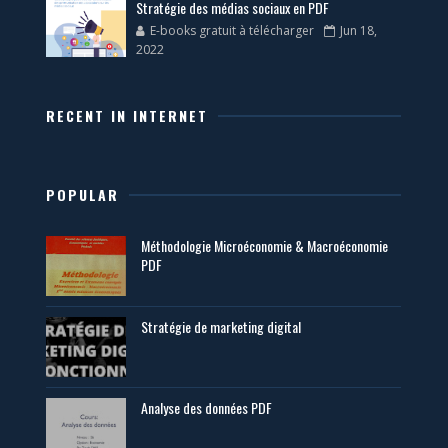
Stratégie des médias sociaux en PDF
E-books gratuit à télécharger
Jun 18,
2022
RECENT IN INTERNET
POPULAR
Méthodologie Microéconomie & Macroéconomie
PDF
Stratégie de marketing digital
Analyse des données PDF