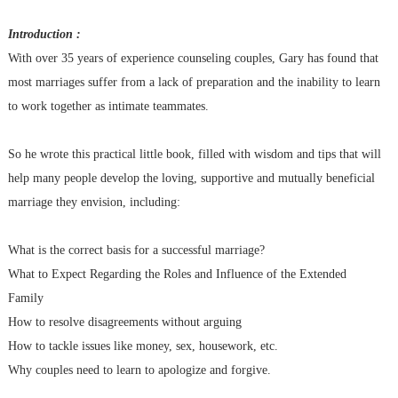
Introduction :
With over 35 years of experience counseling couples, Gary has found that
most marriages suffer from a lack of preparation and the inability to learn
to work together as intimate teammates.
So he wrote this practical little book, filled with wisdom and tips that will
help many people develop the loving, supportive and mutually beneficial
marriage they envision, including:
What is the correct basis for a successful marriage?
What to Expect Regarding the Roles and Influence of the Extended
Family
How to resolve disagreements without arguing
How to tackle issues like money, sex, housework, etc.
Why couples need to learn to apologize and forgive.