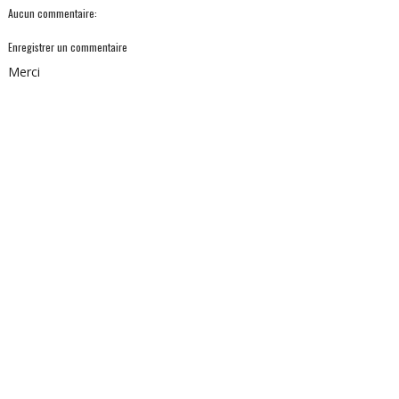
Aucun commentaire:
Enregistrer un commentaire
Merci