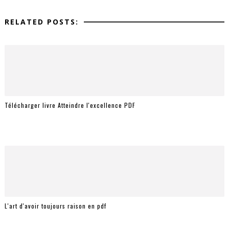
RELATED POSTS:
Télécharger livre Atteindre l'excellence PDF
L'art d'avoir toujours raison en pdf