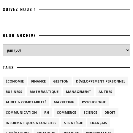
SUIVEZ NOUS !
BLOG ARCHIVE
TAGS
ÉCONOMIE
FINANCE
GESTION
DÉVELOPPEMENT PERSONNEL
BUSINESS
MATHÉMATIQUE
MANAGEMENT
AUTRES
AUDIT & COMPTABILITÉ
MARKETING
PSYCHOLOGIE
COMMUNICATION
RH
COMMERCE
SCIENCE
DROIT
INFORMATIQUES & LOGICIELS
STRATÉGIE
FRANÇAIS